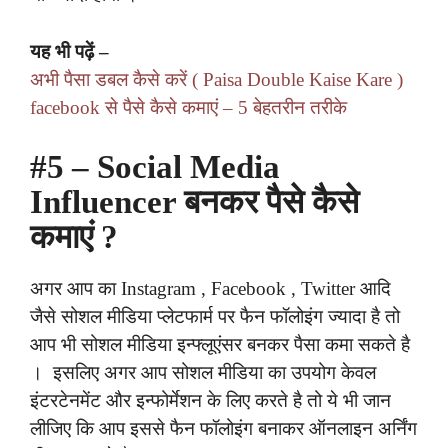
यह भी पढ़ें –
अभी पैसा डबल कैसे करें ( Paisa Double Kaise Kare )
facebook से पैसे कैसे कमाएं – 5 बेहतरीन तरीके
#5 – Social Media
Influencer बनकर पैसे कैसे
कमाएं ?
अगर आप का Instagram , Facebook , Twitter आदि
जैसे सोशल मीडिया प्लेटफार्म पर फैन फॉलोइंग ज्यादा है तो
आप भी सोशल मीडिया इन्फ्लूएंसर बनकर पैसा कमा सकते है
। इसलिए अगर आप सोशल मीडिया का उपयोग केवल
इंटरटेनमेंट और इन्फोर्मेशन के लिए करते है तो ये भी जान
लीजिए कि आप इससे फैन फॉलोइंग बनाकर ऑनलाइन अर्निंग