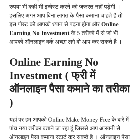
रुपया भी कही भी इन्वेस्ट करने की जरूरत नहीं पड़ेगी ।
इसलिए अगर आप बिना लागत के पैसा कमाना चाहते है तो
इस पोस्ट को आपको ध्यान से पढ़ना होगा और
Online
Earning No Investment
के 5 तरीको में से जो भी
आपको ऑनलाइन वर्क अच्छा लगे वो आप कर सकते है ।
Online Earning No
Investment ( फ्री में
ऑनलाइन पैसा कमाने का तरीका
)
यहां पर हम आपको Online Make Money Free के बारे में
पांच नया तरीका बताने जा रहा हूं जिससे आप आसानी से
ऑनलाइन पैसा कमाना स्टार्ट कर सकते है । ऑनलाइन पैसा