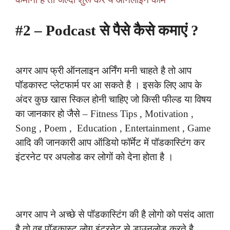
#2 – Podcast से पैसे कैसे कमाएं ?
अगर आप फ्री ऑनलाइन अर्निंग मनी चाहते है तो आप
पॉडकास्ट प्लेटफार्म पर आ सकते है । इसके लिए आप के
अंदर कुछ खास स्किल होनी चाहिए जो किसी फील्ड या विषय
का जानकार हो जैसे – Fitness Tips , Motivation ,
Song , Poem , Education , Entertainment , Game
आदि की जानकारी आप ऑडियो फॉर्मेट में पॉडकास्टिंग कर
इंटरनेट पर अपलोड कर लोगों को देना होता है ।
अगर आप ने अच्छे से पॉडकास्टिंग की है लोगो को पसंद आता
है तो वह पॉडकास्ट लोग इंटरनेट से डाउनलोड करते है