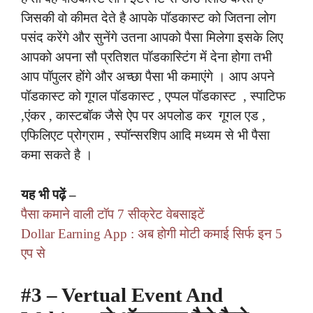
जिसकी वो कीमत देते है आपके पॉडकास्ट को जितना लोग
पसंद करेंगे और सुनेंगे उतना आपको पैसा मिलेगा इसके लिए
आपको अपना सौ प्रतिशत पॉडकास्टिंग में देना होगा तभी
आप पॉपुलर होंगे और अच्छा पैसा भी कमाएंगे । आप अपने
पॉडकास्ट को गूगल पॉडकास्ट , एप्पल पॉडकास्ट , स्पाटिफ‌‌
,एंकर , कास्टबॉक जैसे ऐप पर अपलोड कर गूगल एड ,
एफिलिएट प्रोग्राम , स्पॉन्सरशिप आदि मध्यम से भी पैसा
कमा सकते है ।
यह भी पढ़ें –
पैसा कमाने वाली टॉप 7 सीक्रेट वेबसाइटें
Dollar Earning App : अब होगी मोटी कमाई सिर्फ इन 5
एप से
#3 – Vertual Event And