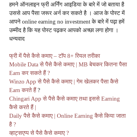
हमने ऑनलाइन फ्री अर्निंग आइडिया के बारे में जो बताया है
उससे आप पैसा जरूर अर्न कर सकते है । आज के पोस्ट में
आपने online earning no investment के बारे में पढ़ा हमें
उम्मीद है कि यह पोस्ट पढ़कर आपको अच्छा लगा होगा ।
धन्यवाद
फ्री में पैसे कैसे कमाए – टॉप 8+ रियल तरीका
Mobile Data से पैसे कैसे कमाए | MB बेचकर कितना पैसा
Earn कर सकते हैं ?
Winzo App से पैसे कैसे कमाए | गेम खेलकर पैसा कैसे
Earn करते हैं
?
Chingari App से पैसे कैसे कमाए तथा इससे Earning
कैसे करते हैं |
Daily पैसे कैसे कमाए | Online Earning कैसे किया जाता
है ?
व्हाट्सएप्प से पैसे कैसे कमाए ?