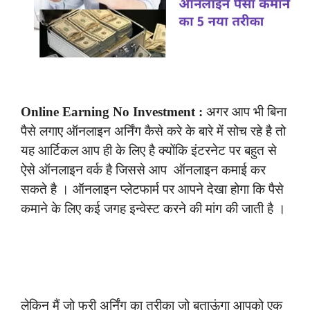
Online Earning No Investment :
अगर आप भी बिना
पैसे लगाए ऑनलाइन अर्निंग कैसे करे के बारे में सोच रहे है तो
यह आर्टिकल आप ही के लिए है क्योंकि इंटरनेट पर बहुत से
ऐसे ऑनलाइन वर्क है जिससे आप ऑनलाइन कमाई कर
सकते है । ऑनलाइन प्लेटफार्म पर आपने देखा होगा कि पैसे
कमाने के लिए कई जगह इन्वेस्ट करने की मांग की जाती है ।
लेकिन मैं जो फ्री अर्निंग का तरीका जो बताऊंगा आपको एक