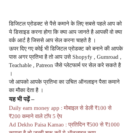
डिजिटल प्रोडक्ट से पैसे कमाने के लिए सबसे पहले आप को
ये डिसाइड करना होगा कि क्या आप जानते है आपकी वो क्या
वर्क आर्ट है जिससे आप सेल करना चाहते है ।
ऊपर दिए गए कोई भी डिजिटल प्रोडक्ट को बनाने की आपके
पास अगर प्रतिभा है तो आप उसे Shopyfy , Gumroad ,
Teachable , Patreon जैसे प्लेटफार्म पर सेल करे सकते है
।
जो आपको आपके प्रतिभा का उचित ऑनलाइन पैसा कमाने
का मौका देता है ।
यह भी पढ़ें –
Daily earn money app : मोबाइल से डेली ₹100 से
₹200 कमाने वाले टॉप 5 ऐप
Ad Dekho Paisa Kamao : प्रतिदिन ₹500 से ₹1000
कमाना है तो जल्दी शुरू करें ये ऑनलाइन काम