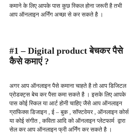
कमाने के लिए आपके पास कुछ स्किल होना जरूरी है तभी
आप ऑनलाइन अर्निंग अच्छा से कर सकते है ।
#1 – Digital product बेचकर पैसे
कैसे कमाएं ?
अगर आप ऑनलाइन पैसे कमाना चाहते है तो आप डिजिटल
प्रोडक्ट्स बेच कर पैसा कमा सकते है । इसके लिए आपके
पास कोई स्किल या आर्ट होनी चाहिए जैसे आप ऑनलाइन
ग्राफिक्स डिजाइन , ई – बुक , सॉफ्टवेयर , ऑनलाइन कोर्स
या कोई संगीत , कविता आदि को ऑनलाइन प्लेटफार्म द्वारा
सेल कर आप ऑनलाइन फ्री अर्निंग कर सकते है ।