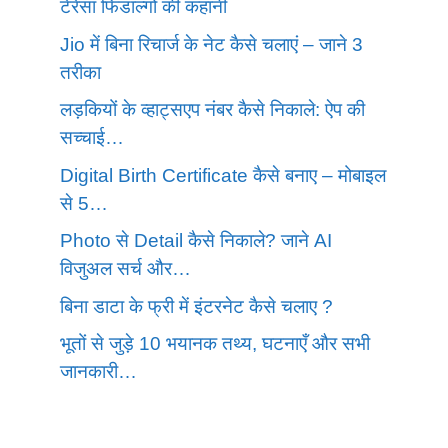
टेरेसा फिडाल्गो की कहानी
Jio में बिना रिचार्ज के नेट कैसे चलाएं – जाने 3
तरीका
लड़कियों के व्हाट्सएप नंबर कैसे निकाले: ऐप की
सच्चाई…
Digital Birth Certificate कैसे बनाए – मोबाइल
से 5…
Photo से Detail कैसे निकाले? जाने AI
विजुअल सर्च और…
बिना डाटा के फ्री में इंटरनेट कैसे चलाए ?
भूतों से जुड़े 10 भयानक तथ्य, घटनाएँ और सभी
जानकारी…