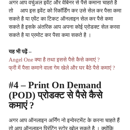
अगर आप वर्चुअल इवेंट और वेबिनर से पैसे कमाना चाहते है
तो आप इस इवेंट को रिकॉर्डिंग कर उसे सेल कर पैसा कमा
सकते है या एवेंट का टिकट ऑनलाइन सेल कर पैसे कमा
सकते है इसके अंतरिक आप अपना कोई प्रोडक्ट सेल करवा
सकते है या प्रमोट कर पैसा कमा सकते है ।
यह भी पढ़ें –
Angel One क्या है तथा इससे पैसे कैसे कमाएं ?
फ्री में पैसा कमाने वाला गेम खेले और घर बैठे पैसे कमाएं ?
#4 – Print On Demand
(POD) प्रोडक्ट से पैसे कैसे
कमाएं ?
अगर आप ऑनलाइन अर्निंग नो इन्वेस्टमेंट के करना चाहते हैं
तो आप ऑनलाइन प्रिंटिंग स्टोर खोल सकते है । क्योंकि