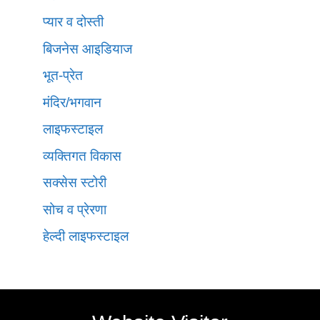
प्यार व दोस्ती
बिजनेस आइडियाज
भूत-प्रेत
मंदिर/भगवान
लाइफस्टाइल
व्यक्तिगत विकास
सक्सेस स्टोरी
सोच व प्रेरणा
हेल्दी लाइफस्टाइल