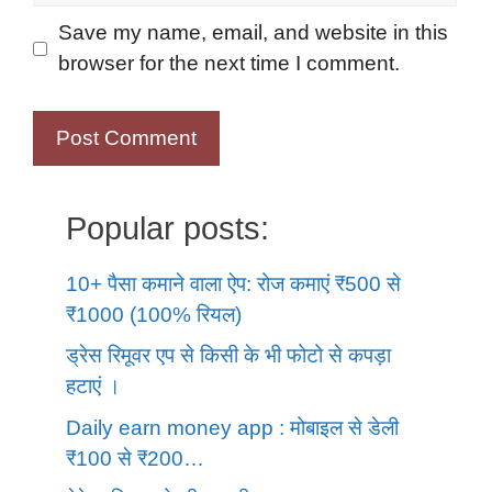
Save my name, email, and website in this
browser for the next time I comment.
Popular posts:
10+ पैसा कमाने वाला ऐप: रोज कमाएं ₹500 से
₹1000 (100% रियल)
ड्रेस रिमूवर एप से किसी के भी फोटो से कपड़ा
हटाएं ।
Daily earn money app : मोबाइल से डेली
₹100 से ₹200…