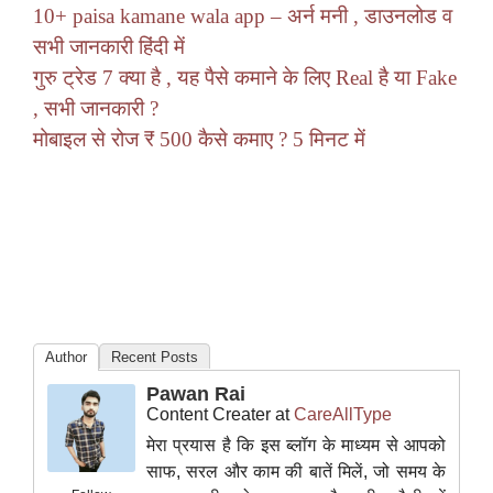
10+ paisa kamane wala app – अर्न मनी , डाउनलोड व
सभी जानकारी हिंदी में
गुरु ट्रेड 7 क्या है , यह पैसे कमाने के लिए Real है या Fake
, सभी जानकारी ?
मोबाइल से रोज ₹ 500 कैसे कमाए ? 5 मिनट में
Author
Recent Posts
Pawan Rai
Content Creater
at
CareAllType
मेरा प्रयास है कि इस ब्लॉग के माध्यम से आपको
साफ, सरल और काम की बातें मिलें, जो समय के