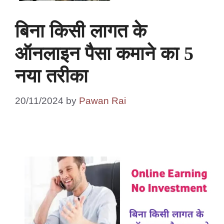
बिना किसी लागत के
ऑनलाइन पैसा कमाने का 5
नया तरीका
20/11/2024
by
Pawan Rai