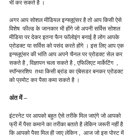
भी कर सकते है ।
अगर आप सोशल मीडियल इन्फ्लूएंसर है तो आप किसी ऐसे
विशेष फील्ड के जानकार भी होंगे जो अपनी सर्विस सोशल
मीडिया पर देकर इतना फैन फॉलोइंग बनाई है लोग आपके
प्रोडक्ट या सर्विस को पसंद करते होंगे । इस लिए आप एक
इन्फ्लूएंसर की भांति आप अपने चैनल पर प्रोडक्ट सेल कर
सकते है , विज्ञापन चला सकते है , एफिलिएट मार्केटिंग ,
स्पॉन्सरशिप तथा किसी ब्रांड का एंबेसडर बनकर प्रोडक्ट
को प्रमोट कर पैसा कमा सकते है ।
अंत में –
इंटरनेट पर आपको बहुत ऐसे तरीके मिल जाएंगे जो आपको
फ्री में पैसा कमाने का तरीका बताते है लेकिन जरूरी नहीं है
कि आपको पैसा मिल ही जाए लेकिन , आज जो इस पोस्ट में