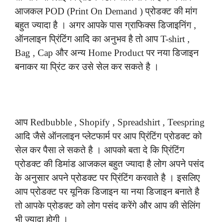
आजकल POD (Print On Demand ) प्रोडक्ट की मांग
बहुत ज्यादा है । अगर आपके पास ग्राफिक्स डिजाइनिंग ,
ऑनलाइन प्रिंटिंग आदि का अनुभव है तो आप T-shirt ,
Bag , Cap और अन्य Home Product पर नया डिजाइन
बनाकर या प्रिंट कर उसे सेल कर सकते है ।
आप Redbubble , Shopify , Spreadshirt , Teespring
आदि जैसे ऑनलाइन प्लेटफार्म पर आप प्रिंटिंग प्रोडक्ट को
सेल कर पैसा ले सकते है । आपको बता दे कि प्रिंटिंग
प्रोडक्ट की डिमांड आजकल बहुत ज्यादा है लोग अपने पसंद
के अनुसार अपने प्रोडक्ट पर प्रिंटिंग करवाते है । इसलिए
आप प्रोडक्ट पर यूनिक डिजाइन या नया डिजाइन बनाते है
तो आपके प्रोडक्ट को लोग पसंद करेंगे और आप की सेलिंग
भी ज्यादा होगी ।