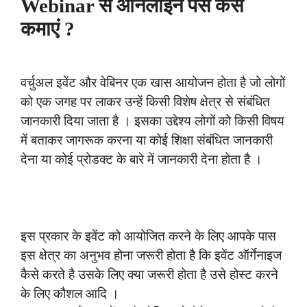
Webinar से ऑनलाइन पैसे कैसे
कमाएं ?
वर्चुअल इवेंट और वेबिनर एक खास आयोजन होता है जो लोगों
को एक जगह पर लाकर उन्हें किसी विशेष क्षेत्र से संबंधित
जानकारी दिया जाता है । इसका उद्देश्य लोगों को किसी विषय
में बताकर जागरूक करना या कोई शिक्षा संबंधित जानकारी
देना या कोई प्रोडक्ट के बारे में जानकारी देना होता है ।
इस प्रकार के इवेंट को आयोजित करने के लिए आपके पास
इस क्षेत्र का अनुभव होना जरूरी होता है कि इवेंट ऑर्गेनाइज
कैसे करते है उसके लिए क्या जरूरी होता है उसे होस्ट करने
के लिए कौशल आदि ।