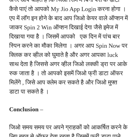
कैसे पाएं तो आपको My Jio App Login करना होगा ।
एप में लॉग इन होने के बाद आप जिओ केयर वाले ऑप्शन में
जाकर Spin 2 Win ऑप्शन दिखाई देगा जैसे इमेज में
दिखाया गया है । जिसमें आपको एक दिन में पांच बार
स्पिन करने का मौका मिलेगा । अगर आप Spin Now पर
क्लिक कर व्हील को घुमाते है और अगर आपका luck
साथ देता है जिससे अगर व्हील जिओ लक्की ड्रा पर आके
रुक जाता है । तो आपको इसमें जिओ फ्री डाटा ऑफर
मिलेंगे , जिसे आप क्लेम कर सकते है और जिओ मुफ्त
डाटा पा सकते है ।
Conclusion
–
जिओ समय समय पर अपने ग्राहकों को आकर्षित करने के
लिए बहुत से ऑफर देता रहता है जिसमें फ्री डाटा पाने