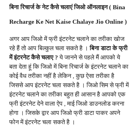
बिना रिचार्ज के नेट कैसे चलाएं जिओ ऑनलाइन ( Bina
Recharge Ke Net Kaise Chalaye Jio Online )
अगर आप जिओ में फ्री इंटरनेट चलाने का तरीका खोज
रहे हैं तो आप बिल्कुल चला सकते है ।
बिना डाटा के फ्री
में इंटरनेट कैसे चलाए ?
ये जानने से पहले मैं आपको ये
बता देता हूं कि जिओ में बिना रिचार्ज के इंटरनेट चलाने का
कोई वैध तरीका नहीं है लेकिन , कुछ ऐसा तरीका है
जिससे आप इंटरनेट चला सकते है । जिओ सिम से फ्री में
इंटरनेट चलाने का तरीका बहुत ही आसान है आपको एक
फ्री इंटरनेट देने वाला ऐप , माई जिओ डाउनलोड करना
होगा । जिसके द्वार आप जिओ फ्री डाटा पाकर अपने
फोन में इंटरनेट चला सकते है ।