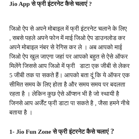
Jio App से फ्री इंटरनेट कैसे चलाएं ?
जिओ ऐप से अपने मोबाइल में फ्री इंटरनेट चलाने के लिए
, सबसे पहले अपने फोन में माई जिओ ऐप डाउनलोड कर
अपने मोबाइल नंबर से रेगिस कर ले । अब आपको माई
जिओ ऐप खुल जाएगा जहां पर आपको बहुत से ऐसे ऑफर
मिलेंगे जिससे आप जिओ में फ्री डाटा एक जीबी से लेकर
5 जीबी तक पा सकते हैं। आपको बता दूं कि ये ऑफर एक
सीमित समय के लिए होता है और समय समय पर बदलता
रहता है । लेकिन कुछ ऐसे ऑप्शन भी है जो स्थायी है
जिनसे आप अर्जेंट फ्री डाटा पा सकते है , जैसा हमने नीचे
बताया है ।
?
1-
Jio Fun Zone से फ्री इंटरनेट कैसे चलाएं