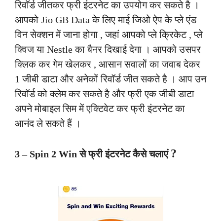
रिवॉर्ड जीतकर फ्री इंटरनेट का उपयोग कर सकते है ।
आपको Jio GB Data के लिए माई जिओ ऐप के प्ले एंड
विन सेक्शन में जाना होगा , जहां आपको प्ले क्रिकेट , प्ले
क्विज या Nestle का बैनर दिखाई देगा । आपको उसपर
क्लिक कर गेम खेलकर , आसान सवालों का जवाब देकर
1 जीबी डाटा और अनेकों रिवॉर्ड जीत सकते है । आप उन
रिवॉर्ड को क्लेम कर सकते है और फ्री एक जीबी डाटा
अपने मोबाइल सिम में एक्टिवेट कर फ्री इंटरनेट का
आनंद ले सकते हैं ।
?
3 –
Spin 2 Win से फ्री इंटरनेट कैसे चलाएं