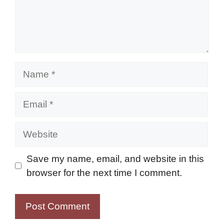
Name
Email
Website
Save my name, email, and website in this
browser for the next time I comment.