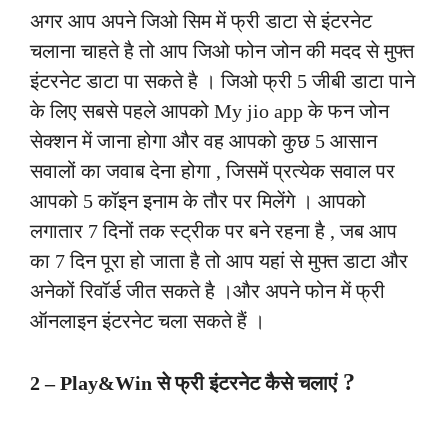
अगर आप अपने जिओ सिम में फ्री डाटा से इंटरनेट
चलाना चाहते है तो आप जिओ फोन जोन की मदद से मुफ्त
इंटरनेट डाटा पा सकते है । जिओ फ्री 5 जीबी डाटा पाने
के लिए सबसे पहले आपको My jio app के फन जोन
सेक्शन में जाना होगा और वह आपको कुछ 5 आसान
सवालों का जवाब देना होगा , जिसमें प्रत्येक सवाल पर
आपको 5 कॉइन इनाम के तौर पर मिलेंगे । आपको
लगातार 7 दिनों तक स्ट्रीक पर बने रहना है , जब आप
का 7 दिन पूरा हो जाता है तो आप यहां से मुफ्त डाटा और
अनेकों रिवॉर्ड जीत सकते है ।और अपने फोन में फ्री
ऑनलाइन इंटरनेट चला सकते हैं ।
?
2 –
Play&Win से फ्री इंटरनेट कैसे चलाएं