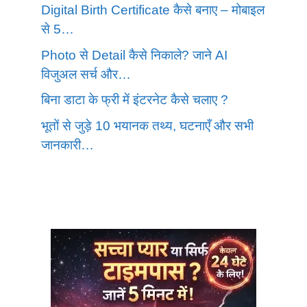
Digital Birth Certificate कैसे बनाए – मोबाइल
से 5…
Photo से Detail कैसे निकाले? जाने AI
विजुअल सर्च और…
बिना डाटा के फ्री में इंटरनेट कैसे चलाए ?
भूतों से जुड़े 10 भयानक तथ्य, घटनाएँ और सभी
जानकारी…