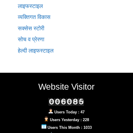
लाइफस्टाइल
व्यक्तिगत विकास
सक्सेस स्टोरी
सोच व प्रेरणा
हेल्दी लाइफस्टाइल
Website Visitor
Users Today : 47
Users Yesterday : 228
Users This Month : 1033