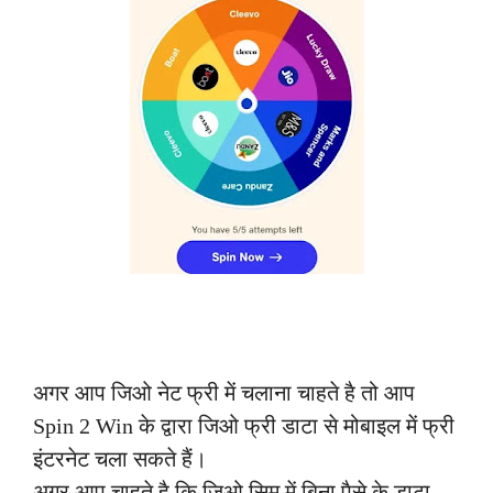
अगर आप जिओ नेट फ्री में चलाना चाहते है तो आप
Spin 2 Win के द्वारा जिओ फ्री डाटा से मोबाइल में फ्री
इंटरनेट चला सकते हैं।
अगर आप चाहते है कि जिओ सिम में बिना पैसे के डाटा