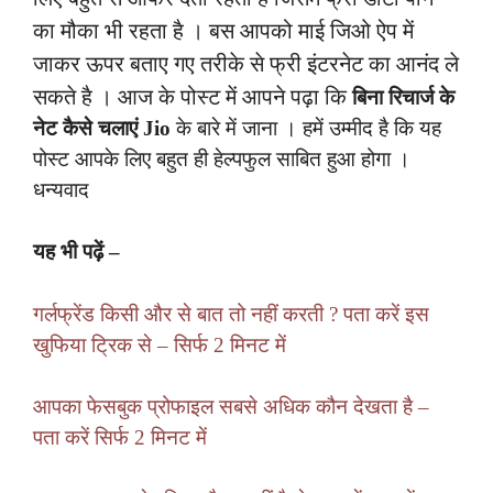
का मौका भी रहता है । बस आपको माई जिओ ऐप में
जाकर ऊपर बताए गए तरीके से फ्री इंटरनेट का आनंद ले
सकते है । आज के पोस्ट में आपने पढ़ा कि
बिना रिचार्ज के
नेट कैसे चलाएं Jio
के बारे में जाना । हमें उम्मीद है कि यह
पोस्ट आपके लिए बहुत ही हेल्पफुल साबित हुआ होगा ।
धन्यवाद
यह भी पढ़ें –
गर्लफ्रेंड किसी और से बात तो नहीं करती ? पता करें इस
खुफिया ट्रिक से – सिर्फ 2 मिनट में
आपका फेसबुक प्रोफाइल सबसे अधिक कौन देखता है –
पता करें सिर्फ 2 मिनट में