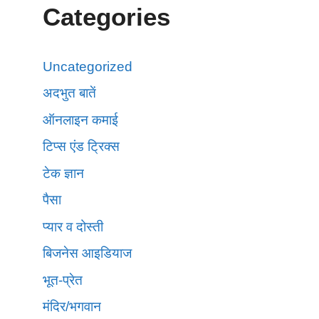
Categories
Uncategorized
अदभुत बातें
ऑनलाइन कमाई
टिप्स एंड ट्रिक्स
टेक ज्ञान
पैसा
प्यार व दोस्ती
बिजनेस आइडियाज
भूत-प्रेत
मंदिर/भगवान