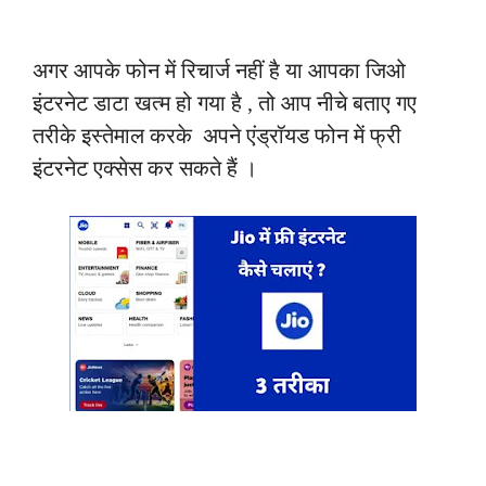
अगर आपके फोन में रिचार्ज नहीं है या आपका जिओ
इंटरनेट डाटा खत्म हो गया है , तो आप नीचे बताए गए
तरीके इस्तेमाल करके अपने एंड्रॉयड फोन में फ्री
इंटरनेट एक्सेस कर सकते हैं ।