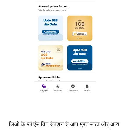
जिओ के प्ले एंड विन सेक्शन से आप मुफ्त डाटा और अन्य