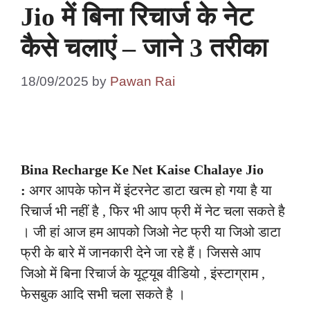
Jio में बिना रिचार्ज के नेट
कैसे चलाएं – जाने 3 तरीका
18/09/2025
by
Pawan Rai
Bina Recharge Ke Net Kaise Chalaye Jio
:
अगर आपके फोन में इंटरनेट डाटा खत्म हो गया है या
रिचार्ज भी नहीं है , फिर भी आप फ्री में नेट चला सकते है
। जी हां आज हम आपको जिओ नेट फ्री या जिओ डाटा
फ्री के बारे में जानकारी देने जा रहे हैं। जिससे आप
जिओ में बिना रिचार्ज के यूट्यूब वीडियो , इंस्टाग्राम ,
फेसबुक आदि सभी चला सकते है ।