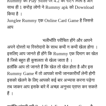
Rummy को Play Store पर 4.2 की रेटिंग मिली है और
साथ ही 1 करोड़ लोगो ने Rummy apk को Download
किया है ।
Junglee Rummy एक Online Card Game है जिससे
आप
भलीभॉति परीचित होंगे और आपने
अपने दोस्तो या रिस्तेदारो के साथ कभी न कभी खेला होगा ।
इसलिए आप जानते ही होंगे कि Rummy एक दिमाग का खेल
है जिसे बहुत ही कुशलता से खेला जाता है ।
हलॉकि आप तो जानते हैं कि खेल तो खेल होता है और इस
Rummy Game में तो आपको सभी जानकारीयाँ लेनी होगी
इसको खेलने के लिए आपको कई बार अभ्यास करना पड़ेगा
तब जाकर आप इसके बारे में अच्छा अनुभव प्राप्त कर सकते
हैं ।