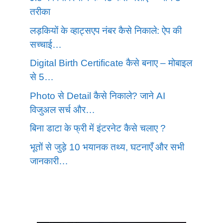
तरीका
लड़कियों के व्हाट्सएप नंबर कैसे निकाले: ऐप की
सच्चाई…
Digital Birth Certificate कैसे बनाए – मोबाइल
से 5…
Photo से Detail कैसे निकाले? जाने AI
विजुअल सर्च और…
बिना डाटा के फ्री में इंटरनेट कैसे चलाए ?
भूतों से जुड़े 10 भयानक तथ्य, घटनाएँ और सभी
जानकारी…