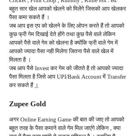
Cricket , Fruit Chop , Rummy , Knife Hit . etc
बहुत सार खेल आपको खेलने को मिलेंगे जिसको आप खेलकर
पैसा कमा सकते हैं ।
जब आप इस एप को खेलने के लिए ओपन करते हैं तो आपको
कुछ फ्री गेम दिखाई देते होंगे तथा कुछ पैसे वाले लेकिन
आपको पैसे वाले गेम को खेलना है क्योंकि फ्री वाले गेम में
आपको ज्यादा पैसा नही मिलेगा जितना पैसे वाले खेल में
मिलता है ।
जब आप पैसे Invest कर गेम को जीतते है तो आपको ज्यादा
पैसा मिलता है जिसे आप UPI/Bank Account में Transfer
कर सकते हैं
।
Zupee Gold
अगर Online Earning Game की बात की जाए तो आपको
बहुत तरह के पैसा कमाने वाले गेम मिल जाएंगे लेकिन , क्या