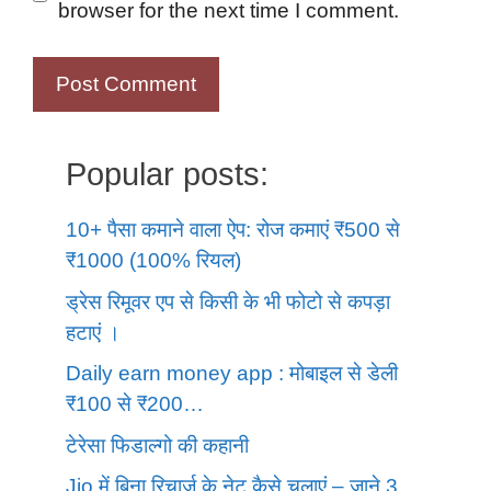
browser for the next time I comment.
Popular posts:
10+ पैसा कमाने वाला ऐप: रोज कमाएं ₹500 से
₹1000 (100% रियल)
ड्रेस रिमूवर एप से किसी के भी फोटो से कपड़ा
हटाएं ।
Daily earn money app : मोबाइल से डेली
₹100 से ₹200…
टेरेसा फिडाल्गो की कहानी
Jio में बिना रिचार्ज के नेट कैसे चलाएं – जाने 3