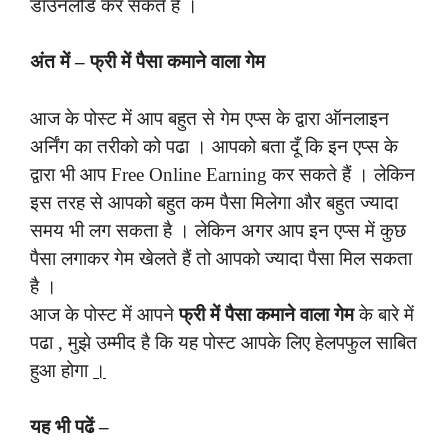
डाउनलोड कर सकते हैं ।
अंत में –
फ्री में पैसा कमाने वाला गेम
आज के पोस्ट में आप बहुत से गेम एप्स के द्वारा ऑनलाइन
अर्निंग का तरीको को पढा । आपको बता दूँ कि इन एप्स के
द्वारा भी आप Free Online Earning कर सकते हैं । लेकिन
इस तरह से आपको बहुत कम पैसा मिलेगा और बहुत ज्यादा
समय भी लग सकता है । लेकिन अगर आप इन एप्स में कुछ
पैसा लगाकर गेम खेलते हैं तो आपको ज्यादा पैसा मिल सकता
है ।
आज के पोस्ट में आपने
फ्री में पैसा कमाने वाला गेम
के बारे में
पढा , मुझे उम्मीद है कि यह पोस्ट आपके लिए हेलपफुल साबित
हुआ होगा
।
यह भी पढें –