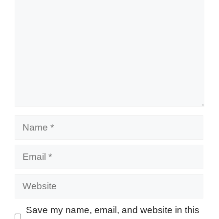
Name
Email
Website
Save my name, email, and website in this