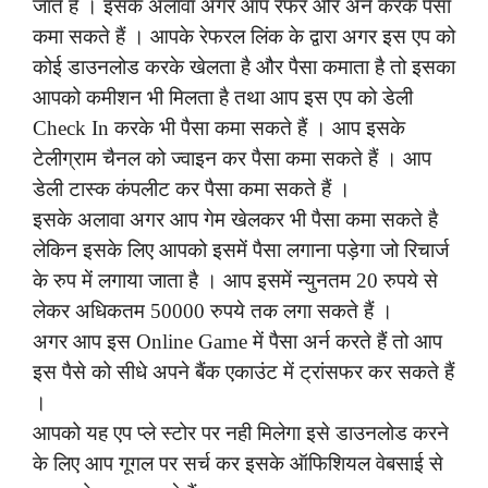
जाते हैं । इसके अलावा अगर आप रेफर और अर्न करके पैसा
कमा सकते हैं । आपके रेफरल लिंक के द्वारा अगर इस एप को
कोई डाउनलोड करके खेलता है और पैसा कमाता है तो इसका
आपको कमीशन भी मिलता है तथा आप इस एप को डेली
Check In करके भी पैसा कमा सकते हैं । आप इसके
टेलीग्राम चैनल को ज्वाइन कर पैसा कमा सकते हैं । आप
डेली टास्क कंपलीट कर पैसा कमा सकते हैं ।
इसके अलावा अगर आप गेम खेलकर भी पैसा कमा सकते है
लेकिन इसके लिए आपको इसमें पैसा लगाना पड़ेगा जो रिचार्ज
के रुप में लगाया जाता है । आप इसमें न्युनतम 20 रुपये से
लेकर अधिकतम 50000 रुपये तक लगा सकते हैं ।
अगर आप इस Online Game में पैसा अर्न करते हैं तो आप
इस पैसे को सीधे अपने बैंक एकाउंट में ट्रांसफर कर सकते हैं
।
आपको यह एप प्ले स्टोर पर नही मिलेगा इसे डाउनलोड करने
के लिए आप गूगल पर सर्च कर इसके ऑफिशियल वेबसाई से