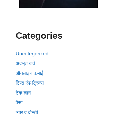
Categories
Uncategorized
अदभुत बातें
ऑनलाइन कमाई
टिप्स एंड ट्रिक्स
टेक ज्ञान
पैसा
प्यार व दोस्ती