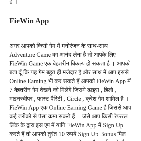
हैं ।
FieWin App
अगर आपको किसी गेम में मनोरंजन के साथ-साथ
Adventure Game का आनंद लेना है तो आपके लिए
FieWin Game एक बेहतरीन बिकल्प हो सकता है । आपको
बता दूँ कि यह गेम बहुत ही मजेदार है और साथ में आप इससे
Online Earning भी कर सकते हैं आपको FieWin App में
7 बेहतरीन गेम देखने को मिलेंगे जिसमे डाइस , हिलो ,
माइनस्वीपर , फास्ट पैरिटी , Circle , क्रेश गेम शामिल है ।
FieWin App एक Online Earning Game है जिससे आप
कई तरीको से पैसा कमा सकते हैं । जैसे आप किसी रेफरल
लिंक के द्वारा इस एप में यानि FieWin App में Sign Up
करते हैं तो आपको तुरंत 10 रुपये Sign Up Bonus मिल