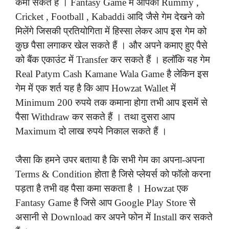
कमा सकते हैं । Fantasy Game में आपको Rummy ,
Cricket , Football , Kabaddi आदि जैसे गेम देखने को
मिलेंगे जिसकी प्रतियोगिता में हिस्सा लेकर आप इस गेम को
कुछ पैसा लगाकर खेल सकते हैं । और अपने कमाए हुए पैसे
को बैंक एकाउंट में Transfer कर सकते हैं । हलॉकि यह गेम
Real Patym Cash Kamane Wala Game है लेकिन इस
गेम में एक शर्त यह है कि आप Howzat Wallet में
Minimum 200 रुपये तक कमाना होगा तभी आप इसमें से
पैसा Withdraw कर सकते हैं । तथा दुसरा आप
Maximum दो लाख रुपये निकाल सकते हैं ।
जैसा कि हमने उपर बताया है कि सभी गेम का अपना-अपना
Terms & Condition होता है जिसे प्लेयर्स को फॉलो करना
पड़ता है तभी वह पैसा कमा सकता है । Howzat एक
Fantasy Game है जिसे आप Google Play Store से
असानी से Download कर अपने फोन में Install कर सकते