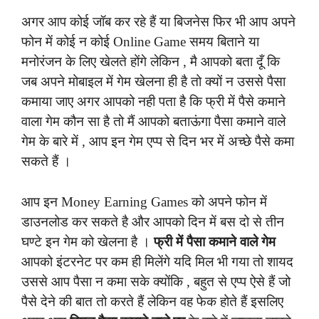
अगर आप कोई जॉब कर रहे हैं या बिजनेस फिर भी आप अपने
फोन में कोई न कोई Online Game समय बिताने या
मनोरंजन के लिए खेलते होंगे लेकिन , मै आपको बता दूँ कि
जब अपने मोबाइल में गेम खेलना ही है तो क्यों न उससे पैसा
कमाया जाए अगर आपको नही पता है कि फ्री में पैसे कमाने
वाला गेम कौन सा है तो मैं आपको बताऊंगा पैसा कमाने वाले
गेम के बारे में , आप इन गेम एप्प से दिन भर में अच्छे पैसे कमा
सकते हैं ।
आप इन Money Earning Games को अपने फोन में
डाउनलोड कर सकते है और आपको दिन में बस दो से तीन
घण्टे इन गेम को खेलना है ।
फ्री में पैसा कमाने वाले गेम
आपको इंटरनेट पर कम ही मिलेंगे यदि मिल भी गया तो शायद
उससे आप पैसा न कमा सके क्योंकि , बहुत से एप्प ऐसे हैं जो
पैसे देने की बात तो करते हैं लेकिन वह फेक होते हैं इसलिए