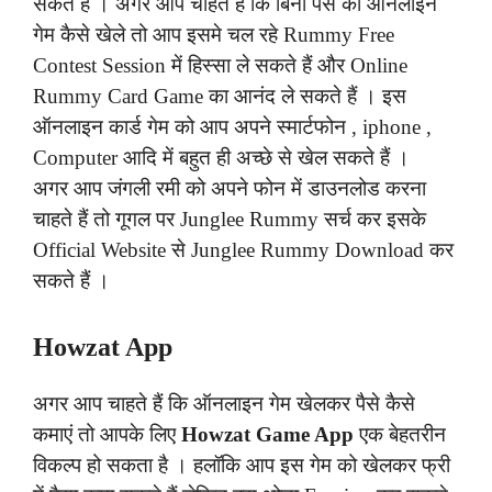
सकते हैं । अगर आप चाहते हैं कि बिना पैसे का ऑनलाइन
गेम कैसे खेले तो आप इसमे चल रहे Rummy Free
Contest Session में हिस्सा ले सकते हैं और Online
Rummy Card Game का आनंद ले सकते हैं । इस
ऑनलाइन कार्ड गेम को आप अपने स्मार्टफोन , iphone ,
Computer आदि में बहुत ही अच्छे से खेल सकते हैं ।
अगर आप जंगली रमी को अपने फोन में डाउनलोड करना
चाहते हैं तो गूगल पर Junglee Rummy सर्च कर इसके
Official Website से Junglee Rummy Download कर
सकते हैं ।
Howzat App
अगर आप चाहते हैं कि ऑनलाइन गेम खेलकर पैसे कैसे
कमाएं तो आपके लिए
Howzat Game App
एक बेहतरीन
विकल्प हो सकता है । हलॉकि आप इस गेम को खेलकर फ्री