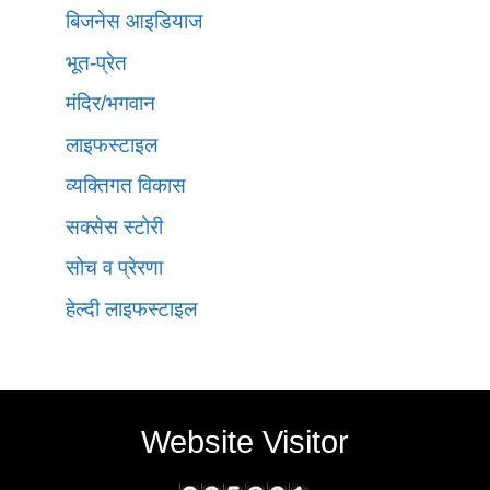
बिजनेस आइडियाज
भूत-प्रेत
मंदिर/भगवान
लाइफस्टाइल
व्यक्तिगत विकास
सक्सेस स्टोरी
सोच व प्रेरणा
हेल्दी लाइफस्टाइल
Website Visitor