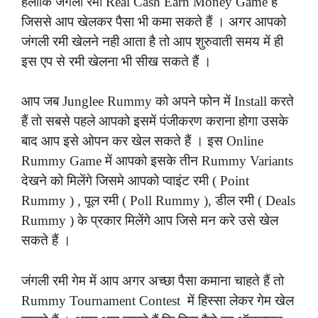
हलॉकि जंगली रमी Real Cash Earn Money Game है
जिससे आप खेलकर पैसा भी कमा सकते हैं । अगर आपको
जंगली रमी खेलने नही आता है तो आप शुरुवाती समय में ही
इस एप से रमी खेलना भी सीख सकते हैं ।
आप जब Junglee Rummy को अपने फोन में Install करते
हैं तो सबसे पहले आपको इसमें पंजीकरण कराना होगा उसके
बाद आप इसे ओपन कर खेल सकते हैं । इस Online
Rummy Game में आपको इसके तीन Rummy Variants
देखने को मिलेंगे जिसमे आपको प्वाइंट रमी ( Point
Rummy ) , पूल रमी ( Poll Rummy ), डील रमी ( Deals
Rummy ) के प्रकार मिलेंगे आप जिसे मन करे उसे खेल
सकते हैं ।
जंगली रमी गेम में आप अगर अच्छा पैसा कमाना चाहते हैं तो
Rummy Tournament Contest में हिस्सा लेकर गेम खेल