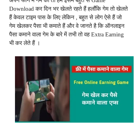
अपने फोन में गेम की तो हम इसमें बहुत से Game
Download कर दिन भर खेलते रहते हैं हलाँकि गेम तो खेलते
हैं केवल टाइम पास के लिए लेकिन , बहुत से लोग ऐसे हैं जो
गेम खेलकर पैसा भी कमाते हैं और वे जानते है कि ऑनलाइन
पैसा कमाने वाला गेम के बारे में तभी तो वह Extra Earning
भी कर लेते हैं ।