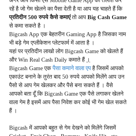
अगर आप किसी ऐसे Mobile Game App की तलाश कर
रहें है जो गेम खेलने का पैसा देती है या आप यह चाहते हैं कि
प्रतिदीन 500 रुपये कैसे कमाएं
तो आप
Big Cash Game
से
कमा सकते है ।
Bigcash App एक बेहतरीन Gaming App है जिसका नाम
भी बड़े गेम एप्लीकेशन प्लेटफार्म में आता है ।
यहां पर प्रतिदीन लाखो लोग Bigcash Game को खेलते हैं
और Win Real Cash Daily कमाते हैं
।
Bigcash Game एक
पैसा कमाने वाला एप
है जिसमें आपको
एकाउंट बनाने के तुरंत बाद 50 रुपये आपको मिलेंगे आप उन
पैसो से आप गेम खेलकर और पैसे बना सकते हैं । वैसे
आपको बता दूँ कि Bigcash Game एक पैसे लगाकर खेलने
वाला गेम है इसमें आप पैसा निवेश कर कोई भी गेम खेल सकते
हैं ।
Bigcash में आपको बहुत से गेम देखने को मिलेंगे जिसमें