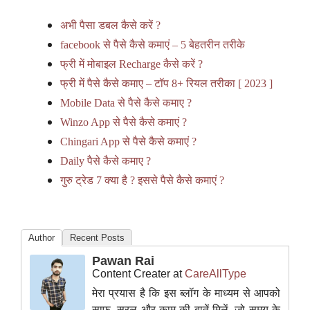
अभी पैसा डबल कैसे करें ?
facebook से पैसे कैसे कमाएं – 5 बेहतरीन तरीके
फ्री में मोबाइल Recharge कैसे करें ?
फ्री में पैसे कैसे कमाए – टॉप 8+ रियल तरीका [ 2023 ]
Mobile Data से पैसे कैसे कमाए ?
Winzo App से पैसे कैसे कमाएं ?
Chingari App से पैसे कैसे कमाएं ?
Daily पैसे कैसे कमाए ?
गुरु ट्रेड 7 क्या है ? इससे पैसे कैसे कमाएं ?
Author
Recent Posts
Pawan Rai
Content Creater
at
CareAllType
मेरा प्रयास है कि इस ब्लॉग के माध्यम से आपको
साफ, सरल और काम की बातें मिलें, जो समय के