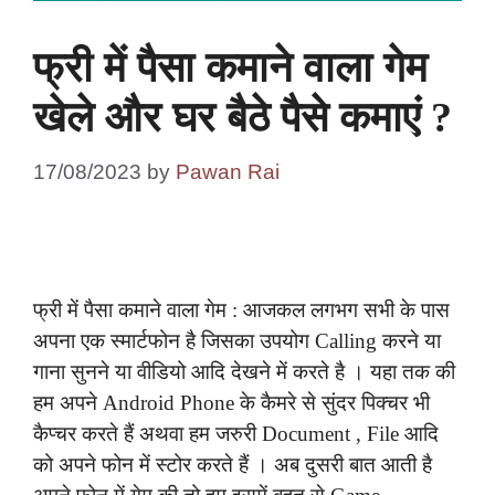
फ्री में पैसा कमाने वाला गेम
खेले और घर बैठे पैसे कमाएं ?
17/08/2023
by
Pawan Rai
फ्री में पैसा कमाने वाला गेम : आजकल लगभग सभी के पास
अपना एक स्मार्टफोन है जिसका उपयोग Calling करने या
गाना सुनने या वीडियो आदि देखने में करते है । यहा तक की
हम अपने Android Phone के कैमरे से सुंदर पिक्चर भी
कैप्चर करते हैं अथवा हम जरुरी Document , File आदि
को अपने फोन में स्टोर करते हैं । अब दुसरी बात आती है