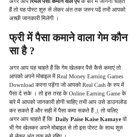
अगर आप
रियल पैसा कमाने वाले एप
के बारे में जानना चाहते
हैं तो यह पोस्ट शुरु से लेकर अंत तक जरुर पढें तभी आपको
अच्छी जानकारी मिलेगी ।
फ्री में पैसा कमाने वाला गेम कौन
सा है ?
अगर आप यह चाहते हैं कि गेम खेलकर पैसे कैसे कमाएं तो
आपको अपने मोबाइल में Real Money Earning Games
Download करना पड़ेंगा जो आपको Real Cash के रुप में
पैसा दे सके । तो इस तरह के Online Earning Game के
बारे में आपको जानकारी होनी चाहिए तभी आप उसे डाउनलोड
कर सकते हैं और सही में पैसा कमा सकते हैं
।
तो चलिए
अगर आप चाहते हैं कि
Daily Paise Kaise Kamaye
वो
भी गेम खेलकर अपने मोबाइल से तो इस पोस्ट के साथ शुरु
से लेकर अंत तक बने रहिए ।