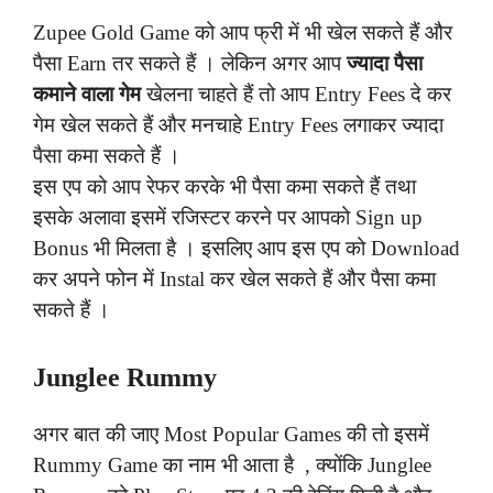
Zupee Gold Game को आप फ्री में भी खेल सकते हैं और
पैसा Earn तर सकते हैं । लेकिन अगर आप
ज्यादा पैसा
कमाने वाला गेम
खेलना चाहते हैं तो आप Entry Fees दे कर
गेम खेल सकते हैं और मनचाहे Entry Fees लगाकर ज्यादा
पैसा कमा सकते हैं ।
इस एप को आप रेफर करके भी पैसा कमा सकते हैं तथा
इसके अलावा इसमें रजिस्टर करने पर आपको Sign up
Bonus भी मिलता है । इसलिए आप इस एप को Download
कर अपने फोन में Instal कर खेल सकते हैं और पैसा कमा
सकते हैं ।
Junglee
Rummy
अगर बात की जाए Most Popular Games की तो इसमें
Rummy Game का नाम भी आता है , क्योंकि Junglee