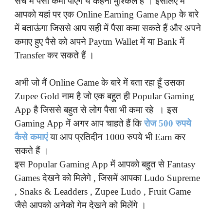
सच में पैसा कमा पाएंगे ये कहना मुश्किल है । इसलिए मै
आपको यहां पर एक Online Earning Game App के बारे
में बताऊंगा जिससे आप सही में पैसा कमा सकते हैं और अपने
कमाए हुए पैसे को अपने Paytm Wallet में या Bank में
Transfer कर सकते हैं ।
अभी जो मैं Online Game के बारे में बता रहा हूँ उसका
Zupee Gold नाम है जो एक बहुत ही Popular Gaming
App है जिससे बहुत से लोग पैसा भी कमा रहे । इस
Gaming App में अगर आप चाहते हैं कि
रोज 500 रुपये
कैसे कमाएं
या आप
प्रतिदीन 1000 रुपये भी Earn कर
सकते हैं ।
इस Popular Gaming App में आपको बहुत से Fantasy
Games देखने को मिलेगे , जिसमें आपका Ludo Supreme
, Snaks & Leadders , Zupee Ludo , Fruit Game
जैसे आपको अनेको गेम देखने को मिलेंगे ।