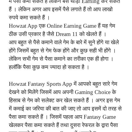
में पैसा कमा सकते हैं लेकिन बस थोड़ा Earning कर सकते
हैं । लेकिन अगर आप इसमें पैसे लगाते हैं तो आप लाखो
रुपये कमा सकते हैं ।
Howzat App एक Online Earning Game हैं यह गेम
ठीक उसी प्रकार है जैसे Dream 11 को खेलते हैं ।
आप बहुत से पैसे कमाने वाले गेम के बारे में सुने होंगे या खेले
होंगे जिसमें बहुत से गेम फेक होंगे और कुछ सही भी होंगे ।
लेकिन सभी गेम से पैसा कमाने का तरीका एक ही होगा ।
हलॉकि पैसा कुछ कम ज्यादा हो सकता है ।
Howzat Fantasy Sports App
में आपको बहुत सारे गेम
देखने को मिलेंगे जिसमें आप अपनी Gaming Choice के
हिसाब से गेम को सलेक्ट कर खेल सकते हैं । अगर इस गेम
में कमाई का जरिया की बात की जाए तो आप इसमें दो तरह से
पैसा कमा सकते हैं । जिसमें पहला आप Fantasy Game
खेलकर पैसा कमा सकते हैं तथा दुसरा रेफरल के द्वारा पैसा