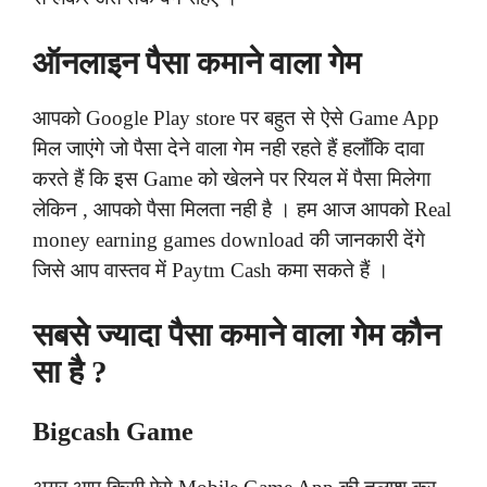
ऑनलाइन पैसा कमाने वाला गेम
आपको Google Play store पर बहुत से ऐसे Game App
मिल जाएंगे जो पैसा देने वाला गेम नही रहते हैं हलाँकि दावा
करते हैं कि इस Game को खेलने पर रियल में पैसा मिलेगा
लेकिन , आपको पैसा मिलता नही है । हम आज आपको Real
money earning games download की जानकारी देंगे
जिसे आप वास्तव में Paytm Cash कमा सकते हैं ।
सबसे ज्यादा पैसा कमाने वाला गेम कौन
सा है ?
Bigcash Game