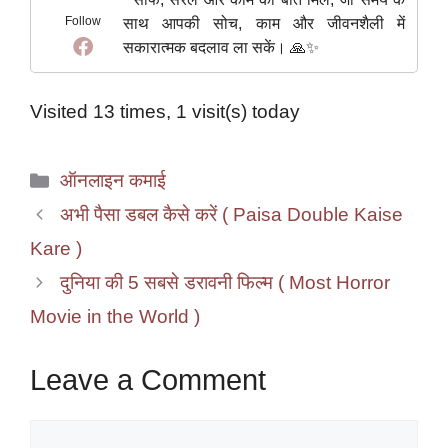
Follow
साथ आपकी सोच, काम और जीवनशैली में
सकारात्मक बदलाव ला सकें। 🙏✨
Visited 13 times, 1 visit(s) today
Categories
ऑनलाइन कमाई
अभी पैसा डबल कैसे करें ( Paisa Double Kaise
Kare )
दुनिया की 5 सबसे डरावनी फिल्म ( Most Horror
Movie in the World )
Leave a Comment
Comment