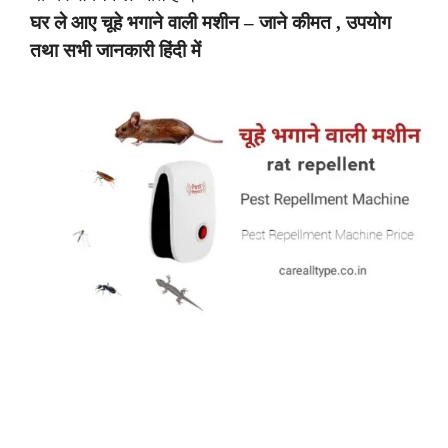
घर ले आए चूहे भगाने वाली मशीन – जाने कीमत , उपयोग
तथा सभी जानकारी हिंदी में