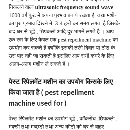
निकलने वाला
ultrasonic frequency sound wave
1600 वर्ग फुट में अपना प्रभाव बनाये रखता है तथा मशीन
का पुरा प्रभाव दिखने में 3-4 हप्ते का समय लगता है जिसके
बाद घर से चूहें , छिपकली आदि दुर भागने लगते है । आप
एक रुम के लिए केवल एक pest repellment machine का
उपयोग कर सकते हैं क्योंकि इसकी तरंगे दिवार या ठोस के
उस पार नही जा सकती है इसलिए आप सभी कमरे के लिए
अलग-अलग मशीन ले सकते हैं ।
पेस्ट रिपेलमेंट मशीन का उपयोग किसके लिए
किया जाता है ( pest repellment
machine used for )
पेस्ट रिपेलमेंट मशीन का उपयोग चूहे , कॉकरोच ,छिपकली ,
मक्खी तथा मच्छड़ो तथा अन्य कीटो को घर से बाहर