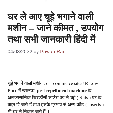
घर ले आए चूहे भगाने वाली
मशीन – जाने कीमत , उपयोग
तथा सभी जानकारी हिंदी में
04/08/2022
by
Pawan Rai
चूहे भगाने वाली मशीन
: e – commerce sites पर Low
Price में उपलब्ध
pest repellment machine
के
अल्ट्रासोनिक फ्रिक्वेंसी साउंड वेव से चूहे ( Rats ) घर के
बाहर हो जाते हैं तथा इसके प्रभाव से अन्य कीट ( Insects )
भी घर से निकल जाते हैं ।