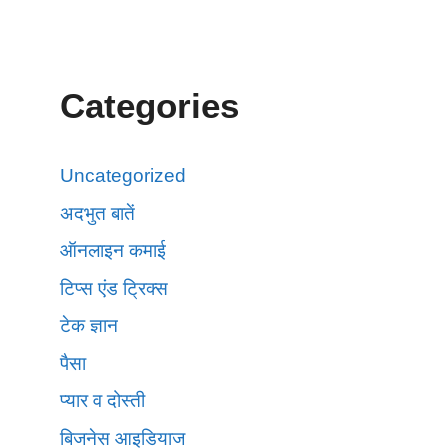
Categories
Uncategorized
अदभुत बातें
ऑनलाइन कमाई
टिप्स एंड ट्रिक्स
टेक ज्ञान
पैसा
प्यार व दोस्ती
बिजनेस आइडियाज