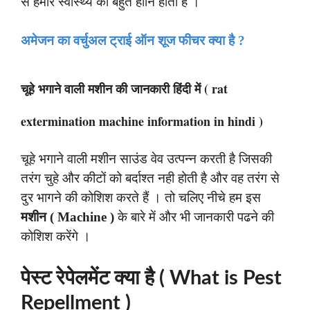
से हमारे स्वास्थ्य को बहुत हानि होता है ।
अमेजन का वर्चुअल ट्राई ऑन शूज फीचर क्या है ?
चूहे भगाने वाली मशीन की जानकारी हिंदी में ( rat
extermination machine information in hindi )
चूहे भगाने वाली मशीन साउंड वेव उत्पन्न करती है जिसकी
तरंग चुहे और कीटों को बर्दाश्त नही होती है और वह तरंग से
दुर भागने की कोशिश करते हैं । तो चलिए नीचे हम इस
मशीन ( Machine )
के बारे में और भी जानकारी पढने की
कोशिश करेंगे ।
पेस्ट रेपेलमेंट क्या है ( What is Pest
Repellment )