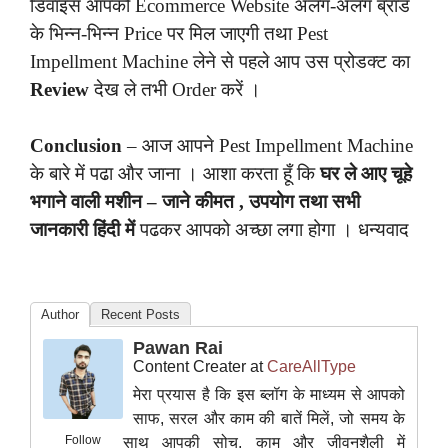
डिवाइस आपको Ecommerce Website अलग-अलग ब्रांड
के भिन्न-भिन्न Price पर मिल जाएगी तथा Pest
Impellment Machine लेने से पहले आप उस प्रोडक्ट का
Review
देख ले तभी Order करें ।
Conclusion
– आज आपने Pest Impellment Machine
के बारे में पढा और जाना । आशा करता हूँ कि
घर ले आए चूहे
भगाने वाली मशीन – जाने कीमत , उपयोग तथा सभी
जानकारी हिंदी में
पढकर आपको अच्छा लगा होगा । धन्यवाद
Author
Recent Posts
Pawan Rai
Content Creater
at
CareAllType
मेरा प्रयास है कि इस ब्लॉग के माध्यम से आपको
साफ, सरल और काम की बातें मिलें, जो समय के
Follow
साथ आपकी सोच, काम और जीवनशैली में