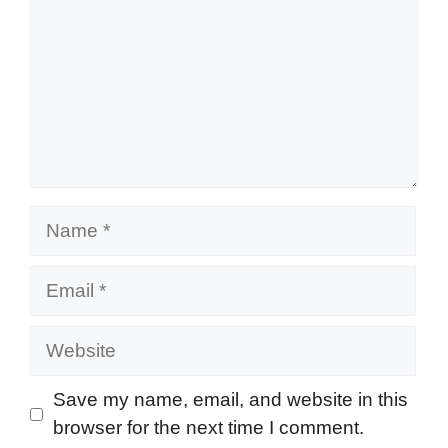
Name
Email
Website
Save my name, email, and website in this
browser for the next time I comment.