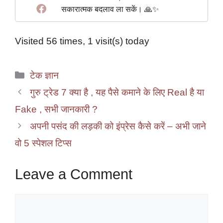
सकारात्मक बदलाव ला सकें। 🙏✨
Visited 56 times, 1 visit(s) today
Categories
टेक ज्ञान
गुरु ट्रेड 7 क्या है , यह पैसे कमाने के लिए Real है या
Fake , सभी जानकारी ?
अपनी पसंद की लड़की को इंप्रेस कैसे करें – अभी जाने
वो 5 स्पेशल टिप्स
Leave a Comment
Comment