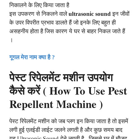
निकालने के लिए किया जाता है
इस उपकरण से निकलने वाले
ultrasonic sound
इन जीवों
के उपर विपरीत प्रभाव डालते हैं जो इनके लिए बहुत ही
असहनीय होता है जिस कारण ये घर से बाहर निकल जाते हैं
।
गूगल मेरा नाम क्या है ?
पेस्ट रिपेलमेंट मशीन उपयोग
कैसे करें ( How To Use Pest
Repellent Machine )
पेस्ट रिपेलमेंट मशीन को जब प्लग इन किया जाता है तो इसमें
लगी हुई एलईडी लाईट जलने लगती है और कुछ समय बाद
यह Ultrasonic Sound देने लगती है जिससे घर में मौजुद