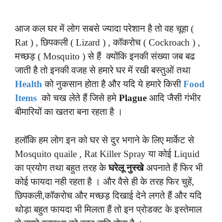
आज कल घर में लोग सबसे ज्यादा परेशान है तो वह चूहा (
Rat ) , छिपकली ( Lizard ) , कॉकरोच ( Cockroach ) ,
मच्छड़ ( Mosquito ) से हैं क्योंकि इनकी संख्या जब बढ
जाती है तो इनकी वजह से हमारे घर में रखी बस्तुओं तथा
Health
को नुकसान होता है और यदि ये हमारे किसी
Food
Items
को चख लेते हैं जिसे हमे
Plague
आदि जैसी गंभीर
बीमारियों का खतरा बना रहता है ।
हलॉकि हम लोग इन को घर से दुर भगाने के लिए मार्केट से
Mosquito quaile , Rat Killer Spray या कोई Liquid
का प्रयोग तथा बहुत तरह के
घरेलू नुस्खे
अपनाते हैं फिर भी
कोई फायदा नही रहता है । और वैसे ही के तरह फिर चुहें,
छिपकली,कॉकरोच और मच्छड़ दिखाई देने लगते हैं और यदि
थोड़ा बहुत फायदा भी मिलता हैं तो इन प्रोडक्ट के इस्तेमाल