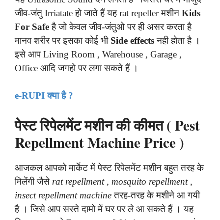
जीव-जंतु Irriatate हो जाते हैं यह rat repeller मशीन
Kids
For Safe
है जो केवल जीव-जंतुओ पर ही असर करता है
मानव शरीर पर इसका कोई भी
Side effects
नही होता है ।
इसे आप Living Room , Warehouse , Garage ,
Office आदि जगहो पर लगा सकते हैं ।
e-RUPI क्या है ?
पेस्ट रिपेलमेंट मशीन की कीमत ( Pest
Repellment Machine Price )
आजकल आपको मार्केट में पेस्ट रिपेलमेंट मशीन बहुत तरह के
मिलेंगी जैसे
rat repellment , mosquito repellment ,
insect repellment machine
तरह-तरह के मशीने आ गयी
है । जिसे आप सस्ते दामो में घर पर ले आ सकते हैं । यह