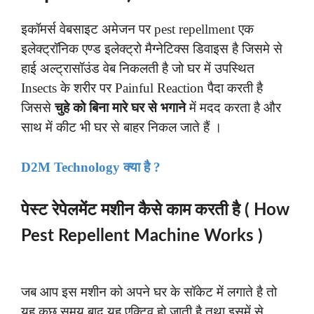
इकॉमर्स
वेबसाइट अमेजन पर pest repellment एक
इलेक्ट्रॉनिक एण्ड इलेक्ट्रो मैग्नेटिक्स डिवाइस है जिसमे से
हाई अल्ट्रासॉउंड वेब निकलती है जो घर में उपस्थित
Insects के शरीर पर Painful Reaction पैदा करती है
जिससे
चुहे को बिना मारे घर से भगाने
में मदद करता है और
साथ में कीट भी घर से बाहर निकल जाते हैं ।
D2M Technology क्या है ?
पेस्ट रेपेलमेंट मशीन कैसे काम करती है ( How
Pest Repellent Machine Works )
जब आप इस मशीन को अपने घर के सॉकेट में लगाते है तो
यह कुछ समय बाद यह एक्टिव हो जाती है तथा इसमें से