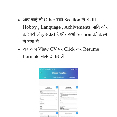
आप चाहे तो Other वाले Sectiion से Skill ,
Hobby , Language , Achivements आदि और
कटेगरी जोड़ सकते है और सभी Section को क्रम
से लगा ले ।
अब आप View CV पर Click कर Resume
Formate सलेक्ट कर लें ।