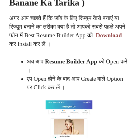
Banane Ka Tarika )
अगर आप चाहते हैं कि जॉब के लिए रिज्यूम कैसे बनाएं या
रिज्यूम बनाने का तरीका क्या है तो आपको सबसे पहले अपने
फोन में Best Resume Builder App को
Download
कर Install कर लें ।
अब आप
Resume Builder App
को Open करें
।
एप Open होने के बाद आप Create वाले Option
पर Click कर लें ।