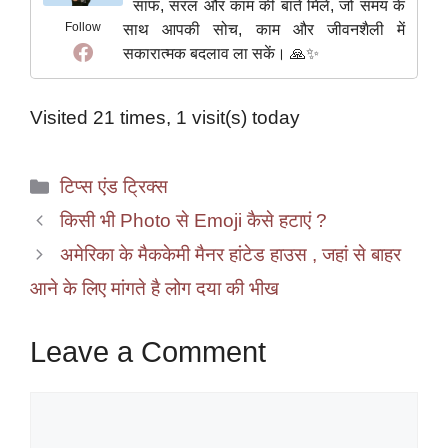
साफ, सरल और काम की बातें मिलें, जो समय के
Follow
साथ आपकी सोच, काम और जीवनशैली में
सकारात्मक बदलाव ला सकें। 🙏✨
Visited 21 times, 1 visit(s) today
Categories
टिप्स एंड ट्रिक्स
किसी भी Photo से Emoji कैसे हटाएं ?
अमेरिका के मैककेमी मैनर हांटेड हाउस , जहां से बाहर
आने के लिए मांगते है लोग दया की भीख
Leave a Comment
Comment