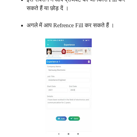
सकते हैं या छोड़ दें ।
अगले में आप Refrence Fill कर सकते हैं ।