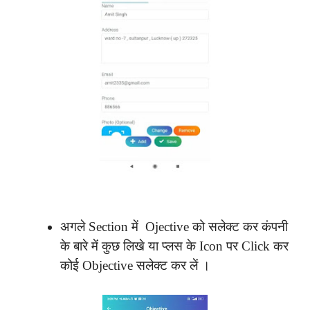
अगले Section में Ojective को सलेक्ट कर कंपनी
के बारे में कुछ लिखे या प्लस के Icon पर Click कर
कोई Objective सलेक्ट कर लें ।