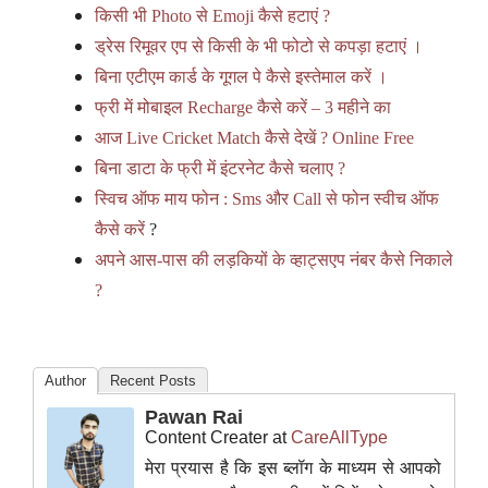
किसी भी Photo से Emoji कैसे हटाएं ?
ड्रेस रिमूवर एप से किसी के भी फोटो से कपड़ा हटाएं ।
बिना एटीएम कार्ड के गूगल पे कैसे इस्तेमाल करें ।
फ्री में मोबाइल Recharge कैसे करें – 3 महीने का
आज Live Cricket Match कैसे देखें ? Online Free
बिना डाटा के फ्री में इंटरनेट कैसे चलाए ?
स्विच ऑफ माय फोन : Sms और Call से फोन स्वीच ऑफ
कैसे करें
?
अपने आस-पास की लड़कियों के व्हाट्सएप नंबर कैसे निकाले
?
Author
Recent Posts
Pawan Rai
Content Creater
at
CareAllType
मेरा प्रयास है कि इस ब्लॉग के माध्यम से आपको