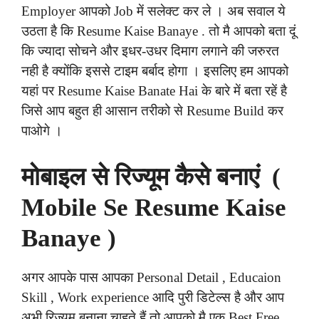
Employer आपको Job में सलेक्ट कर ले । अब सवाल ये
उठता है कि Resume Kaise Banaye . तो मै आपको बता दूं
कि ज्यादा सोचने और इधर-उधर दिमाग लगाने की जरुरत
नही है क्योंकि इससे टाइम बर्बाद होगा । इसलिए हम आपको
यहां पर Resume Kaise Banate Hai के बारे में बता रहें है
जिसे आप बहुत ही आसान तरीको से Resume Build कर
पाओगे ।
मोबाइल से रिज्यूम कैसे बनाएं (
Mobile Se Resume Kaise
Banaye )
अगर आपके पास आपका Personal Detail , Educaion
Skill , Work experience आदि पुरी डिटेल्स है और आप
अभी रिज्यूम बनाना चाहते हैं तो आपको मै एक Best Free