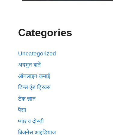
Categories
Uncategorized
अदभुत बातें
ऑनलाइन कमाई
टिप्स एंड ट्रिक्स
टेक ज्ञान
पैसा
प्यार व दोस्ती
बिजनेस आइडियाज