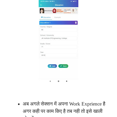
अब अगले सेक्सन में अपना Work Exprience है
अगर कही पर काम किए है तब नही तो इसे खाली