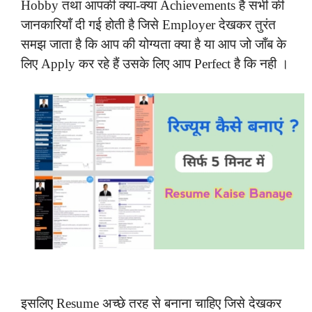
Hobby तथा आपकी क्या-क्या Achievements है सभी की
जानकारियाँ दी गई होती है जिसे Employer देखकर तुरंत
समझ जाता है कि आप की योग्यता क्या है या आप जो जाँब के
लिए Apply कर रहे हैं उसके लिए आप Perfect है कि नही ।
इसलिए Resume अच्छे तरह से बनाना चाहिए जिसे देखकर