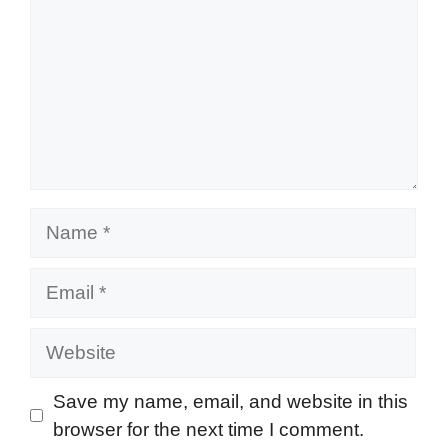
Name
Email
Website
Save my name, email, and website in this
browser for the next time I comment.