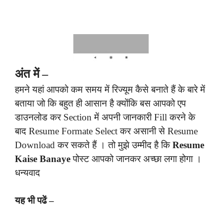
अंत में –
हमने यहां आपको कम समय में रिज्यूम कैसे बनाते हैं के बारे में
बताया जो कि बहुत ही आसान है क्योंकि बस आपको एप
डाउनलोड कर Section में अपनी जानकारी Fill करने के
बाद Resume Formate Select कर असानी से Resume
Download कर सकते हैं । तो मुझे उम्मीद है कि
Resume
Kaise Banaye
पोस्ट आपको जानकर अच्छा लगा होगा ।
धन्यवाद
यह भी पढें –