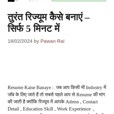
तुरंत रिज्यूम कैेसे बनाएं –
सिर्फ 5 मिनट में
18/02/2024
by
Pawan Rai
Resume Kaise Banaye : जब आप किसी भी Industry में
जॉब के लिए जाते हैं तो सबसे पहले आप से Resume की मांग
की जाती है क्योंकि रिज्यूम में आपके Adress , Contact
Detail , Education Skill , Work Experience ,