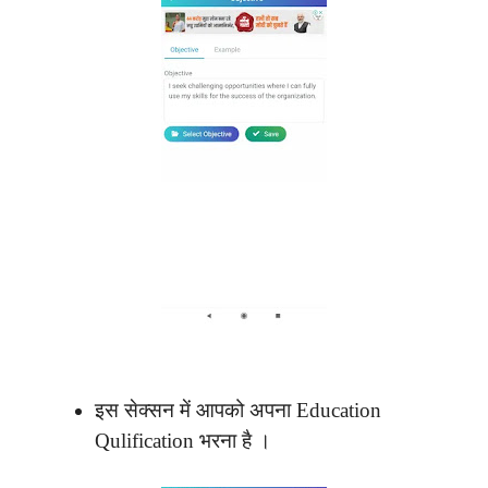
इस सेक्सन में आपको अपना Education
Qulification भरना है ।