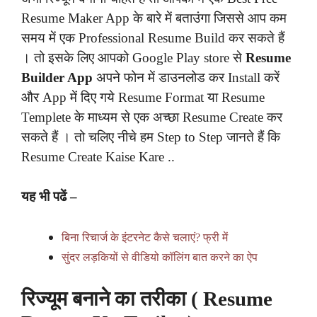
Resume Maker App के बारे में बताउंगा जिससे आप कम
समय में एक Professional Resume Build कर सकते हैं
। तो इसके लिए आपको Google Play store से
Resume
Builder App
अपने फोन में डाउनलोड कर Install करें
और App में दिए गये Resume Format या Resume
Templete के माध्यम से एक अच्छा Resume Create कर
सकते हैं । तो चलिए नीचे हम Step to Step जानते हैं कि
Resume Create Kaise Kare ..
यह भी पढें –
बिना रिचार्ज के इंटरनेट कैसे चलाएं? फ्री में
सुंदर लड़कियों से वीडियो कॉलिंग बात करने का ऐप
रिज्यूम बनाने का तरीका ( Resume