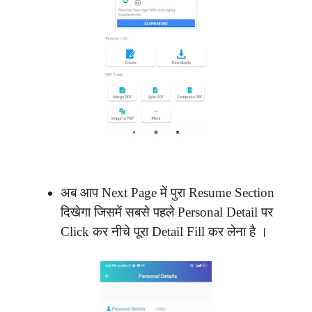
अब आप Next Page में पुरा Resume Section
दिखेगा जिसमें सबसे पहले Personal Detail
पर
Click कर नीचे पूरा Detail Fill कर लेना है ।