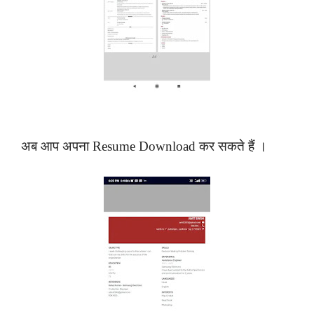
अब आप अपना Resume Download कर सकते हैं ।