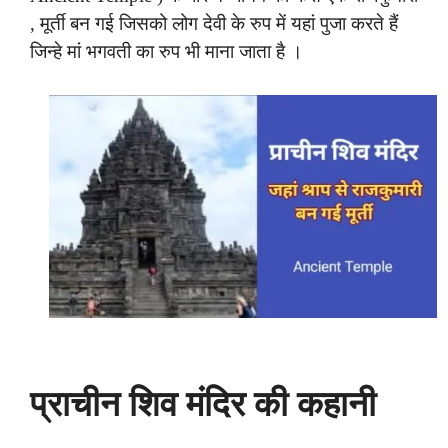
, मूर्ती बन गई जिसको लोग देवी के रुप में यहां पुजा करते हैं
जिन्हे मां भगवती का रुप भी माना जाता है ।
प्राचीन शिव मंदिर की कहानी