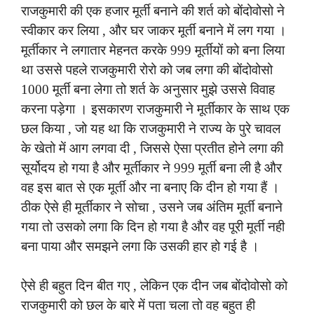
राजकुमारी की एक हजार मूर्ती बनाने की शर्त को बोंदोवोसो ने
स्वीकार कर लिया , और घर जाकर मूर्ती बनाने में लग गया ।
मूर्तीकार ने लगातार मेहनत करके 999 मूर्तीयों को बना लिया
था उससे पहले राजकुमारी रोरो को जब लगा की बोंदोवोसो
1000 मूर्ती बना लेगा तो शर्त के अनुसार मुझे उससे विवाह
करना पड़ेगा । इसकारण राजकुमारी ने मूर्तीकार के साथ एक
छल किया , जो यह था कि राजकुमारी ने राज्य के पुरे चावल
के खेतो में आग लगवा दी , जिससे ऐसा प्रतीत होने लगा की
सूर्योदय हो गया है और मूर्तीकार ने 999 मूर्ती बना ली है और
वह इस बात से एक मूर्ती और ना बनाए कि दीन हो गया हैं ।
ठीक ऐसे ही मूर्तीकार ने सोचा , उसने जब अंतिम मूर्ती बनाने
गया तो उसको लगा कि दिन हो गया है और वह पूरी मूर्ती नही
बना पाया और समझने लगा कि उसकी हार हो गई है ।
ऐसे ही बहुत दिन बीत गए , लेकिन एक दीन जब बोंदोवोसो को
राजकुमारी को छल के बारे में पता चला तो वह बहुत ही