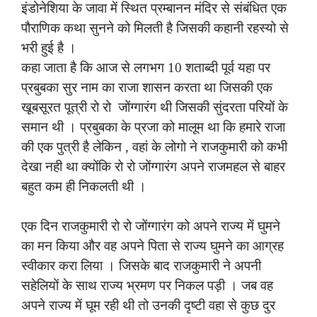
इंडोनेशिया के जावा में स्थित प्रम्बानन मंदिर से संबंधित एक
पौराणिक कथा सुनने को मिलती है जिसकी कहानी रहस्यो से
भरी हुई है ।
कहा जाता है कि आज से लगभग 10 शताब्दी पूर्व यहा पर
प्रबुबका सुर नाम का राजा शासन करता था जिसकी एक
खूबसूरत पूत्री रो रो जोंग्गारंग थी जिसकी सुंदरता परियो
के
समान थी । प्रबुबका के प्रजा को मालूम था कि हमारे राजा
की एक पुत्री है लेकिन , वहां के लोगो ने राजकुमारी को कभी
देखा नही था क्योंकि रो रो जोंग्गारंग अपने राजमहल से बाहर
बहुत कम ही निकलती थी ।
एक दिन राजकुमारी रो रो जोंग्गारंग को अपने राज्य में घुमने
का मन किया और वह अपने पिता से राज्य घुमने का आग्रह
स्वीकार करा लिया । जिसके बाद राजकुमारी ने अपनी
सहेलियों के साथ राज्य भ्रमण पर निकल पड़ी । जब वह
अपने राज्य में घूम रही थी तो उनकी दृष्टी वहा से कुछ दुर