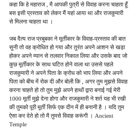
कहा कि हे महाराज , मै आपकी पुत्री से विवाह करना चाहता हूँ
बस इसी प्रस्ताव को लेकर मैं यहां आया था और राजकुमारी
से मिलना चाहता था ।
जब दैत्य राज प्रबुबका ने मूर्तीकार के विवाह-प्रस्ताव की बात
सुनी तो वह क्रोधित हो गया और तुरंत अपने आशन से खड़ा
होकर अपने म्यान से तलवार निकाल लिया और उसके बाद जो
कुछ मूर्तीकार के साथ घटित होने वाला था उससे पहले
राजकुमारी ने अपने पिता के क्रोध को भाप लिया और अपने
पिता को बीच में रोक दी और बोली कि , अगर तुम मुझसे विवाह
करना चाहते हो तो तुम मुझे अपने हाथों द्वारा बनाई गई मेरी
1000 मूर्ती मुझे देना होगा और राजकुमारी ने शर्त यह भी रखी
की तुमको पूरी मूर्ती सिर्फ एक दीन में ही बनानी है । यदि तुम
ऐसा कर देते हो तो मै तुमसे विवाह करूंगी । Ancient
Temple