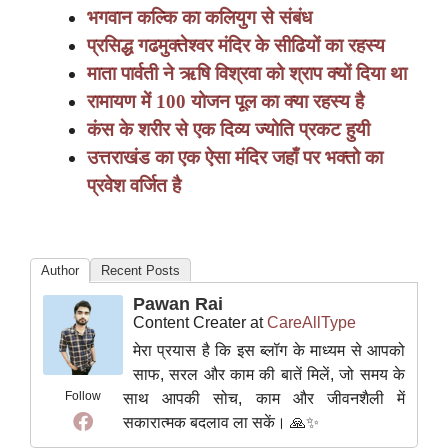
भगवान कल्कि का कलियुग से संबंध
प्रसिद्ध गढमुक्तेश्वर मंदिर के सीढियों का रहस्य
माता पार्वती ने ऋषि विश्रवा को श्राप क्यों दिया था
रामायण में 100 योजन पूल का क्या रहस्य है
कंस के शरीर से एक दिव्य ज्योति प्रकट हुयी
उत्तराखंड का एक ऐसा मंदिर जहाँ पर भक्तो का
प्रवेश वर्जित है
Author
Recent Posts
Pawan Rai
Content Creater
at
CareAllType
मेरा प्रयास है कि इस ब्लॉग के माध्यम से आपको
साफ, सरल और काम की बातें मिलें, जो समय के
Follow
साथ आपकी सोच, काम और जीवनशैली में
सकारात्मक बदलाव ला सकें। 🙏✨