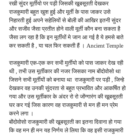
रखी सुंदर मूर्तीयो पर पड़ी जिसकी खूबसूरती देखकर
राजकुमारी बहुत खुश हुई और मूर्ती के पास जाकर उसे
निहारती हुई अपने सहेलियों से बोली की आखिर इतनी सुंदर
और सजीव जैसा प्रतीत होने वाली मूर्ती कौन बना सकता है
जैसा लग रहा है कि इन मूर्तीयों मे जान आ गई है ये हमसे बाते
कर सकती है , या चल फिर सकती हैं । Ancient Temple
राजकुमारी एक-एक कर सभी मुर्तीयो को पास जाकर देख रही
थी , तभी उस मूर्तीकार की नजर जिसका नाम बोंदोवोसो था
जिसने सभी मूर्तीयों को बनाया था राजकुमारी पर पड़ी , जिन्हे
देखकर वह उनकी सुंदरता से बहुत प्रभावित और आकर्षित हो
गया और उस मूर्तीकार के अंदर रो रो जोंग्गारंग की खूबसूरती
घर कर गई जिस कारण वह राजकुमारी से मन ही मन प्रेम
करने लगा ।
बोंदोवोसो राजकुमारी की खूबसूरती का इतना दिवाना हो गया
कि वह मन ही मन यह निर्णय ले लिया कि वह इसी राजकुमारी