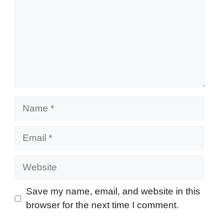
Name
Email
Website
Save my name, email, and website in this
browser for the next time I comment.