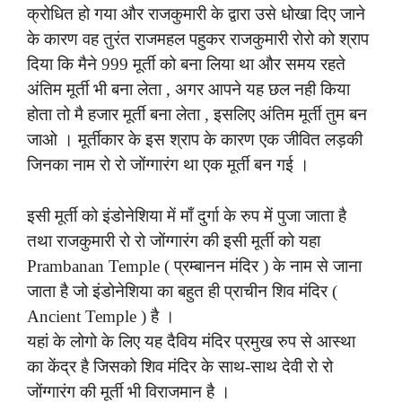
क्रोधित हो गया और राजकुमारी के द्वारा उसे धोखा दिए जाने
के कारण वह तुरंत राजमहल पहुकर राजकुमारी रोरो को श्राप
दिया कि मैने 999 मूर्ती को बना लिया था और समय रहते
अंतिम मूर्ती भी बना लेता , अगर आपने यह छल नही किया
होता तो मै हजार मूर्ती बना लेता , इसलिए अंतिम मूर्ती तुम बन
जाओ । मूर्तीकार के इस श्राप के कारण एक जीवित लड़की
जिनका नाम रो रो जोंग्गारंग था एक मूर्ती बन गई ।
इसी मूर्ती को इंडोनेशिया में माँ दुर्गा के रुप में पुजा जाता है
तथा राजकुमारी रो रो जोंग्गारंग की इसी मूर्ती को यहा
Prambanan Temple ( प्रम्बानन मंदिर ) के नाम से जाना
जाता है जो इंडोनेशिया का बहुत ही प्राचीन शिव मंदिर (
Ancient Temple ) है ।
यहां के लोगो के लिए यह दैविय मंदिर प्रमुख रुप से आस्था
का केंद्र है जिसको शिव मंदिर के साथ-साथ देवी रो रो
जोंग्गारंग की मूर्ती भी विराजमान है ।