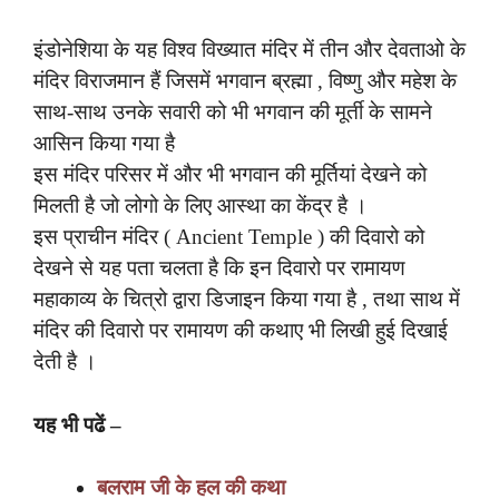
इंडोनेशिया के यह विश्व विख्यात मंदिर में तीन और देवताओ के
मंदिर विराजमान हैं जिसमें भगवान ब्रह्मा , विष्णु और महेश के
साथ-साथ उनके सवारी को भी भगवान की मूर्ती के सामने
आसिन किया गया है
इस मंदिर परिसर में और भी भगवान की मूर्तियां देखने को
मिलती है जो लोगो के लिए आस्था का केंद्र है ।
इस प्राचीन मंदिर ( Ancient Temple ) की दिवारो को
देखने से यह पता चलता है कि इन दिवारो पर रामायण
महाकाव्य के चित्रो द्वारा डिजाइन किया गया है , तथा साथ में
मंदिर की दिवारो पर रामायण की कथाए भी लिखी हुई दिखाई
देती है ।
यह भी पढें –
बलराम जी के हल की कथा