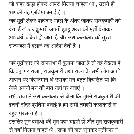
जो बाहर खड़ा होकर आपसे मिलना चाहता था , उसने ही
आपकी यह प्रतिमा बनाई है ।
जब मूर्ती लेकर पहरेदार महल के अंदर जाकर राजकुमारी को
देता हैं तो राजकुमारी अपनी ह
बहू शक्ल की मूर्ती देखकर
आश्चर्य चकित हो जाती है और उस कलाकार को तुरंत
राजमहल में बुलाने का आदेश देती है ।
जब मूर्तीकार को राजसभा में बुलाया जाता है तो वह देखता है
कि वहां पर राजा , राजकुमारी तथा राज्य के सभी लोग अपने
आसन पर विराजमान थे उसका मन बहुत बिचलित था कि
कैसे अपनी मन की बात यहां पर बताएं ।
तभी राजा ने उस कलाकार से बोला कि तुमने राजकुमारी की
इतनी सुंदर प्रतिमा बनाई है हम सभी तुम्हारी कलाकारी से
बहुत प्रसन्न हैं ।
इसलिए तुम बताओ की तुम क्या चाहते हो और तुम राजकुमारी
से क्यों मिलना चाहते थे , राजा की बात सुनकर मूर्तीकार ने