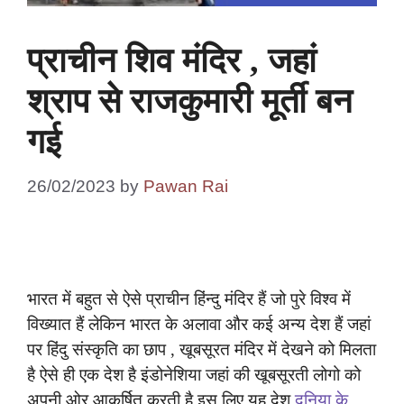
प्राचीन शिव मंदिर , जहां
श्राप से राजकुमारी मूर्ती बन
गई
26/02/2023
by
Pawan Rai
भारत में बहुत से ऐसे प्राचीन हिंन्दु मंदिर हैं जो पुरे विश्व में
विख्यात हैं लेकिन भारत के अलावा और कई अन्य देश हैं जहां
पर हिंदु संस्कृति का छाप , खूबसूरत मंदिर में देखने को मिलता
है ऐसे ही एक देश है इंडोनेशिया जहां की खूबसूरती लोगो को
अपनी ओर आकर्षित करती है इस लिए यह देश
दुनिया के