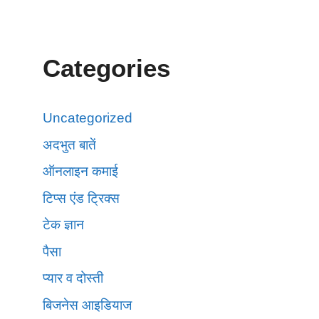
Categories
Uncategorized
अदभुत बातें
ऑनलाइन कमाई
टिप्स एंड ट्रिक्स
टेक ज्ञान
पैसा
प्यार व दोस्ती
बिजनेस आइडियाज