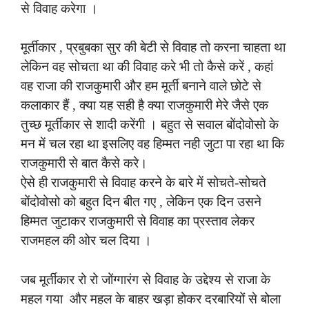
से विवाह करेगा ।
मूर्तीकार , प्रबुबका सुर की बेटी से विवाह तो करना चाहता था
लेकिन वह सोचता था की विवाह करे भी तो कैसे करें , कहां
वह राजा की राजकुमारी और हम मूर्ती बनाने वाले छोटे से
कलाकार हैं , क्या यह सही है क्या राजकुमारी मेरे जैसे एक
तुच्छ मूर्तीकार से शादी करेंगी । बहुत से सवाल बोंदोवोसो के
मन में चल रहा था इसलिए वह हिम्मत नही जुटा पा रहा था कि
राजकुमारी से बात कैसे करे।
ऐसे ही राजकुमारी से विवाह करने के बारे में सोचते-सोचते
बोंदोवोसो को बहुत दिन बीत गए , लेकिन एक दिन उसने
हिम्मत जुटाकर राजकुमारी से विवाह का प्रस्ताव लेकर
राजमहल की ओर चल दिया ।
जब मूर्तीकार रो रो जोंग्गारंग से विवाह के उद्देश्य से राजा के
महल गया और महल के बाहर खड़ा होकर दरबारियों से बोला