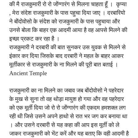
की मै राजकुमारी रो रो जोंग्गारंग से मिलना चाहता हूँ । कृप्या
, मेरा संदेश राजकुमारी के पास पहुचा दिया जाए । दरबारियो
ने बोंदोवोसो के संदेश को राजकुमारी के पास पहुचाया और
उनसे बोला कि बाहर एक आदमी आया है वह आपसे मिलने की
इच्छा प्रकट कर रहा है ।
राजकुमारी ने दरबारी की बात सुनकर उस युवक से मिलने से
इंकार कर दिया जिसके बाद दरबारी ने महल के बाहर आकर
मूर्तीकार से राजकुमारी के ना मिलने की पूरी बात बताई ।
Ancient Temple
राजकुमारी का ना मिलने का जबाव जब बोंदोवोसो ने पहरेदार
के मुख से सुना तो वह थोड़ा मायुश हो गया और वह पहरेदार
को एक मूर्ती दिया जो रो रो जोंग्गारंग की एकदम हमशक्ल लग
रही थी जिसे उसने अपने हाथो से रात भर जग कर बनाया था
। और उसने दरबारी से यह कहा की आप इस मूर्ती को ले
जाकर राजकुमारी को भेंट करें और यह बताए कि वही आदमी है