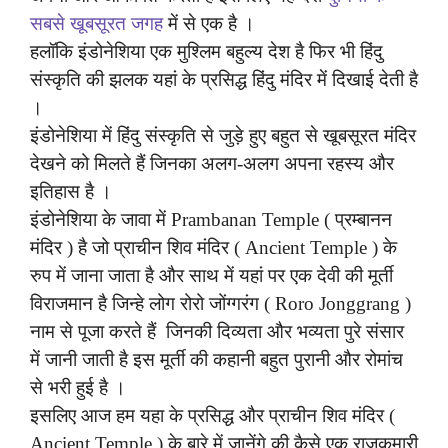
सबसे खूबसूरत जगह
में से एक है ।
हलॉकि इंडोनेशिया एक मुश्लिम बहुल्य देश है फिर भी हिंदु
संस्कृति की झलक यहां के प्रसिद्ध हिंदु मंदिर में दिखाई देती है
।
इंडोनेशिया में हिंदु संस्कृति से जुड़े हुए बहुत से खूबसूरत मंदिर
देखने को मिलते हैं जिनका अलग-अलग अपना रहस्य और
इतिहास है ।
इंडोनेशिया के जावा में Prambanan Temple ( प्रम्बानन
मंदिर ) है जो प्राचीन शिव मंदिर ( Ancient Temple ) के
रुप में जाना जाता है और साथ में यहां पर एक देवी की मूर्ती
विराजमान है जिन्हे लोग रोरो जोंग्गरंग ( Roro Jonggrang )
नाम से पूजा करते हैं जिनकी दिव्यता और भव्यता पुरे संसार
में जानी जाती है इस मूर्ती की कहानी बहुत पुरानी और रोमांच
से भरी हुई है ।
इसलिए आज हम यहा के प्रसिद्ध और प्राचीन शिव मंदिर (
Ancient Temple ) के बारे में जानेंगे की कैसे एक राजकुमारी