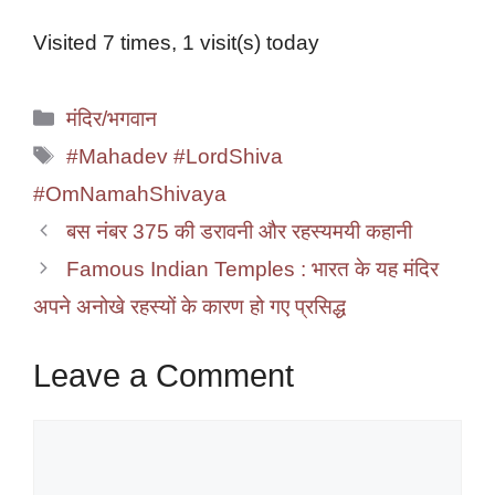
Visited 7 times, 1 visit(s) today
Categories
मंदिर/भगवान
Tags
#Mahadev #LordShiva
#OmNamahShivaya
बस नंबर 375 की डरावनी और रहस्यमयी कहानी
Famous Indian Temples : भारत के यह मंदिर
अपने अनोखे रहस्यों के कारण हो गए प्रसिद्ध
Leave a Comment
Comment