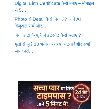
Digital Birth Certificate कैसे बनाए – मोबाइल
से 5…
Photo से Detail कैसे निकाले? जाने AI
विजुअल सर्च और…
बिना डाटा के फ्री में इंटरनेट कैसे चलाए ?
भूतों से जुड़े 10 भयानक तथ्य, घटनाएँ और सभी
जानकारी…