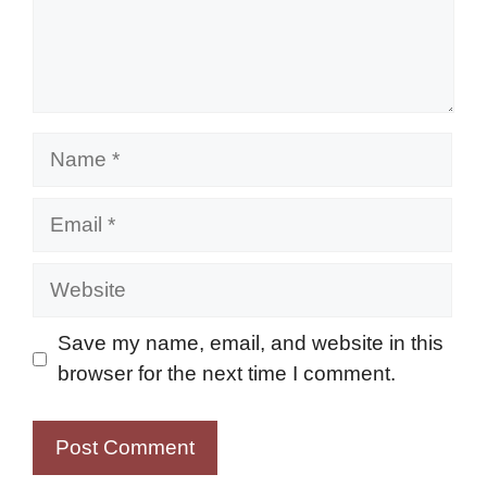
Name
Email
Website
Save my name, email, and website in this
browser for the next time I comment.