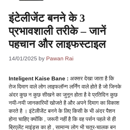
इंटेलीजेंट बनने के 3
प्रभावशाली तरीके – जानें
पहचान और लाइफस्टाइल
14/01/2025
by
Pawan Rai
Inteligent Kaise Bane :
अक्सर देखा जाता है कि
तेज दिमाग वाले लोग लाइफलॉन्ग लर्निंग वाले होते है जो जिनके
अंदर कुछ न कुछ सीखने का जुनून होता है वे प्रतिदिन कुछ
नयी-नयी जानकारियों खोजते है और अपने दिमाग का विकाश
करते है । इंटेलीजेंट बनने के लिए किसी के भी अंदर पैशन
होना चाहिए क्योंकि , जरूरी नहीं है कि वह पर्सन पहले से ही
ब्रिएलेंट माइंड्स का हो , सामान्य लोग भी चतुर-चालक बन