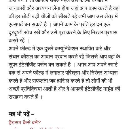
कैसे बनें ? तो आपको सबसे पहले उस फील्ड के बारे में
जानकारी और अध्ययन लेना होगा जहां आप काम करते है वहां
की हर छोटी बड़ी चीजों को सीखते रहे तभी आप उस क्षेत्र में
एक्सपर्ट बन सकते है । अपने काम के प्रति हर दम एक
दूरदृष्टी सोच रखे और उसे पूरा करने के लिए निरंतर प्रयास
करते रहे ।
अपने फील्ड में एक दूसरे कम्युनिकेशन स्थापित करे और
संचार कौशल का आदान-प्रदान करते रहे जिससे आप वहां के
सुपर इंटेलीजेंट पर्सन बन सकते है । अगर आप अपने स्मार्ट
वर्क से अपने फील्ड में लगातार परिश्रम और निरंतर अभ्यास
करते है और सफलता जब हासिल करते है तो लोगों की भी
अच्छी प्रतिक्रिया आती है और वे आपकी इंटेलीजेंट माइंड की
सराहना करते हैं ।
यह भी पढ़ें –
हैंडसम कैसे बनें?