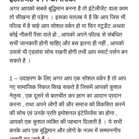
अगर आपको सबसे बुद्धिमान बनना है तो इंटेलीजेंट वाला काम
तो सीखना ही पड़ेगा । इसका मतलब ये है कि आप जिस भी
फील्ड में है चाहे आप सोशल वर्कर हो या फिर स्टूडेंट अथवा
कोई नौकरी पैसा वाले हो , आपको अपने फील्ड से संबंधित
सभी जानकारी होनी चाहिए और बस इतना ही नहीं , आपको
उससे भी एडवांस सोच रखनी होगी तभी आप स्मार्ट पर्सन बन
सकते है ।
1 – उदाहरण के लिए अगर आप एक सोशल वर्कर है तो आप
नए सामाजिक स्किल सिख सकते है जिसमें आपको कुशल
नेतृत्व , एक दूसरे से बातचीत कर ज्ञान का आदान प्रदान
करना , तथा अपने लोगों की और समाज को विकसित करने
की सोच एवं उनके प्रति इमोशनल इंटेलिजेंस का होना ,
आपको एक कुशल व्यक्ति की पहचान दिलाती है । ये सभी
करके आप एक बुद्धिमान और लोगो के नजर में सम्माननीय