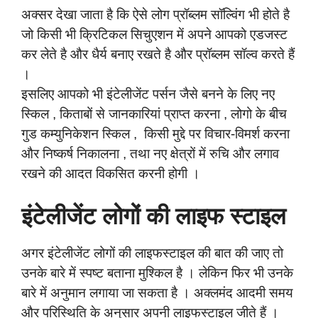
अक्सर देखा जाता है कि ऐसे लोग प्रॉब्लम सॉल्विंग भी होते है
जो किसी भी क्रिटिकल सिचुएशन में अपने आपको एडजस्ट
कर लेते है और धैर्य बनाए रखते है और प्रॉब्लम सॉल्व करते हैं
।
इसलिए आपको भी इंटेलीजेंट पर्सन जैसे बनने के लिए नए
स्किल , किताबों से जानकारियां प्राप्त करना , लोगो के बीच
गुड कम्युनिकेशन स्किल , किसी मुद्दे पर विचार-विमर्श करना
और निष्कर्ष निकालना , तथा नए क्षेत्रों में रुचि और लगाव
रखने की आदत विकसित करनी होगी ।
इंटेलीजेंट लोगों की लाइफ स्टाइल
अगर इंटेलीजेंट लोगों की लाइफस्टाइल की बात की जाए तो
उनके बारे में स्पष्ट बताना मुश्किल है । लेकिन फिर भी उनके
बारे में अनुमान लगाया जा सकता है । अक्लमंद आदमी समय
और परिस्थिति के अनुसार अपनी लाइफस्टाइल जीते हैं ।