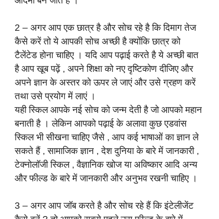
आदमी बन जाते हैं ।
2 – अगर आप एक छात्र है और सोच रहे है कि दिमाग तेज
कैसे करें तो ये आपकी सोच अच्छी है क्योंकि छात्र को
टैलेंटेड होना चाहिए । यदि आप पढ़ाई करते है ये अच्छी बात
है आप खूब पढ़ें , अपने शिक्षा को नए दृष्टिकोण दीजिए और
अपने ज्ञान के अस्तर को ऊपर ले जाएं और उसे ग्रहण करें
तथा उसे प्रयोग में लाएं ।
यही स्किल आपके नई सोच को जन्म देती है जो आपको महान
बनाती है । लेकिन आपको पढ़ाई के अलावा कुछ एडवांस
स्किल भी सीखना चाहिए जैसे , आप कई भाषाओं का ज्ञान ले
सकते हैं , सामाजिक ज्ञान , देश दुनिया के बारे में जानकारी ,
टेक्नोलॉजी स्किल , वैज्ञानिक खोज या अविष्कार आदि अन्य
और फील्ड के बारे में जानकारी और अनुभव रखनी चाहिए ।
3 – अगर आप जॉब करते है और सोच रहे हैं कि इंटेलीजेंट