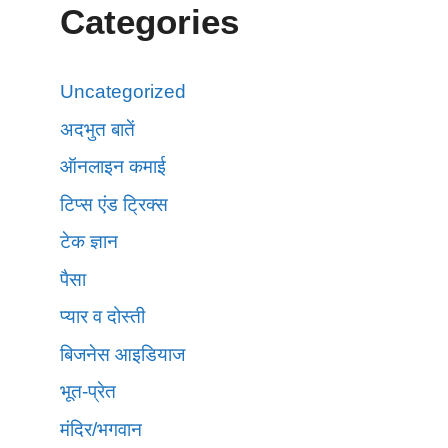
Categories
Uncategorized
अदभुत बातें
ऑनलाइन कमाई
टिप्स एंड ट्रिक्स
टेक ज्ञान
पैसा
प्यार व दोस्ती
बिजनेस आइडियाज
भूत-प्रेत
मंदिर/भगवान