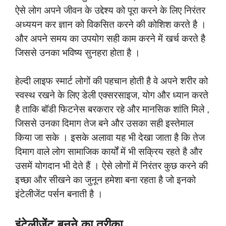
ऐसे लोग अपने जीवन के उद्देश्य को पूरा करने के लिए निरंतर
अध्ययन कर ज्ञान को विकसित करने की कोशिश करते है ।
और अपने समय का उपयोग सही काम करने में खर्च करते है
जिससे उनका भविष्य सुनहरा होता है ।
हेल्दी लाइफ स्मार्ट लोगों की पहचान होती है वे अपने शरीर को
स्वस्थ रखने के लिए डेली एक्सरसाइज, योग और ध्यान करते
है ताकि बॉडी फिटनेस बरकरार रहे और मानसिक शांति मिले ,
जिससे उनका दिमाग तेज बने और उसका सही इस्तेमाल
किया जा सके । इसके अलावा यह भी देखा जाता है कि तेज
दिमाग वाले लोग सामाजिक कार्यों में भी सक्रिय रहते है और
उसमें योगदान भी देते हैं । ऐसे लोगों में निरंतर कुछ करने की
इच्छा और सीखने का जुनून हमेशा बना रहता है जो इनको
इंटेलीजेंट पर्सन बनाती है ।
इंटेलीजेंट बनने का तरीका