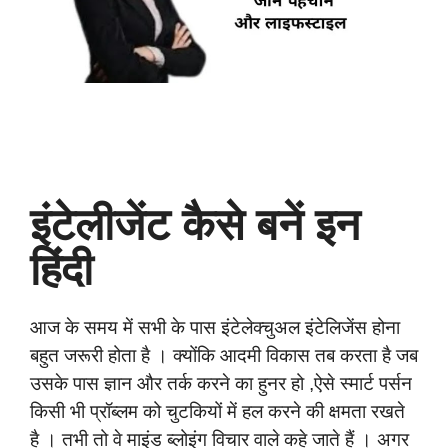
इंटेलीजेंट कैसे बनें इन
हिंदी
आज के समय में सभी के पास इंटेलेक्चुअल इंटेलिजेंस होना
बहुत जरूरी होता है । क्योंकि आदमी विकास तब करता है जब
उसके पास ज्ञान और तर्क करने का हुनर हो ,ऐसे स्मार्ट पर्सन
किसी भी प्रॉब्लम को चुटकियों में हल करने की क्षमता रखते
है । तभी तो वे माइंड ब्लोइंग विचार वाले कहे जाते हैं । अगर