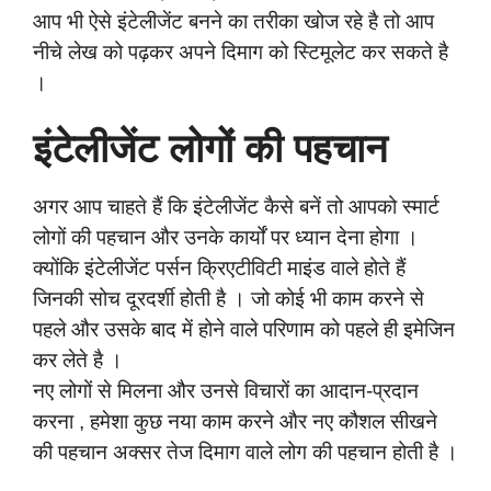
आप भी ऐसे इंटेलीजेंट बनने का तरीका खोज रहे है तो आप
नीचे लेख को पढ़कर अपने दिमाग को स्‍ट‍िमूलेट कर सकते है
।
इंटेलीजेंट लोगों की पहचान
अगर आप चाहते हैं कि इंटेलीजेंट कैसे बनें तो आपको स्मार्ट
लोगों की पहचान और उनके कार्यों पर ध्यान देना होगा ।
क्योंकि इंटेलीजेंट पर्सन क्रिएटीविटी माइंड वाले होते हैं
जिनकी सोच दूरदर्शी होती है । जो कोई भी काम करने से
पहले और उसके बाद में होने वाले परिणाम को पहले ही इमेजिन
कर लेते है ।
नए लोगों से मिलना और उनसे विचारों का आदान-प्रदान
करना , हमेशा कुछ नया काम करने और नए कौशल सीखने
की पहचान अक्सर तेज दिमाग वाले लोग की पहचान होती है ।