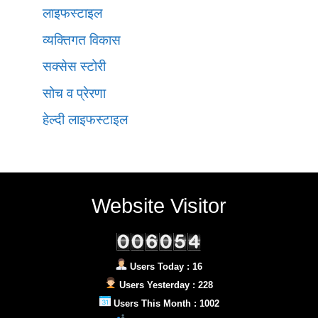
लाइफस्टाइल
व्यक्तिगत विकास
सक्सेस स्टोरी
सोच व प्रेरणा
हेल्दी लाइफस्टाइल
Website Visitor
Users Today : 16
Users Yesterday : 228
Users This Month : 1002