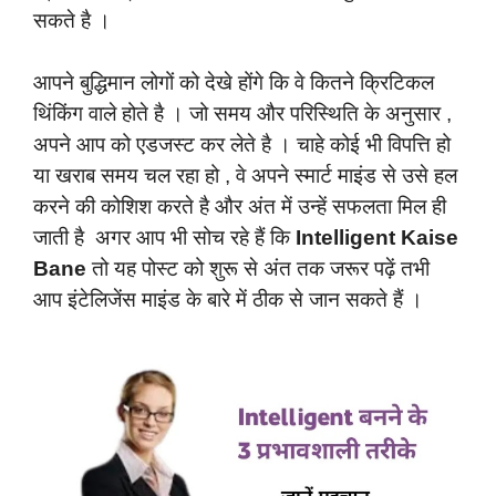
सकते है ।
आपने बुद्धिमान लोगों को देखे होंगे कि वे कितने क्रिटिकल
थिंकिंग वाले होते है । जो समय और परिस्थिति के अनुसार ,
अपने आप को एडजस्ट कर लेते है । चाहे कोई भी विपत्ति हो
या खराब समय चल रहा हो , वे अपने स्मार्ट माइंड से उसे हल
करने की कोशिश करते है और अंत में उन्हें सफलता मिल ही
जाती है अगर आप भी सोच रहे हैं कि
Intelligent Kaise
Bane
तो यह पोस्ट को शुरू से अंत तक जरूर पढ़ें तभी
आप इंटेलिजेंस माइंड के बारे में ठीक से जान सकते हैं ।