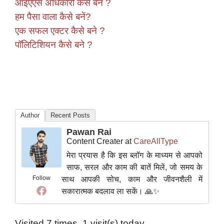
आईएएस अधिकारी कैसे बने ?
हम पैसा वाला कैसे बनें?
एक सफल एक्टर कैसे बने ?
पॉलिटिशियन कैसे बने ?
Author
Recent Posts
Pawan Rai
Content Creater
at
CareAllType
मेरा प्रयास है कि इस ब्लॉग के माध्यम से आपको
साफ, सरल और काम की बातें मिलें, जो समय के
Follow
साथ आपकी सोच, काम और जीवनशैली में
सकारात्मक बदलाव ला सकें। 🙏✨
Visited 7 times, 1 visit(s) today