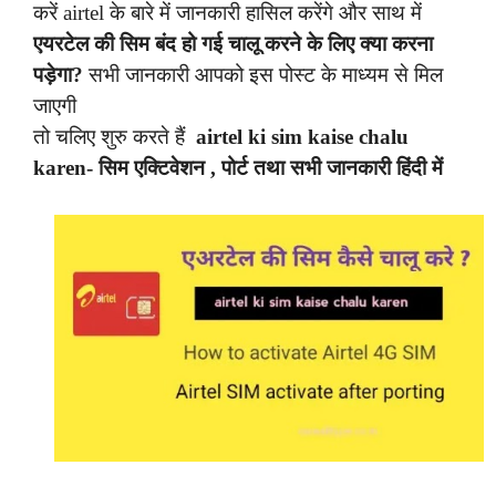
करें airtel के बारे में जानकारी हासिल करेंगे और साथ में
एयरटेल की सिम बंद हो गई चालू करने के लिए क्या करना
पड़ेगा?
सभी जानकारी आपको इस पोस्ट के माध्यम से मिल
जाएगी
तो चलिए शुरु करते हैं
airtel ki sim kaise chalu
karen- सिम एक्टिवेशन , पोर्ट तथा सभी जानकारी हिंदी में