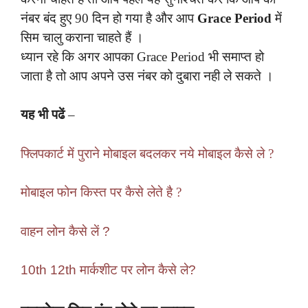
नंबर बंद हुए 90 दिन हो गया है और आप
Grace Period
में
सिम चालु कराना चाहते हैं ।
ध्यान रहे कि अगर आपका Grace Period भी समाप्त हो
जाता है तो आप अपने उस नंबर को दुबारा नही ले सकते ।
यह भी पढें
–
फ्लिपकार्ट में पुराने मोबाइल बदलकर नये मोबाइल कैसे ले ?
मोबाइल फोन किस्त पर कैसे लेते है ?
वाहन लोन कैसे लें ?
10th 12th मार्कशीट पर लोन कैसे ले?