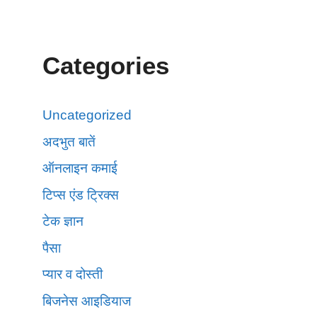
Categories
Uncategorized
अदभुत बातें
ऑनलाइन कमाई
टिप्स एंड ट्रिक्स
टेक ज्ञान
पैसा
प्यार व दोस्ती
बिजनेस आइडियाज