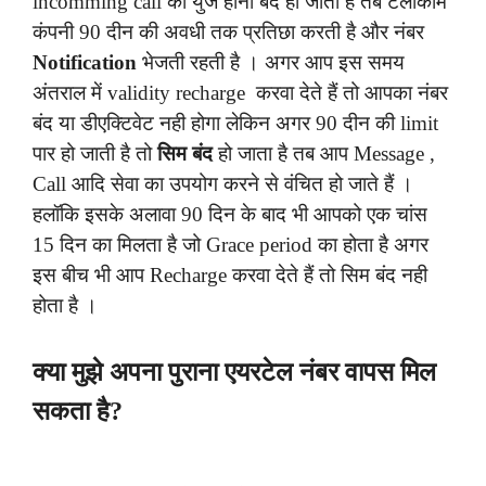
incomming call की युज होना बंद हो जाता है तब टेलीकॉम
कंपनी 90 दीन की अवधी तक प्रतिछा करती है और नंबर
Notification
भेजती रहती है । अगर आप इस समय
अंतराल में validity recharge करवा देते हैं तो आपका नंबर
बंद या डीएक्टिवेट नही होगा लेकिन अगर 90 दीन की limit
पार हो जाती है तो
सिम बंद
हो जाता है तब आप Message ,
Call आदि सेवा का उपयोग करने से वंचित हो जाते हैं ।
हलॉकि इसके अलावा 90 दिन के बाद भी आपको एक चांस
15 दिन का मिलता है जो Grace period का होता है अगर
इस बीच भी आप Recharge करवा देते हैं तो सिम बंद नही
होता है ।
क्या मुझे अपना पुराना एयरटेल नंबर वापस मिल
सकता है?