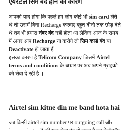
एयरटेल सिम बंद होने का कारण
आपको याद होगा कि पहले हम लोग कोई भी
sim card
लेते
थे तो उसमें बिना Recharge करवाए बहुत दीनो तक छोड़ देते
थे तब भी हमारा
नंबर बंद
नही होता था लेकिन आज के समय
में अगर आप
Recharge
ना करोगे तो
सिम कार्ड बंद
या
Deactivate
हो जाता हैं
इसका कारण है
Telicom Company
जिसमें
Airtel
terms and conditions
के अधार पर अब अपने ग्राहको
को सेवा दे रही है ।
Airtel sim kitne din me band hota hai
जब किसी airtel sim number पर outgoing call और