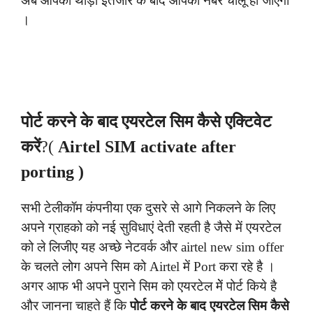
अब आपको थोड़ा इंतजार के बाद आपका नंबर चालू हो जाएगा
।
पोर्ट करने के बाद एयरटेल सिम कैसे एक्टिवेट
करें
?(
Airtel SIM activate after
porting )
सभी टेलीकॉम कंपनीया एक दुसरे से आगे निकलने के लिए
अपने ग्राहको को नई सुविधाएं देती रहती है जैसे में एयरटेल
को ले लिजीए यह अच्छे नेटवर्क और airtel new sim offer
के चलते लोग अपने सिम को Airtel में Port करा रहे है ।
अगर आफ भी अपने पुराने सिम को एयरटेल मेें पोर्ट किये है
और जानना चाहते हैं कि
पोर्ट करने के बाद एयरटेल सिम कैसे