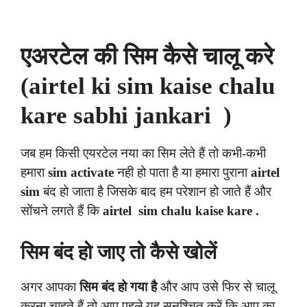
एअरटेल की सिम कैसे चालू करे
(airtel ki sim kaise chalu
kare sabhi jankari )
जब हम किसी एयरटेल नया का सिम लेते हैं तो कभी-कभी
हमारा
sim activate
नही हो पाता है या हमारा पुराना
airtel
sim
बंद हो जाता है जिसके बाद हम परेशान हो जाते हैं और
सोंचने लगते हैं कि
airtel sim chalu kaise kare .
सिम बंद हो जाए तो कैसे खोलें
अगर आपका
सिम बंद हो गया है
और आप उसे फिर से चालू
करना चाहते हैं तो आप पहले यह सुनश्चित करें कि आप का