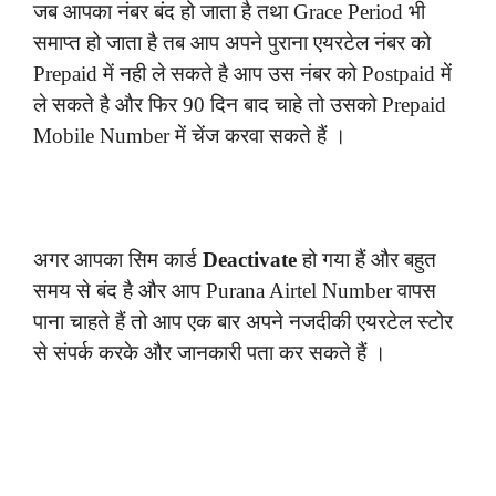
जब आपका नंबर बंद हो जाता है तथा Grace Period भी
समाप्त हो जाता है तब आप अपने पुराना एयरटेल नंबर को
Prepaid में नही ले सकते है आप उस नंबर को Postpaid में
ले सकते है और फिर 90 दिन बाद चाहे तो उसको Prepaid
Mobile Number में चेंज करवा सकते हैं ।
अगर आपका सिम कार्ड
Deactivate
हो गया हैं और बहुत
समय से बंद है और आप Purana Airtel Number वापस
पाना चाहते हैं तो आप एक बार अपने नजदीकी एयरटेल स्टोर
से संपर्क करके और जानकारी पता कर सकते हैं ।