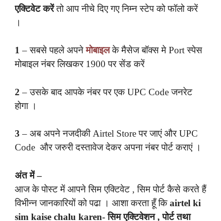
एक्टिवेट करें
तो आप नीचे दिए गए निम्न स्टेप को फॉलो करें
।
1
– सबसे पहले अपने
मोबाइल
के मैसेज बॉक्स मे Port स्पेस
मोबाइल नंबर लिखकर 1900 पर सेंड करें
2
– उसके बाद आपके नंबर पर एक UPC Code जनरेट
होगा ।
3
– अब अपने नजदीकी Airtel Store पर जाएं और UPC
Code और जरुरी दस्तावेज देकर अपना नंबर पोर्ट कराएं ।
अंत में –
आज के पोस्ट में आपने सिम एक्टिवेट , सिम पोर्ट कैसे करते हैं
विभीन्न जानकारियों को पढा । आशा करता हूँ कि
airtel ki
sim kaise chalu karen- सिम एक्टिवेशन , पोर्ट तथा