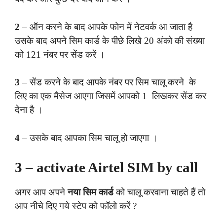
2
– ऑन करने के बाद आपके फोन में नेटवर्क आ जाता है
उसके बाद अपने सिम कार्ड के पीछे लिखे 20 अंको की संख्या
को 121 नंबर पर सेंड करें ।
3
– सेंड करने के बाद आपके नंबर पर सिम चालू करने के
लिए का एक मैसेज आएगा जिसमें आपको 1 लिखकर सेंड कर
देना है ।
4
– उसके बाद आपका सिम चालू हो जाएगा ।
3 – activate Airtel SIM by call
अगर आप अपने
नया सिम कार्ड
को चालू करवाना चाहते हैं तो
आप नीचे दिए गये स्टेप को फॉलो करें ?