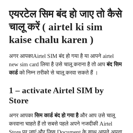
एयरटेल सिम बंद हो जाए तो कैसे
चालू करें (
airtel ki sim
kaise chalu karen )
अगर आपकाAirtel SIM बंद हो गया है या आपने airtel
new sim card लिया है उसे चालू कराना है तो आप
बंद सिम
कार्ड
को निम्न तरीको से चालू करवा सकते हैं ।
1 – activate Airtel SIM by
Store
अगर आपका
सिम कार्ड बंद हो गया है
और आप उसे चालू
करवाना चाहते हैं तो सबसे पहले अपने नजदीकी Airtel
Store पर जाएं और जिस Document के साथ आपने अपना