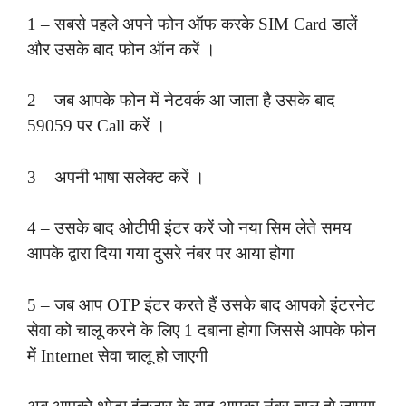
1 – सबसे पहले अपने फोन ऑफ करके SIM Card डालें
और उसके बाद फोन ऑन करें ।
2 – जब आपके फोन में नेटवर्क आ जाता है उसके बाद
59059 पर Call करें ।
3 – अपनी भाषा सलेक्ट करें ।
4 – उसके बाद ओटीपी इंटर करें जो नया सिम लेते समय
आपके द्वारा दिया गया दुसरे नंबर पर आया होगा
5 – जब आप OTP इंटर करते हैं उसके बाद आपको इंटरनेट
सेवा को चालू करने के लिए 1 दबाना होगा जिससे आपके फोन
में Internet सेवा चालू हो जाएगी