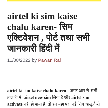
airtel ki sim kaise
chalu karen- सिम
एक्टिवेशन , पोर्ट तथा सभी
जानकारी हिंदी में
11/08/2022
by
Pawan Rai
airtel ki sim kaise chalu karen
: अगर आप ने अभी
हाल ही में
airtel new sim
लिया है और
airtel sim
activate
नही हो पाया है तो हम यहां पर नई सिम चालू कैसे