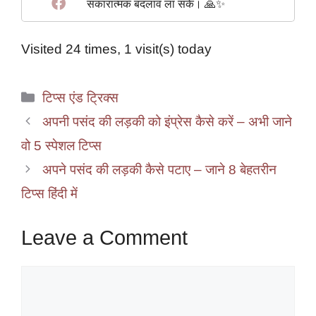
सकारात्मक बदलाव ला सकें। 🙏✨
Visited 24 times, 1 visit(s) today
Categories
टिप्स एंड ट्रिक्स
अपनी पसंद की लड़की को इंप्रेस कैसे करें – अभी जाने
वो 5 स्पेशल टिप्स
अपने पसंद की लड़की कैसे पटाए – जाने 8 बेहतरीन
टिप्स हिंदी में
Leave a Comment
Comment