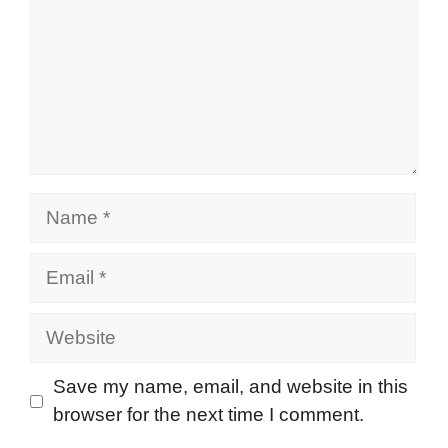
Name
Email
Website
Save my name, email, and website in this
browser for the next time I comment.