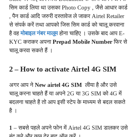
सिम कार्ड लिया था उसका Photo Copy , जैसे आधार कार्ड
, पैन कार्ड आदि जरुरी दस्तावेज ले जाकर Airtel Retailer
से संपर्क करें तथा आपको जिस सिम कार्ड को चालू करवाना
है वह
मोबाइल नंबर मालूम
होना
चाहिए
। उसके बाद आप E-
KYC कराकर अपना
Prepad Mobile Number
फिर से
चालू करवा सकते हैं ।
2 –
How to activate Airtel 4G SIM
अगर आप ने
New airtel 4G SIM
लीया है और उसे
चालू करना चाहते हैं या अपने 2G या 3G SIM को 4G में
बदलना चाहते है तो आप इसी स्टेप के माध्यम से बदल सकते
है ।
1
– सबसे पहले अपने फोन में Airtel 4G SIM डालकर उसे
बंद करे और कुछ देर बाद ऑन करें ।