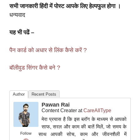
सभी जानकारी हिंदी में पोस्ट आपके लिए हेल्पफुल होगा
।
धन्यवाद
यह भी पढें –
पैन कार्ड को अधार से लिंक कैसे करें ?
बॉलीवुड सिंगर कैसे बने ?
Author
Recent Posts
Pawan Rai
Content Creater
at
CareAllType
मेरा प्रयास है कि इस ब्लॉग के माध्यम से आपको
साफ, सरल और काम की बातें मिलें, जो समय के
Follow
साथ आपकी सोच, काम और जीवनशैली में