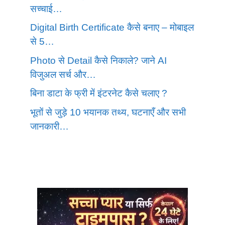
सच्चाई…
Digital Birth Certificate कैसे बनाए – मोबाइल
से 5…
Photo से Detail कैसे निकाले? जाने AI
विजुअल सर्च और…
बिना डाटा के फ्री में इंटरनेट कैसे चलाए ?
भूतों से जुड़े 10 भयानक तथ्य, घटनाएँ और सभी
जानकारी…