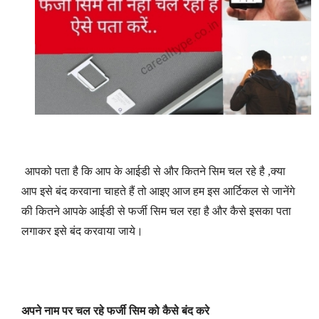
आपको पता है कि आप के आईडी से और कितने सिम चल रहे है ,क्या
आप इसे बंद करवाना चाहते हैं तो आइए आज हम इस आर्टिकल से जानेंगे
की कितने आपके आईडी से फर्जी सिम चल रहा है और कैसे इसका पता
लगाकर इसे बंद करवाया जाये।
अपने नाम पर चल रहे फर्जी सिम को कैसे बंद करे