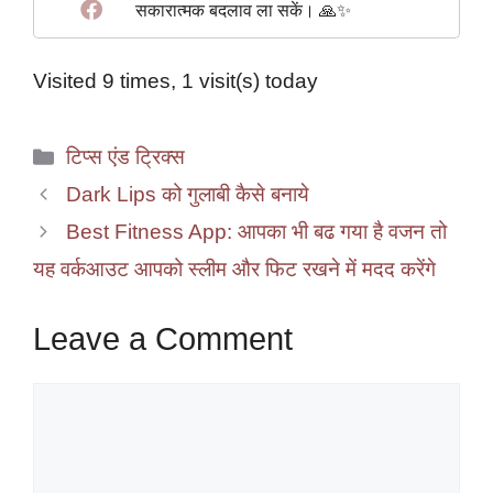
सकारात्मक बदलाव ला सकें। 🙏✨
Visited 9 times, 1 visit(s) today
Categories
टिप्स एंड ट्रिक्स
Dark Lips को गुलाबी कैसे बनाये
Best Fitness App: आपका भी बढ गया है वजन तो
यह वर्कआउट आपको स्लीम और फिट रखने में मदद करेंगे
Leave a Comment
Comment