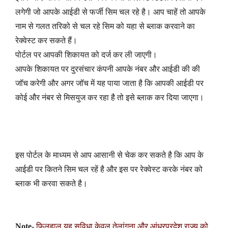
लगेगी जो आपके आईडी से फर्जी सिम चल रहे है। आप चाहें तो आपके
नाम से गलत तरिको से चल रहे सिम को यहा से ब्लाक करवाने का
रेक्वेस्ट कर सकते हैं।
पोर्टल पर आपकी शिकायत को दर्ज कर ली जाएगी।
आपके शिकायत पर दुरसंचार कंपनी आपके नंबर और आईडी की की
जॉच करेगी और अगर जॉच में यह पाया जाता है कि आपकी आईडी पर
कोई और नंबर से मिसयुज कर रहा है तो इसे ब्लाक कर दिया जाएगा।
इस पोर्टल के माध्यम से आप आसानी से चेक कर सकते है कि आप के
आईडी पर कितने सिम चल रहें है और इस पर रेक्वेस्ट करके नंबर को
ब्लाक भी करवा सकते है।
Note-
फिलहाल यह सुविधा केवल तेलांगना और आंध्रप्रदेश राज्य को