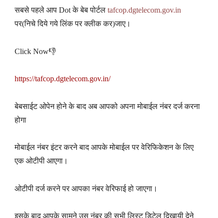
सबसे पहले आप Dot के बेब पोर्टल
tafcop.dgtelecom.gov.in
पर(निचे दिये गये लिंक पर क्लीक कर)जाए।
Click Now👎
https://tafcop.dgtelecom.gov.in/
बेबसाईट ओपेन होने के बाद अब आपको अपना मोबाईल नंबर दर्ज करना
होगा
मोबाईल नंबर इंटर करने बाद आपके मोबाईल पर वेरिफिकेशन के लिए
एक ओटीपी आएगा।
ओटीपी दर्ज करने पर आपका नंबर वेरिफाई हो जाएगा।
इसके बाद आपके सामने उस नंबर की सभी लिस्ट डिटेल दिखायी देने