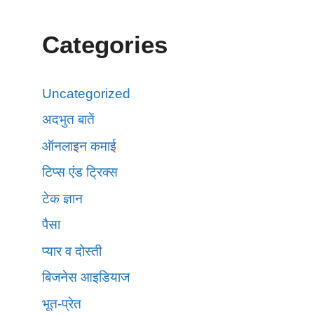
Categories
Uncategorized
अदभुत बातें
ऑनलाइन कमाई
टिप्स एंड ट्रिक्स
टेक ज्ञान
पैसा
प्यार व दोस्ती
बिजनेस आइडियाज
भूत-प्रेत