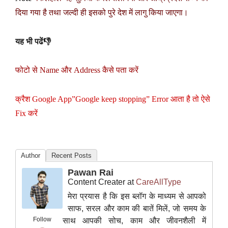
दिया गया है तथा जल्दी ही इसको पुरे देश में लागु किया जाएगा।
यह भी पढें👎
फोटो से Name और Address कैसे पता करें
क्रैश Google App”Google keep stopping” Error आता है तो ऐसे
Fix करें
Author
Recent Posts
Pawan Rai
Content Creater
at
CareAllType
मेरा प्रयास है कि इस ब्लॉग के माध्यम से आपको
साफ, सरल और काम की बातें मिलें, जो समय के
Follow
साथ आपकी सोच, काम और जीवनशैली में