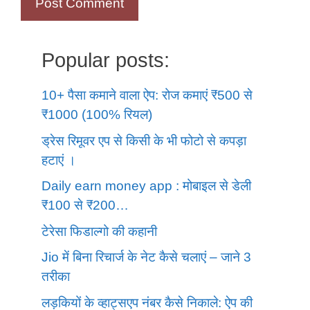
Popular posts:
10+ पैसा कमाने वाला ऐप: रोज कमाएं ₹500 से
₹1000 (100% रियल)
ड्रेस रिमूवर एप से किसी के भी फोटो से कपड़ा
हटाएं ।
Daily earn money app : मोबाइल से डेली
₹100 से ₹200…
टेरेसा फिडाल्गो की कहानी
Jio में बिना रिचार्ज के नेट कैसे चलाएं – जाने 3
तरीका
लड़कियों के व्हाट्सएप नंबर कैसे निकाले: ऐप की