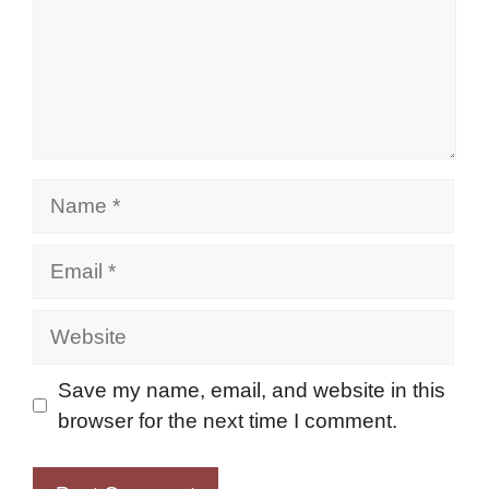
Name
Email
Website
Save my name, email, and website in this
browser for the next time I comment.