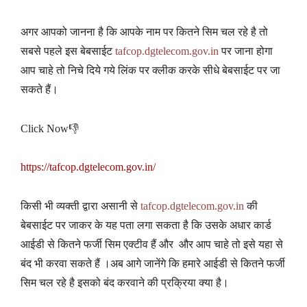
अगर आपको जानना है कि आपके नाम पर कितने सिम चल रहे है तो
सबसे पहले इस बेबसाईट
tafcop.dgtelecom.gov.in
पर जाना होगा
आप चाहे तो निचे दिये गये लिंक पर क्लीक करके सीधे बेबसाईट पर जा
सकते हैं।
Click Now👎
https://tafcop.dgtelecom.gov.in/
किसी भी व्यक्ती द्वारा असानी से
tafcop.dgtelecom.gov.in
की
बेबसाईट पर जाकर के यह पता लगा सकता है कि उसके अधार कार्ड
आईडी से कितने फर्जी सिम एक्टीव हैं और और आप चाहे तो इसे यहा से
बंद भी करवा सकते हैं ।अब आगे जानेंगे कि हमारे आईडी से कितने फर्जी
सिम चल रहे है इसको बंद करवाने की प्रक्रिया क्या है।