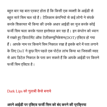
बहुत बार यह बात प्रकट होता है कि किसी एक व्यक्ती के आईडी से
बहुत सारे सिम चल रहे है। टेलिकाम कंपनियो से कई लोगो ने संपर्क
करके शिकायत भी किया की उनके अधार आईडी का युज करके कोई
फर्जी सिम चला करके गलत इस्तेमाल कर रहा है। इन कंप्लेन को ध्यान
में रखते हुए डिपार्टमेंट ऑफ टेलीकम्यूनिकेशन(DOT) एक्टिव हो गया
हैं। आपके नाम पर किसने सिम निकाल रखा है इसके बारे में पता लगाने
के लिए DoT ने कुछ दिन पहले एक पोर्टल लांच किया था जिसकी मदद
से आप डिटेल निकाल के पता कर सकते हैं कि आपके आईडी पर कितने
फर्जी सिम एक्टिव है।
Dark Lips को गुलाबी कैसे बनाये
अपने आईडी पर एक्टिव फर्जी सिम को बंद करने की प्रक्रिया