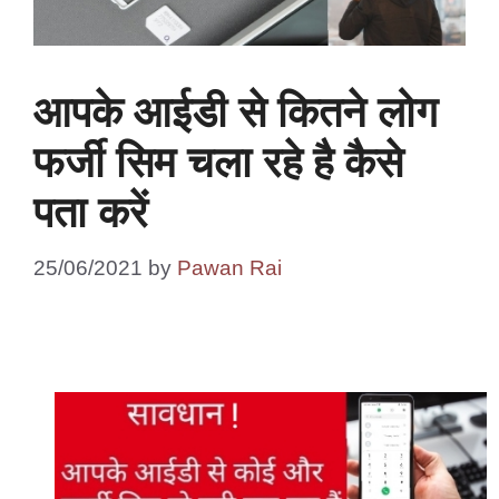
आपके आईडी से कितने लोग
फर्जी सिम चला रहे है कैसे
पता करें
25/06/2021
by
Pawan Rai