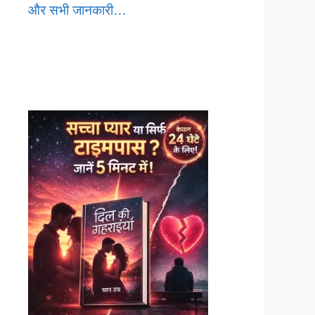
और सभी जानकारी…