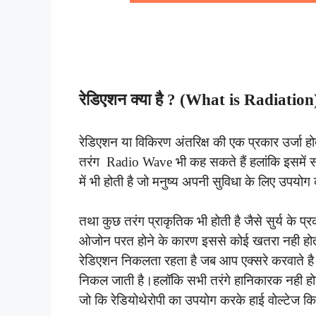
रेडिएशन क्या है ? (What is Radiation
रेडिएशन या विकिरण अंतरिक्ष की एक प्रकार उर्जा होत
तरंग Radio Wave भी कह सकते हैं हलांकि इसमें सभ
में भी होती है जो मनुष्य अपनी सुविधा के लिए उपयोग
तथा कुछ तरंग प्राकृतिक भी होती है जैसे सुर्य के प्
ओजोन परत होने के कारण इससे कोई खतरा नही होता
रेडिएशन निकलता रहता है जब आप एक्सरे करवाते है
निकल जाती है।हलॉकि सभी तरंगे हानिकारक नही होती 
जो कि रेडियोथेरोपी का उपयोग करके हाई वोल्टेज कि