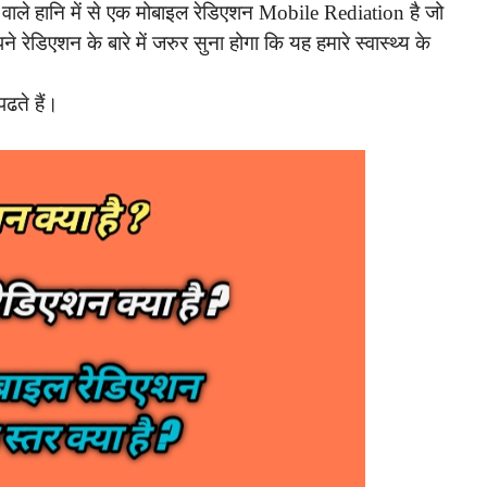
 वाले हानि में से एक मोबाइल रेडिएशन Mobile Rediation है जो
 रेडिएशन के बारे में जरुर सुना होगा कि यह हमारे स्वास्थ्य के
ढते हैं।