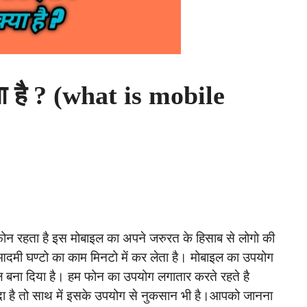
ता है ? (what is mobile
न रहता है इस मोबाइल का अपने जरुरत के हिसाब से लोगो की
मी घण्टो का काम मिनटो में कर लेता है। मोबाइल का उपयोग
ल बना दिया है। हम फोन का उपयोग लगातार करते रहते है
दा है तो साथ में इसके उपयोग से नुकसान भी है।आपको जानना