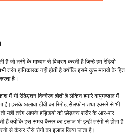
)
ी है जो तरंगे के माध्यम से विचरण करती है जिन्हे हम रेडियो
ी तरंग हानिकारक नही होती है क्योंकि इसमे कुछ मानवो के हित
 करता है।
रकाश में भी रेडिएशन विकीरण होती है लेकिन हमारे वायुमण्डल में
 हैं।इसके अलावा टीवी का रिमोट,सेलफोन तथा एक्सरे से भी
 तो यही तरंग आपके हड्डियो को छोड़कर शरीर के आर-पार
हैं क्योंकि इस समय कैंसर का इलाज भी इन्ही तरंगो से होता है
रणो से कैंसर जैसे रोगो का इलाज किया जाता है।