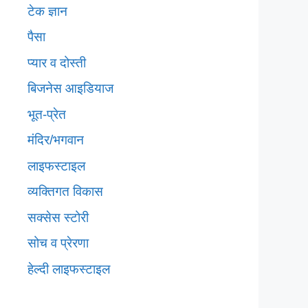
टेक ज्ञान
पैसा
प्यार व दोस्ती
बिजनेस आइडियाज
भूत-प्रेत
मंदिर/भगवान
लाइफस्टाइल
व्यक्तिगत विकास
सक्सेस स्टोरी
सोच व प्रेरणा
हेल्दी लाइफस्टाइल