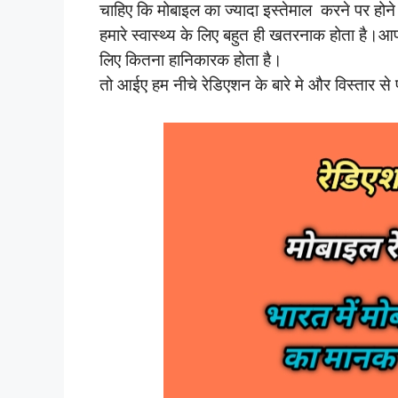
चाहिए कि मोबाइल का ज्यादा इस्तेमाल करने पर होने
हमारे स्वास्थ्य के लिए बहुत ही खतरनाक होता है।आपने
लिए कितना हानिकारक होता है।
तो आईए हम नीचे रेडिएशन के बारे मे और विस्तार से प