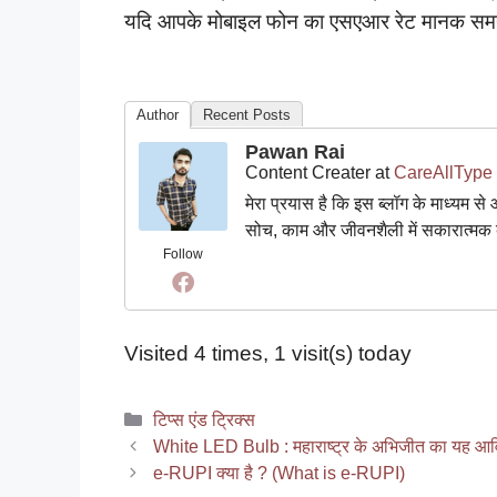
यदि आपके मोबाइल फोन का एसएआर रेट मानक समय 
Author
Recent Posts
Pawan Rai
Content Creater
at
CareAllType
मेरा प्रयास है कि इस ब्लॉग के माध्यम
सोच, काम और जीवनशैली में सकारात्म
Follow
Visited 4 times, 1 visit(s) today
Categories
टिप्स एंड ट्रिक्स
White LED Bulb : महाराष्ट्र के अभिजीत का यह आवि
e-RUPI क्या है ? (What is e-RUPI)