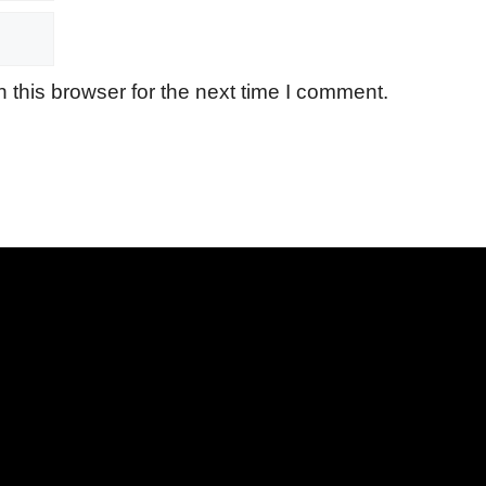
 this browser for the next time I comment.