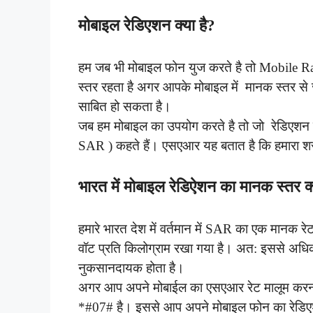
मोबाइल रेडिएशन क्या है?
हम जब भी मोबाइल फोन युज करते है तो Mobile Ra
स्तर रहता है अगर आपके मोबाइल में मानक स्तर से ज
साबित हो सकता है।
जब हम मोबाइल का उपयोग करते है तो जो रेडिएशन हमार
SAR ) कहते हैं। एसएआर यह बतात है कि हमारा शरी
भारत में मोबाइल रेडिऐशन का मानक स्तर क्
हमारे भारत देश में वर्तमान में SAR का एक मानक र
वॉट प्रति किलोग्राम रखा गया है। अत: इससे अधिक न
नुकसानदायक होता है।
अगर आप अपने मोबाईल का एसएआर रेट मालूम करना 
*#07# है। इससे आप अपने मोबाइल फोन का रेडिए