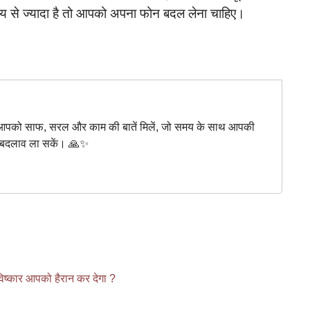
से ज्यादा है तो आपको अपना फोन बदल लेना चाहिए।
 से आपको साफ, सरल और काम की बातें मिलें, जो समय के साथ आपकी
क बदलाव ला सकें। 🙏✨
ष्कार आपको हैरान कर देगा ?