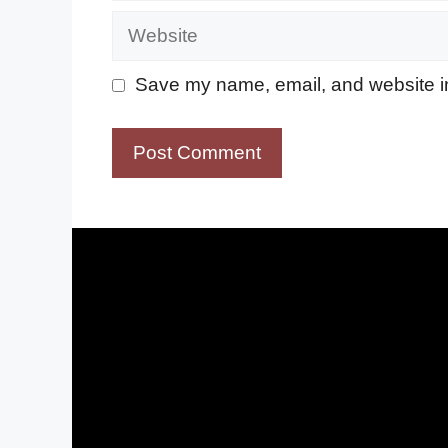
Website
Save my name, email, and website in