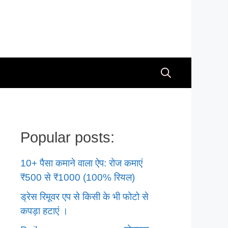
Popular posts:
10+ पैसा कमाने वाला ऐप: रोज कमाएं
₹500 से ₹1000 (100% रियल)
ड्रेस रिमूवर एप से किसी के भी फोटो से
कपड़ा हटाएं ।