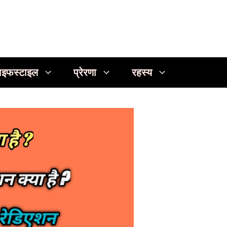
ाइफस्टाइल
प्रेरणा
रहस्य