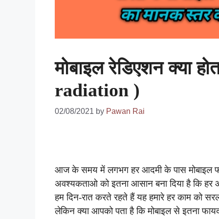
मोबाइल रेडिएशन क्या हो
radiation )
02/08/2021
by
Pawan Rai
आज के समय में लगभग हर आदमी के पास मोबाइल फो
अवश्यकताओ को इतना आसान बना दिया है कि हर आद
हम दिन-रात करते रहते हैं यह हमारे हर काम को सर
लेकिन क्या आपको पता है कि मोबाइल से इतना फाय