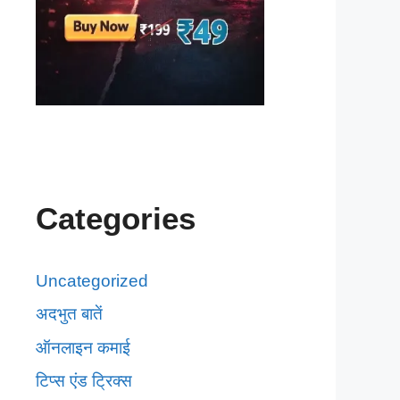
Categories
Uncategorized
अदभुत बातें
ऑनलाइन कमाई
टिप्स एंड ट्रिक्स