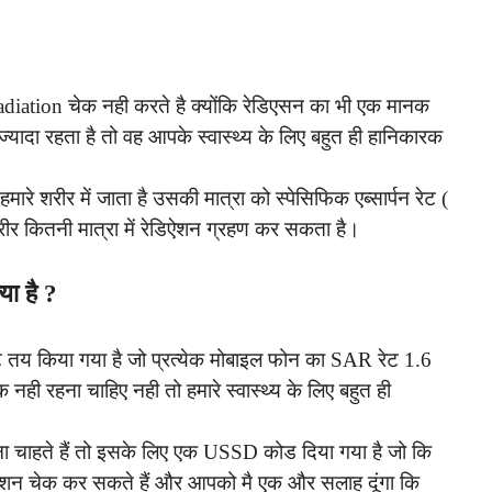
diation चेक नही करते है क्योंकि रेडिएसन का भी एक मानक
्यादा रहता है तो वह आपके स्वास्थ्य के लिए बहुत ही हानिकारक
े शरीर में जाता है उसकी मात्रा को स्पेसिफिक एब्सार्पन रेट (
र कितनी मात्रा में रेडिऐशन ग्रहण कर सकता है।
या है ?
ेट तय किया गया है जो प्रत्येक मोबाइल फोन का SAR रेट 1.6
ही रहना चाहिए नही तो हमारे स्वास्थ्य के लिए बहुत ही
चाहते हैं तो इसके लिए एक USSD कोड दिया गया है जो कि
शन चेक कर सकते हैं और आपको मै एक और सलाह दूंगा कि