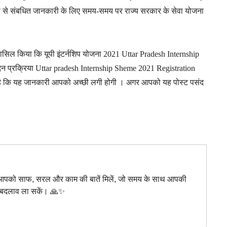
ना से संबधित जानकारी के लिए समय-समय पर राज्य सरकार के सेवा योजना
ासिल किया कि यूपी इंटर्नशिप योजना 2021 Uttar Pradesh Internship
दन प्रक्रिया Uttar pradesh Internship Sheme 2021 Registration
शा है कि यह जानकारी आपको अच्छी लगी होगी । अगर आपको यह पोस्ट पसंद
 से आपको साफ, सरल और काम की बातें मिलें, जो समय के साथ आपकी
क बदलाव ला सकें। 🙏✨