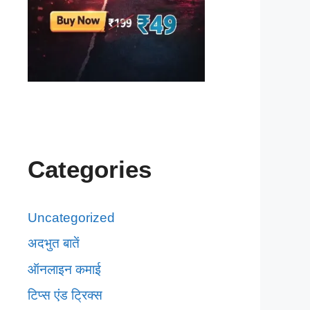
Categories
Uncategorized
अदभुत बातें
ऑनलाइन कमाई
टिप्स एंड ट्रिक्स