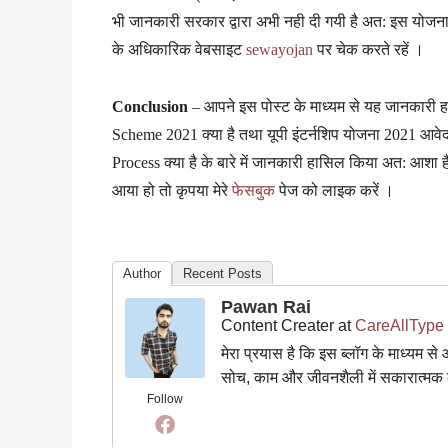
भी जानकारी सरकार द्वारा अभी नही दी गयी है अत: इस योज
के अधिकारिक वेबसाइट
sewayojan
पर चेक करते रहें ।
Conclusion
– आपने इस पोस्ट के माध्यम से यह जानकारी ह
Scheme 2021 क्या है तथा यूपी इंटर्नशिप योजना 2021 आवे
Process क्या है के बारे में जानकारी हासिल किया अत: आ
आया हो तो कृपया मेरे
फेसबुक
पेज को लाइक करें ।
Author
Recent Posts
Pawan Rai
Content Creater
at
CareAllType
मेरा प्रयास है कि इस ब्लॉग के माध्यम
सोच, काम और जीवनशैली में सकारात्म
Follow