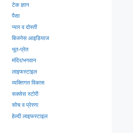
टेक ज्ञान
पैसा
प्यार व दोस्ती
बिजनेस आइडियाज
भूत-प्रेत
मंदिर/भगवान
लाइफस्टाइल
व्यक्तिगत विकास
सक्सेस स्टोरी
सोच व प्रेरणा
हेल्दी लाइफस्टाइल