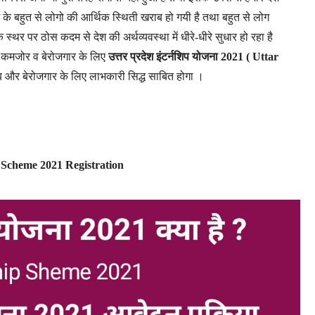
ेश के बहुत से लोगो की आर्थिक स्थिती खराब हो गयी है तथा बहुत से लोग
स्थर पर ठोस कदम से देश की अर्थव्यवस्था में धीरे-धीरे सुधार हो रहा है
े कमजोर व बेरोजगार के लिए
उत्तर प्रदेश इंटर्नशिप योजना 2021
( Uttar
ब और बेरोजगार के लिए लाभकारी सिद्ध साबित होगा ।
ip Scheme 2021 Registration