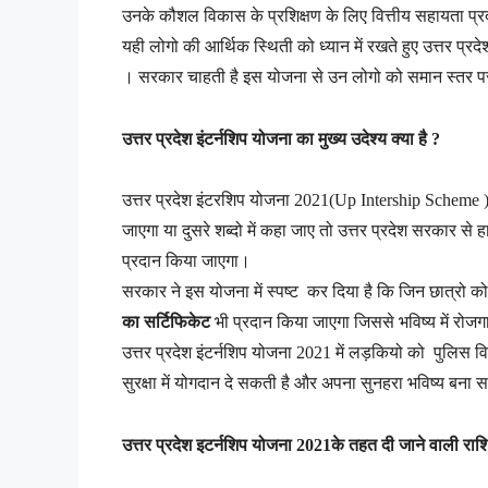
उनके कौशल विकास के प्रशिक्षण के लिए वित्तीय सहायता प्रद
यही लोगो की आर्थिक स्थिती को ध्यान में रखते हुए उत्तर प्रदे
। सरकार चाहती है इस योजना से उन लोगो को समान स्तर पर ल
उत्तर प्रदेश इंटर्नशिप योजना का मुख्य उदेश्य क्या है ?
उत्तर प्रदेश इंटरशिप योजना 2021(Up Intership Scheme ) क
जाएगा या दुसरे शब्दो में कहा जाए तो उत्तर प्रदेश सरकार स
प्रदान किया जाएगा।
सरकार ने इस योजना में स्पष्ट कर दिया है कि जिन छात्रो
का सर्टिफिकेट
भी प्रदान किया जाएगा जिससे भविष्य में रोजगा
उत्तर प्रदेश इंटर्नशिप योजना 2021 में लड़कियो को पुलिस 
सुरक्षा में योगदान दे सकती है और अपना सुनहरा भविष्य बना 
उत्तर प्रदेश इटर्नशिप योजना 2021के तहत दी जाने वाली राश