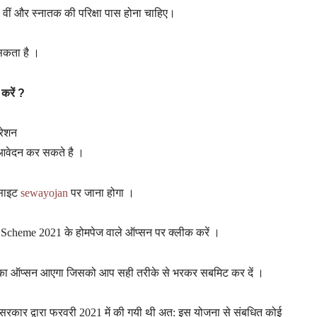
12 वीं और स्नातक की परिक्षा पास होना चाहिए।
सकता है ।
 करें ?
रेशन
म आवेदन कर सकते है ।
बसाइट
sewayojan
पर जाना होगा ।
 Scheme 2021 के होमपेज वाले ऑप्सन पर क्लीक करें ।
ने का ऑप्सन आएगा जिसको आप सही तरीके से भरकर सबमिट कर दें ।
य सरकार द्वारा फरवरी 2021 में की गयी थी अत: इस योजना से संबधित कोई