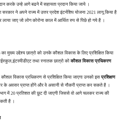
ान करके उन्हे आगे बढने में सहायता प्रदान किया जाये ।
श सरकार ने अपने राज्य में उत्तर प्रदेश इंटर्नशिप योजना 2021 लागू किया है
ाया जाए जो लोग कोरोना काल में आर्थित रुप से पिछे हो गये है ।
ा मुख्य उद्देश्य छात्रो को उनके कौशल विकास के लिए प्रशिक्षित किया
े हाईस्कुल,इंटरमीडीएट तथा स्नातक छात्रो को
कौशल विकास प्रधिकरण
 को कौशल विकास प्रधिकरण से प्रशिक्षित किया जाएगा उनको इस
प्रशिक्षण
र के अवसर प्राप्त होंगे और वे असानी से नौकरी प्राप्त कर सकते है ।
विभाग में 20 प्रतिशत की छुट दी जाएगी जिससे वो आगे चलकर राज्य की
सकती है ।
ि