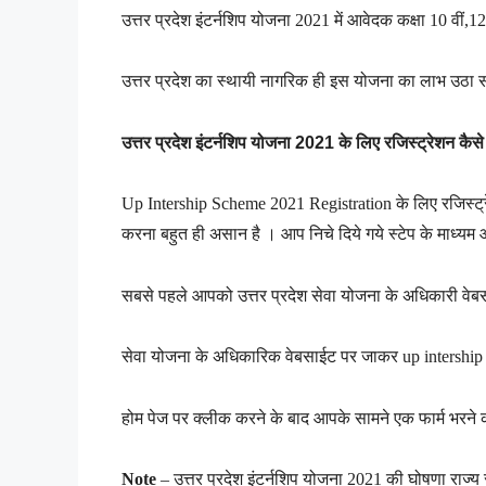
उत्तर प्रदेश इंटर्नशिप योजना 2021 में आवेदक कक्षा 10 वीं,
उत्तर प्रदेश का स्थायी नागरिक ही इस योजना का लाभ उठा 
उत्तर प्रदेश इंटर्नशिप योजना 2021 के लिए रजिस्ट्रेशन कैसे
Up Intership Scheme 2021 Registration के लिए रजिस्ट्
करना बहुत ही असान है । आप निचे दिये गये स्टेप के माध्य
सबसे पहले आपको उत्तर प्रदेश सेवा योजना के अधिकारी वे
सेवा योजना के अधिकारिक वेबसाईट पर जाकर up intership
होम पेज पर क्लीक करने के बाद आपके सामने एक फार्म भर
Note
–
उत्तर प्रदेश इंटर्नशिप योजना 2021 की घोषणा राज्