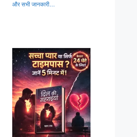
और सभी जानकारी…