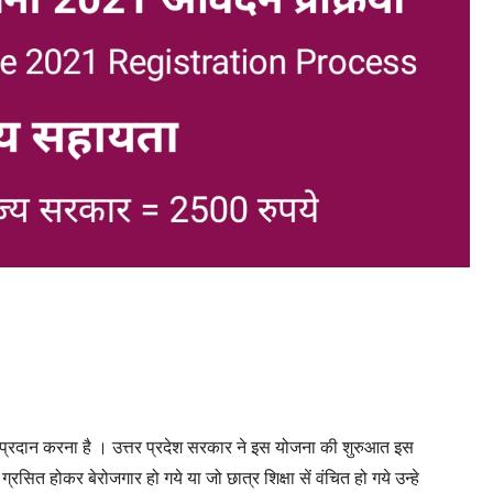
ायता प्रदान करना है । उत्तर प्रदेश सरकार ने इस योजना की शुरुआत इस
सित होकर बेरोजगार हो गये या जो छात्र शिक्षा सें वंचित हो गये उन्हे