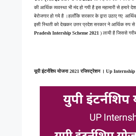
की आर्थिक व्यवस्था भी मंद हो गयी है इस महामारी से हमारे द
बेरोजगार हो गये है ।हलाँकि सरकार के द्वारा उठाए गए आर्थिक 
इसी स्थिती को देखकर उत्तर प्रदेश सरकार ने आर्थिक रुप स
Pradesh Intership Scheme 2021
) लायी है जिससे गरी
यूपी इंटर्नशिप योजना 2021 रजिस्ट्रेशन । Up Internsh