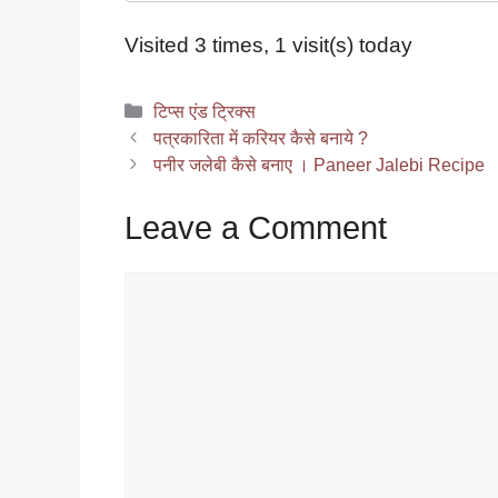
Visited 3 times, 1 visit(s) today
Categories
टिप्स एंड ट्रिक्स
पत्रकारिता में करियर कैसे बनाये ?
पनीर जलेबी कैसे बनाए । Paneer Jalebi Recipe
Leave a Comment
Comment