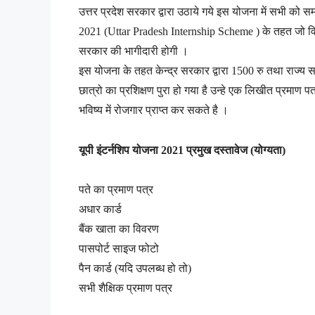
उत्तर प्रदेश सरकार द्वारा उठाये गये इस योजना में सभी को 
2021 (Uttar Pradesh Internship Scheme ) के तहत जो वित्
सरकार की भागीदारी होगी ।
इस योजना के तहत केन्द्र सरकार द्वारा 1500 रु तथा राज्
छात्रो का प्रशिक्षण पुरा हो गया है उन्हे एक लिखीत प्रमाण
भविष्य में रोजगार प्राप्त कर सकते है ।
यूपी इंटर्नशिप योजना 2021 प्रमुख दस्तावेज (योग्यता)
पते का प्रमाण पत्र
अधार कार्ड
बैंक खाता का विवरण
पासपोर्ट साइज फोटो
पैन कार्ड (यदि उपलब्ध हो तो)
सभी शैक्षिक प्रमाण पत्र