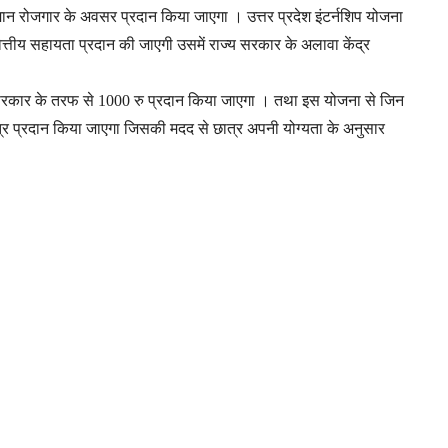
समान रोजगार के अवसर प्रदान किया जाएगा । उत्तर प्रदेश इंटर्नशिप योजना
तीय सहायता प्रदान की जाएगी उसमें राज्य सरकार के अलावा केंद्र
य सरकार के तरफ से 1000 रु प्रदान किया जाएगा । तथा इस योजना से जिन
 पत्र प्रदान किया जाएगा जिसकी मदद से छात्र अपनी योग्यता के अनुसार