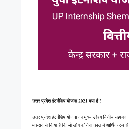
उत्तर प्रदेश इंटर्नशिप योजना 2021 क्या है ?
उत्तर प्रदेश इंटर्नशिप योजना का मुख्य उद्देश्य वित्तीय सह
मकसद से किया है कि जो लोग कोरोना काल में आर्थिक रुप से ग्र