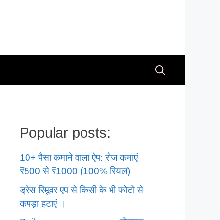
Popular posts:
10+ पैसा कमाने वाला ऐप: रोज कमाएं
₹500 से ₹1000 (100% रियल)
ड्रेस रिमूवर एप से किसी के भी फोटो से
कपड़ा हटाएं ।