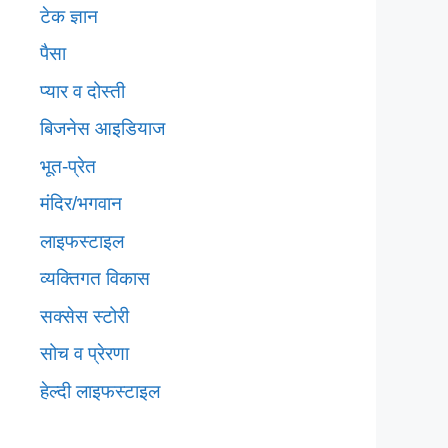
टेक ज्ञान
पैसा
प्यार व दोस्ती
बिजनेस आइडियाज
भूत-प्रेत
मंदिर/भगवान
लाइफस्टाइल
व्यक्तिगत विकास
सक्सेस स्टोरी
सोच व प्रेरणा
हेल्दी लाइफस्टाइल