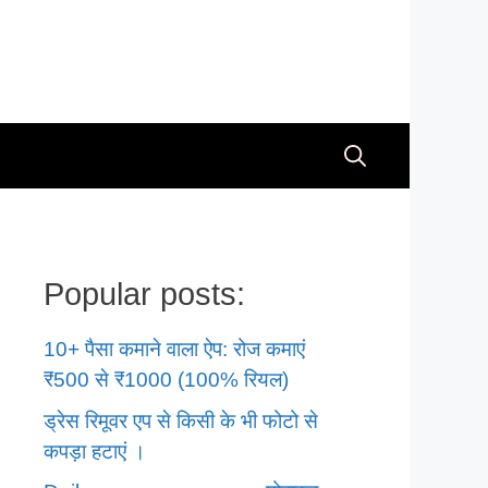
Popular posts:
10+ पैसा कमाने वाला ऐप: रोज कमाएं
₹500 से ₹1000 (100% रियल)
ड्रेस रिमूवर एप से किसी के भी फोटो से
कपड़ा हटाएं ।