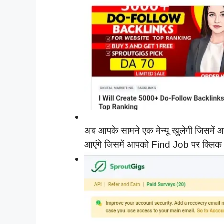
अब आपके सामने एक मेन्यू खुलेगी जिसम
आएंगे जिसमें आपको Find Job पर क्लिक