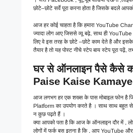
छोटे–छोटे सर्वे पूरा करना होता है जिसके बदले आपक
आज हर कोई चाहता है कि हमारा YouTube Ch
ज्यादा लोग आए जिससे व्यू बढ़े, साथ ही YouT
लिए वे इस तरह के छोटे –छोटे काम देते है और इसके
तैयार है तो यह पोस्ट नीचे स्टेप बाय स्टेप पूरा पढ़
घर से ऑनलाइन पैसे कैसे
Paise Kaise Kamaye
आज लगभग हर एक शख्स के पास मोबाइल फोन है ज
Platform का उपयोग करते है । साथ साथ बहुत से 
न कुछ पढ़ते हैं ।
क्या आपको पता है कि आज के ऑनलाइन दौर में , लोग
लोगों में फर्क बस इतना है कि , आप YouTube और