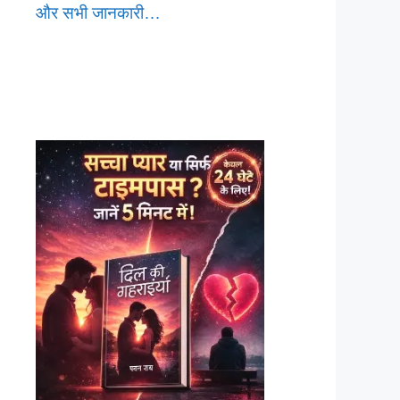
और सभी जानकारी…