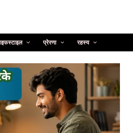
ाइफस्टाइल
प्रेरणा
रहस्य