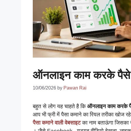
ऑनलाइन काम करके पैसे 
10/06/2026
by
Pawan Rai
बहुत से लोग यह चाहते है कि
ऑनलाइन काम करके प
आप भी फ्री में पैसा कमाने का रियल तरीका खोज र
पैसा कमाने वाली वेबसाइट
का नाम बताऊंगा जिसका
। जैसे Facebook , यूट्यूब वीडियो देखना ,लाइक 