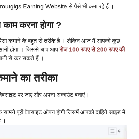
routgigs Earning Website से पैसे भी कमा रहे हैं ।
 काम करना होगा ?
ा कमाने के बहुत से तरीके है । लेकिन आज मैं आपको कुछ
 आसानी होगा । जिससे आप आप
रोज 100 रुपए से 200 रुपए की
ी से कर सकते हैं ।
माने का तरीका
वेबसाइट पर जाए और अपना अकाउंट बनाएं।
 सामने पूरी वेबसाइट ओपन होगी जिसमें आपको दाहिने साइड में
ै ।