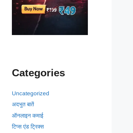
Categories
Uncategorized
अदभुत बातें
ऑनलाइन कमाई
टिप्स एंड ट्रिक्स