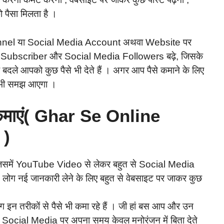
ो पैसा मिलता है ।
annel या Social Media Account अथवा Website पर
ube Subscriber और Social Media Followers बढ़े, जिसके
 बदले आपको कुछ पैसे भी देते हैं । अगर आप पैसे कमाने के लिए
ें, तभी समझ आएगा ।
 कमाएं( Ghar Se Online
 )
िसमें YouTube Video से लेकर बहुत से Social Media
लोग नई जानकारी लेने के लिए बहुत से वेबसाइट पर जाकर कुछ
 इन तरीकों से पैसे भी कमा रहे हैं । जी हां बस आप और उन
 Social Media पर अपना समय केवल मनोरंजन में बिता देते