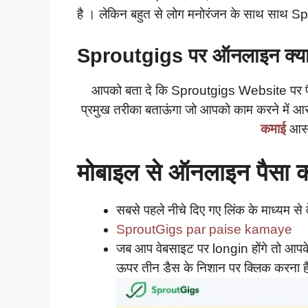
है । लेकिन बहुत से लोग मनोरंजन के साथ साथ Sp
Sproutgigs पर ऑनलाइन क्या
आपको बता दे कि Sproutgigs Website पर पैस
प्रमुख तरीका बताऊंगा जो आपको काम करने में
कमाई
आसान
मोबाइल से ऑनलाइन पैसा क
सबसे पहले नीचे दिए गए लिंक के माध्यम से
SproutGigs par paise kamaye
जब आप वेबसाइट पर longin होंगे तो आपके
ऊपर तीन डैस के निशान पर क्लिक करना ह