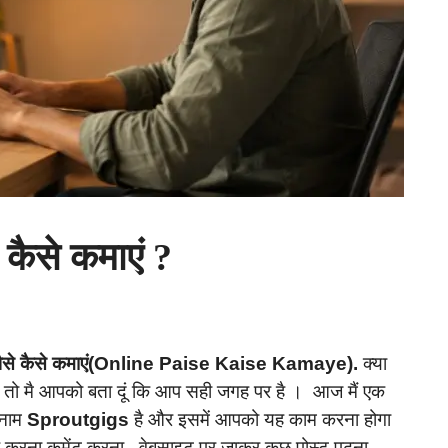
कैसे कमाएं ?
ैसे कैसे कमाएं(Online Paise Kaise Kamaye).
क्या
हे तो मै आपको बता दूं कि आप सही जगह पर है । आज मैं एक
 नाम
Sproutgigs
है और इसमें आपको यह काम करना होगा
करना कमेंट करना , वेबसाइट पर जाकर कुछ पोस्ट पढ़ना ,