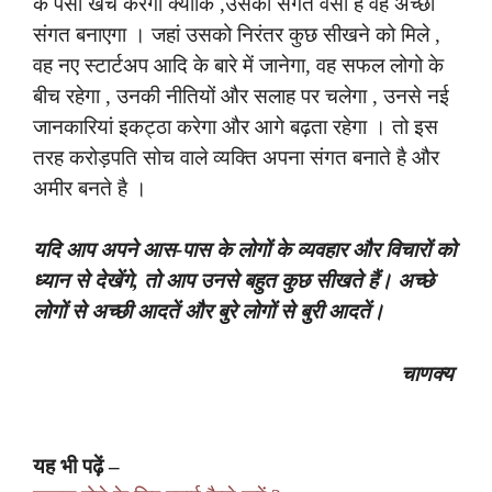
के पैसा खर्च करेगा क्योंकि ,उसकी संगत वैसी है वह अच्छी
संगत बनाएगा । जहां उसको निरंतर कुछ सीखने को मिले ,
वह नए स्टार्टअप आदि के बारे में जानेगा, वह सफल लोगो के
बीच रहेगा , उनकी नीतियों और सलाह पर चलेगा , उनसे नई
जानकारियां इकट्ठा करेगा और आगे बढ़ता रहेगा । तो इस
तरह करोड़पति सोच वाले व्यक्ति अपना संगत बनाते है और
अमीर बनते है ।
यदि आप अपने आस-पास के लोगों के व्यवहार और विचारों को
ध्यान से देखेंगे, तो आप उनसे बहुत कुछ सीखते हैं। अच्छे
लोगों से अच्छी आदतें और बुरे लोगों से बुरी आदतें।
चाणक्य
यह भी पढ़ें –