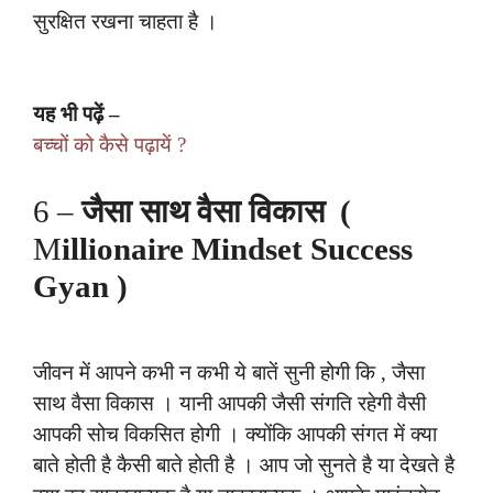
सुरक्षित रखना चाहता है ।
यह भी पढ़ें –
बच्चों को कैसे पढ़ायें ?
6 –
जैसा साथ वैसा विकास (
M
illionaire Mindset Success
Gyan )
जीवन में आपने कभी न कभी ये बातें सुनी होगी कि , जैसा
साथ वैसा विकास । यानी आपकी जैसी संगति रहेगी वैसी
आपकी सोच विकसित होगी । क्योंकि आपकी संगत में क्या
बाते होती है कैसी बाते होती है । आप जो सुनते है या देखते है