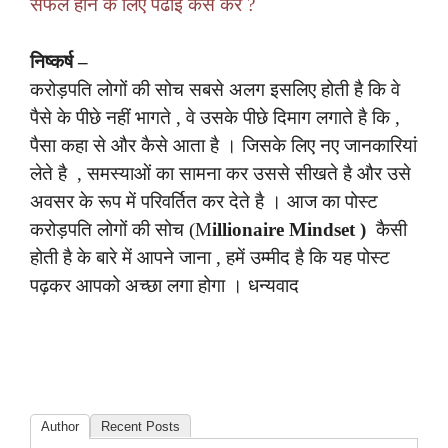
सफल होने के लिए पढाई कैसे करें ?
निष्कर्ष –
करोड़पति लोगों की सोच सबसे अलग इसलिए होती है कि वे
पैसे के पीछे नहीं भागते , वे उसके पीछे दिमाग लगाते है कि ,
पैसा कहा से और कैसे आता है । जिसके लिए नए जानकारियां
लेते है , समस्याओं का सामना कर उससे सीखते है और उसे
अवसर के रूप में परिवर्तित कर देते है । आज का पोस्ट
करोड़पति लोगों की सोच (M
illionaire Mindset )
कैसी
होती है के बारे में आपने जाना , हमें उम्मीद है कि यह पोस्ट
पढ़कर आपको अच्छा लगा होगा । धन्यवाद
Author
Recent Posts