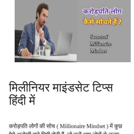
मिलीनियर माइंडसेट टिप्स
हिंदी में
करोड़पति लोगों की सोच ( Millionaire Mindset ) में कुछ