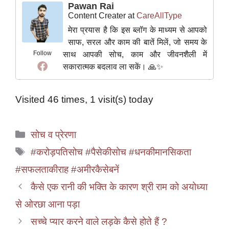
Pawan Rai
Content Creater
at
CareAllType
मेरा प्रयास है कि इस ब्लॉग के माध्यम से आपको
साफ, सरल और काम की बातें मिलें, जो समय के
Follow
साथ आपकी सोच, काम और जीवनशैली में
सकारात्मक बदलाव ला सकें। 🙏✨
Visited 46 times, 1 visit(s) today
Categories
सोच व प्रेरणा
Tags
#करोड़पतिसोच #पैसेकीसोच #धनकीमानसिकता
#सफलताकीराह #अमीरकैसेबनें
कैसे एक रानी की भक्ति के कारण श्री राम को अयोध्या
से ओरछा आना पड़ा
सच्चे प्यार करने वाले लड़के कैसे होते हैं ?