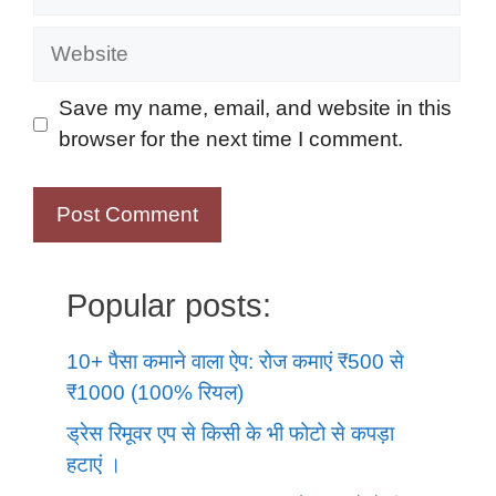
Website
Save my name, email, and website in this
browser for the next time I comment.
Popular posts:
10+ पैसा कमाने वाला ऐप: रोज कमाएं ₹500 से
₹1000 (100% रियल)
ड्रेस रिमूवर एप से किसी के भी फोटो से कपड़ा
हटाएं ।