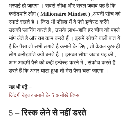
भरपाई हो जाएगा । सबसे सीधा और सरल जवाब यह है कि
करोड़पति लोग ( M
illionaire Mindset )
,अपनी सोच को
स्मार्ट रखते है । जिस भी फील्ड में वे पैसे इन्वेस्ट करेंगे
उसकी प्लानिंग करते है , उसके लाभ–हानि हर चीज को पहले
भांप लेते है और तब काम करते हैं । इसमें सोचने वाली बात ये
है कि पैसा तो सभी लगाते है कमाने के लिए , तो केवल कुछ ही
लोग करोड़पति क्यों बनते है । इसका सीधा जवाब यह की ,
आम आदमी पैसे को कही इन्वेस्ट करने में , संकोच करते हैं
डरते हैं कि अगर घाटा हुआ तो मेरा पैसा चला जाएगा ।
यह भी पढ़ें –
जिंदगी बेहतर बनाने के 5 अनोखे टिप्स
5 –
रिस्क लेने से नहीं डरते