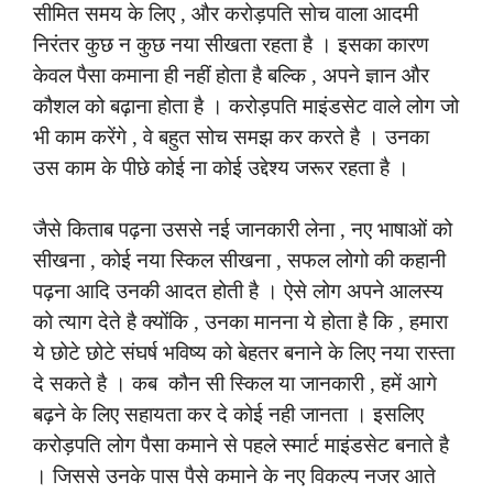
सीमित समय के लिए , और करोड़पति सोच वाला आदमी
निरंतर कुछ न कुछ नया सीखता रहता है । इसका कारण
केवल पैसा कमाना ही नहीं होता है बल्कि , अपने ज्ञान और
कौशल को बढ़ाना होता है । करोड़पति माइंडसेट वाले लोग जो
भी काम करेंगे , वे बहुत सोच समझ कर करते है । उनका
उस काम के पीछे कोई ना कोई उद्देश्य जरूर रहता है ।
जैसे किताब पढ़ना उससे नई जानकारी लेना , नए भाषाओं को
सीखना , कोई नया स्किल सीखना , सफल लोगो की कहानी
पढ़ना आदि उनकी आदत होती है । ऐसे लोग अपने आलस्य
को त्याग देते है क्योंकि , उनका मानना ये होता है कि , हमारा
ये छोटे छोटे संघर्ष भविष्य को बेहतर बनाने के लिए नया रास्ता
दे सकते है । कब कौन सी स्किल या जानकारी , हमें आगे
बढ़ने के लिए सहायता कर दे कोई नही जानता । इसलिए
करोड़पति लोग पैसा कमाने से पहले स्मार्ट माइंडसेट बनाते है
। जिससे उनके पास पैसे कमाने के नए विकल्प नजर आते