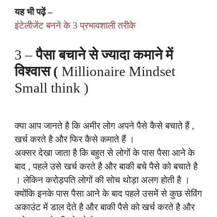
यह भी पढ़ें –
इंटेलीजेंट बनने के 3 प्रभावशाली तरीके
3 –
पैसा बचाने से ज्यादा कमाने में
विश्वास (
Millionaire Mindset
Small think )
क्या आप जानते है कि अमीर लोग अपने पैसे कैसे बचाते हैं ,
खर्च करते है और फिर कैसे कमाते हैं ।
अक्सर देखा जाता है कि बहुत से लोगों के पास पैसा आने के
बाद , पहले उसे खर्च करते है और बाकी बचे पैसे को बचाते है
। लेकिन करोड़पति लोगों की सोच थोड़ा अलग होती है ।
क्योंकि इनके पास पैसा आने के बाद पहले उसमें से कुछ सेविंग
अकाउंट में डाल देते है और बाकी पैसे को खर्च करते है और