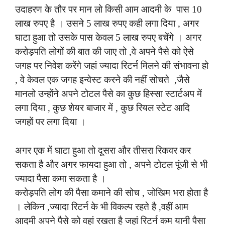
उदाहरण के तौर पर मान लो किसी आम आदमी के पास 10
लाख रुपए है । उसने 5 लाख रुपए कही लगा दिया , अगर
घाटा हुआ तो उसके पास केवल 5 लाख रुपए बचेंगे । अगर
करोड़पति लोगों की बात की जाए तो ,वे अपने पैसे को ऐसे
जगह पर निवेश करेंगे जहां ज्यादा रिटर्न मिलने की संभावना हो
, वे केवल एक जगह इन्वेस्ट करने की नहीं सोचते ,जैसे
मानलो उन्होंने अपने टोटल पैसे का कुछ हिस्सा स्टार्टअप में
लगा दिया , कुछ शेयर बाजार में , कुछ रियल स्टेट आदि
जगहों पर लगा दिया ।
अगर एक में घाटा हुआ तो दूसरा और तीसरा रिकवर कर
सकता है और अगर फायदा हुआ तो , अपने टोटल पूंजी से भी
ज्यादा पैसा कमा सकता है ।
करोड़पति लोग की पैसा कमाने की सोच , जोखिम भरा होता है
। लेकिन ,ज्यादा रिटर्न के भी विकल्प रहते है ,वहीं आम
आदमी अपने पैसे को वहां रखता है जहां रिटर्न कम यानी पैसा