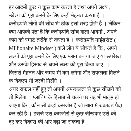
हर आदमी कुछ न कुछ काम करता है तथा अपने लक्ष्य ,
उद्देश्य को पूरा करने के लिए कड़ी मेहनत करता है ।
करोड़पति लोगों की सोच भी ठीक इसी तरह होती है । लेकिन
क्या आपको पता है कि करोड़पति सोच वाला आदमी , अपने
काम को स्मार्ट तरीके से करता है । करोड़पति माइंडसेट (
Millionaire Mindset ) वाले लोग ये सोचते है कि , अपने
लक्ष्यों को पूरा करने के लिए एक प्लान बनाया जाए या रूपरेखा
और उसके हिसाब से अपने लक्ष्य को पूरा किया जाए ।
जिससे मेहनत और समय भी कम लगेगा और सफलता मिलने
के विकल्प भी जल्दी मिलेंगे ।
अगर सफल नहीं हुए तो अपनी अफसलता से कुछ सीखने को
तो मिलेगा । प्लानिंग के हिसाब से चलने पर यह भी मालूम हो
जाएगा कि , कौन सी कड़ी कमजोर है जो लक्ष्य में रुकावट पैदा
कर रही है । इससे उस कमजोरी से कुछ सीखकर उसे को
दूर कर विकास की ओर बढ़ा जा सकता है ।