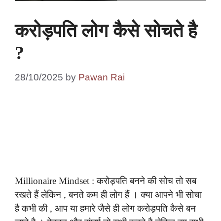
करोड़पति लोग कैसे सोचते है
?
28/10/2025
by
Pawan Rai
Millionaire Mindset : करोड़पति बनने की सोच तो सब
रखते हैं लेकिन , बनते कम ही लोग हैं । क्या आपने भी सोचा
है कभी की , आप या हमारे जैसे ही लोग करोड़पति कैसे बन