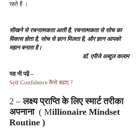
रहते हैं ।
सीखने से रचनात्मकता आती है, रचनात्मकता से सोच का
विकास होता है, सोच से ज्ञान मिलता है, और ज्ञान आपको
महान बनाता है।
डॉ. एपीजे अब्दुल कलाम
यह भी पढ़ें –
Self Confidence कैसे बढाए ?
2 –
लक्ष्य प्राप्ति के लिए स्मार्ट तरीका
अपनाना
( M
illionaire Mindset
Routine )