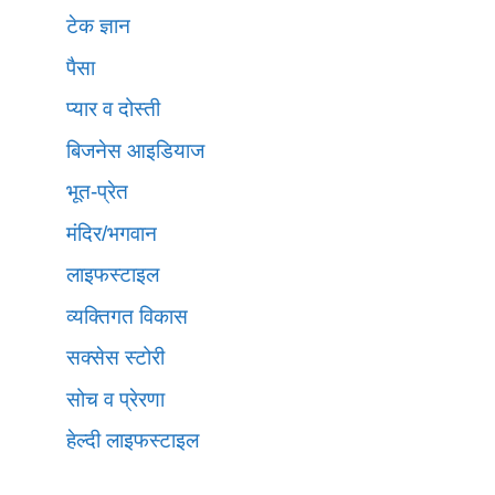
टेक ज्ञान
पैसा
प्यार व दोस्ती
बिजनेस आइडियाज
भूत-प्रेत
मंदिर/भगवान
लाइफस्टाइल
व्यक्तिगत विकास
सक्सेस स्टोरी
सोच व प्रेरणा
हेल्दी लाइफस्टाइल