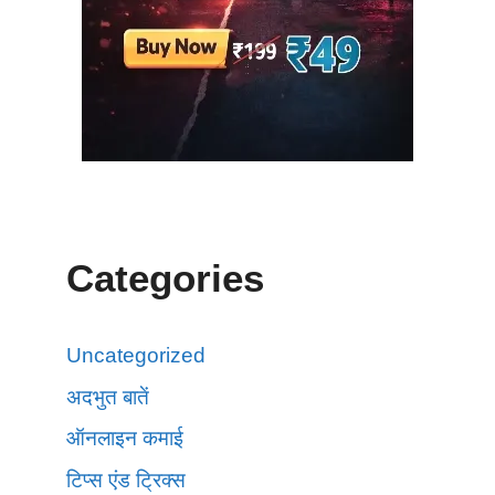
Categories
Uncategorized
अदभुत बातें
ऑनलाइन कमाई
टिप्स एंड ट्रिक्स