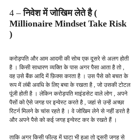
4 –
निवेश में जोखिम लेते है (
Millionaire Mindset Take Risk
)
करोड़पति और आम आदमी की सोच एक दूसरे से अलग होती
है । किसी साधारण व्यक्ति के पास अगर पैसा आता है तो ,
वह उसे बैंक आदि में फ़िक्स करता है । उस पैसे को बचत के
रूप में लंबी अवधि के लिए बचा के रखता है , जो उसकी टोटल
पूंजी होती है । लेकिन करोड़पति माइंडसेट वाले लोग , अपने
पैसों को ऐसे जगह पर इन्वेस्ट करते है , जहां से उन्हें अच्छा
रिटर्न मिलने के चांस रहते है । वे जोखिम लेने से नहीं डरते है
और अपने पैसे को कई जगह इन्वेस्ट कर के रखते हैं ।
ताकि अगर किसी फील्ड में घाटा भी हुआ तो दूसरी जगह से