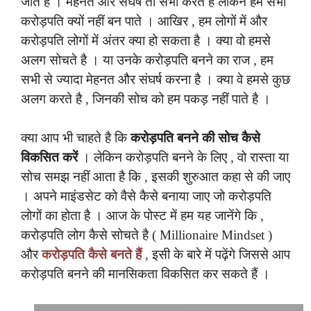
जाते है । मेहनत और संघर्ष तो सभी करते है लेकिन हम सभी
करोड़पति क्यों नहीं बन पाते । आखिर , हम लोगों में और
करोड़पति लोगों में अंतर क्या हो सकता है । क्या वो हमसे
अलग सोचते है । या उनके करोड़पति बनने का राज , हम
सभी से ज्यादा मेहनत और संघर्ष करना है । क्या वे हमसे कुछ
अलग करते है , जिनकी सोच को हम पकड़ नहीं पाते है ।
क्या आप भी चाहते है कि
करोड़पति बनने की सोच कैसे
विकसित करें
। लेकिन करोड़पति बनने के लिए , वो रास्ता या
सोच समझ नहीं आता है कि , इसकी शुरुआत कहा से की जाए
। अपने माइंडसेट को वैसे कैसे बनाया जाए जो करोड़पति
लोगों का होता है । आज के पोस्ट में हम यह जानेंगे कि ,
करोड़पति लोग कैसे सोचते है ( Millionaire Mindset )
और
करोड़पति कैसे बनते हैं
, इसी के बारे में पढ़ेंगे जिससे आप
करोड़पति बनने की मानसिकता विकसित कर सकते हैं ।