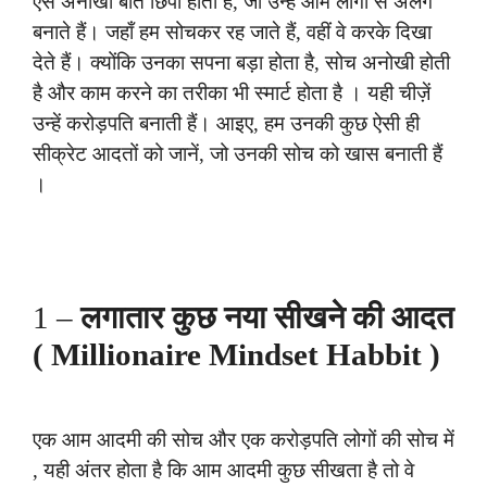
ऐसे अनोखी बाते छिपी होती हैं, जो उन्हें आम लोगों से अलग
बनाते हैं। जहाँ हम सोचकर रह जाते हैं, वहीं वे करके दिखा
देते हैं। क्योंकि उनका सपना बड़ा होता है, सोच अनोखी होती
है और काम करने का तरीका भी स्मार्ट होता है । यही चीज़ें
उन्हें करोड़पति बनाती हैं। आइए, हम उनकी कुछ ऐसी ही
सीक्रेट आदतों को जानें, जो उनकी सोच को खास बनाती हैं
।
1 –
लगातार कुछ नया सीखने की आदत
( Millionaire Mindset Habbit )
एक आम आदमी की सोच और एक करोड़पति लोगों की सोच में
, यही अंतर होता है कि आम आदमी कुछ सीखता है तो वे