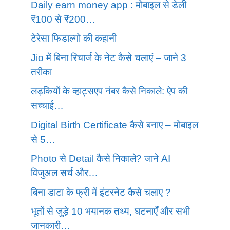
Daily earn money app : मोबाइल से डेली
₹100 से ₹200…
टेरेसा फिडाल्गो की कहानी
Jio में बिना रिचार्ज के नेट कैसे चलाएं – जाने 3
तरीका
लड़कियों के व्हाट्सएप नंबर कैसे निकाले: ऐप की
सच्चाई…
Digital Birth Certificate कैसे बनाए – मोबाइल
से 5…
Photo से Detail कैसे निकाले? जाने AI
विजुअल सर्च और…
बिना डाटा के फ्री में इंटरनेट कैसे चलाए ?
भूतों से जुड़े 10 भयानक तथ्य, घटनाएँ और सभी
जानकारी…