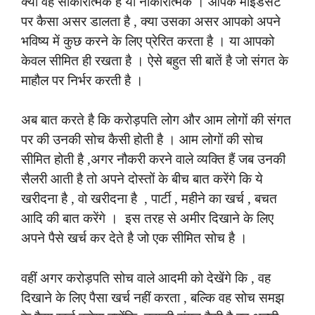
क्या वह साकारात्मक है या नाकारात्मक । आपके माइंडसेट
पर कैसा असर डालता है , क्या उसका असर आपको अपने
भविष्य में कुछ करने के लिए प्रेरित करता है । या आपको
केवल सीमित ही रखता है । ऐसे बहुत सी बातें है जो संगत के
माहौल पर निर्भर करती है ।
अब बात करते है कि करोड़पति लोग और आम लोगों की संगत
पर की उनकी सोच कैसी होती है । आम लोगों की सोच
सीमित होती है ,अगर नौकरी करने वाले व्यक्ति हैं जब उनकी
सैलरी आती है तो अपने दोस्तों के बीच बात करेंगे कि ये
खरीदना है , वो खरीदना है , पार्टी , महीने का खर्च , बचत
आदि की बात करेंगे । इस तरह से अमीर दिखाने के लिए
अपने पैसे खर्च कर देते है जो एक सीमित सोच है ।
वहीं अगर करोड़पति सोच वाले आदमी को देखेंगे कि , वह
दिखाने के लिए पैसा खर्च नहीं करता , बल्कि वह सोच समझ