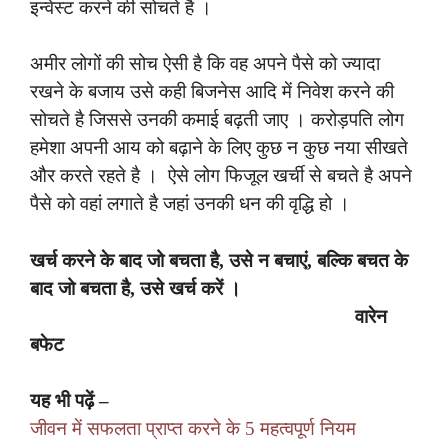
इन्वेस्ट करने की सोचते है ।
अमीर लोगों की सोच ऐसी है कि वह अपने पैसे को ज्यादा
रखने के बजाय उसे कही बिजनेस आदि में निवेश करने की
सोचते है जिससे उनकी कमाई बढ़ती जाए । करोड़पति लोग
हमेशा अपनी आय को बढ़ाने के लिए कुछ न कुछ नया सीखते
और करते रहते है । ऐसे लोग फिजूल खर्ची से बचते है अपने
पैसे को वहां लगाते है जहां उनकी धन की वृद्धि हो ।
खर्च करने के बाद जो बचता है, उसे न बचाएं, बल्कि बचत के
बाद जो बचता है, उसे खर्च करें ।
वारेन
बफेट
यह भी पढ़ें –
जीवन में सफलता प्राप्त करने के 5 महत्वपूर्ण नियम