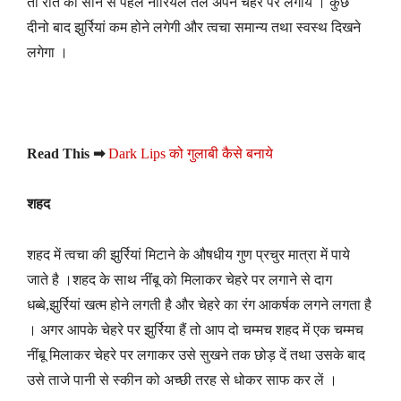
तो रात को सोने से पहले नारियल तेल अपने चेहरे पर लगायें । कुछ
दीनो बाद झुर्रियां कम होने लगेगी और त्वचा समान्य तथा स्वस्थ दिखने
लगेगा ।
Read This ➡
Dark Lips को गुलाबी कैसे बनाये
शहद
शहद में त्वचा की झुर्रियां मिटाने के औषधीय गुण प्रचुर मात्रा में पाये
जाते है ।शहद के साथ नींबू काे मिलाकर चेहरे पर लगाने से दाग
धब्बे,झुर्रियां खत्म होने लगती है और चेहरे का रंग आकर्षक लगने लगता है
। अगर आपके चेहरे पर झुर्रिया हैं तो आप दो चम्मच शहद में एक चम्मच
नींबू मिलाकर चेहरे पर लगाकर उसे सुखने तक छोड़ दें तथा उसके बाद
उसे ताजे पानी से स्कीन को अच्छी तरह से धोकर साफ कर लें ।