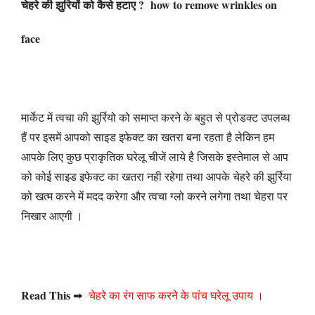
चेहरे की झुरियों को कैसे हटाए ? how to remove wrinkles on
face
मार्केट में त्वचा की झुर्रियो को समाप्त करने के बहुत से प्रोडक्ट उपलब्ध
हैं पर इसमें आपको साइड इफेक्ट का खतरा बना रहता है लेकिन हम
आपके लिए कुछ प्राकृतिक घरेलू चीजें लाये है जिसके इस्तेमाल से आप
को कोई साइड इफेक्ट का खतरा नही रहेगा तथा आपके चेहरे की झुर्रिया
को खत्म करने में मदद करेगा और त्वचा ग्लो करने लगेगा तथा चेहरा पर
निखार आएगी ।
Read This
➡
चेहरे का रंग साफ करने के पांच घरेलू उपाय ।