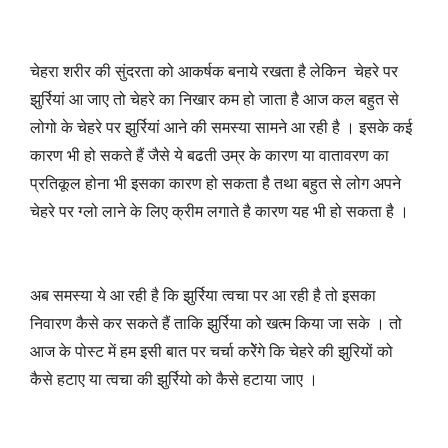
चेहरा शरीर की सुंदरता को आकर्षक बनाये रखता है लेकिन चेहरे पर
झुर्रियां आ जाए तो चेहरे का निखार कम हो जाता है आज कल बहुत से
लोगो के चेहरे पर झुर्रियां आने की समस्या सामने आ रही है । इसके कई
कारण भी हो सकते हैं जैसे ये बढती उम्र के कारण या वातावरण का
प्रतिकूल होना भी इसका कारण हो सकता है तथा बहुत से लोग अपने
चेहरे पर ग्लो लाने के लिए क्रीम लगाते है कारण यह भी हो सकता है ।
अब समस्या ये आ रही है कि झुर्रिया त्वचा पर आ रही है तो इसका
निवारण कैसे कर सकते हैं ताकि झुर्रिया को खत्म किया जा सके । तो
आज के पोस्ट में हम इसी बात पर चर्चा करेेेंगे कि चेहरे की झुरियों को
कैसे हटाए या त्वचा की झुर्रियो को कैसे हटाया जाए ।