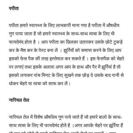
पपीता
पपीता हमारे स्वास्थ्य के लिए लाभकारी माना गया है पपीता में औषधीय
गुण पाया जाता है जो हमारे स्वास्थ्य के साथ-साथ त्वचा के लिए भी
फायदेमंद होता है । आप पपीता का छिलका उतारकर उसके छोटे टुकड़े
कर के मैश कर के पेस्ट बना लें । झुर्रियों को समाप्त करने के लिए आप
इसको फेस पैक की तरह इस्तेमाल कर सकते हैं । इस फेसपैक को चेहरे
पर लगाएं तथा इसके अलावा अगर आप के हाथ और पैर में झुर्रियां है तो
इसको लगाकर पांच मिनट के लिए सुखने तक छोड़ दे उसके बाद पानी से
धोकर चेहरे या त्वचा को साफ कर लें।
नारियल तेल
नारियल तेल में विशेष औषधिय गुण पाये जाते हैं जो हमारे बालो के साथ-
साथ त्वचा के लिए भी फायदेमंद होते है ।अगर आपके चेहरे पर झूर्रिया हैं