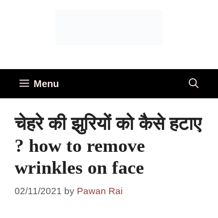
Skip
to
content
Menu
चेहरे की झुरियों को कैसे हटाए
? how to remove
wrinkles on face
02/11/2021
by
Pawan Rai