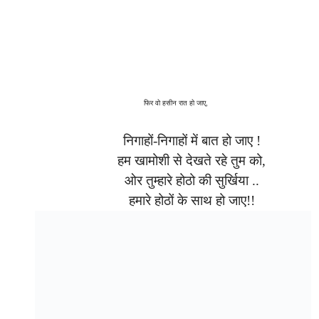
फिर वो हसीन रात हो जाए,
निगाहों-निगाहों में बात हो जाए !
हम खामोशी से देखते रहे तुम को,
ओर तुम्हारे होठो की सुर्खिया ..
हमारे होठों के साथ हो जाए!!