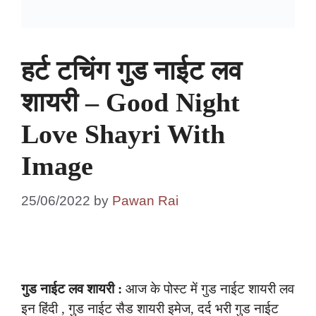
हर्ट टचिंग गुड नाईट लव
शायरी – Good Night
Love Shayri With
Image
25/06/2022
by
Pawan Rai
गुड नाईट लव शायरी :
आज के पोस्ट में गुड नाईट शायरी लव
इन हिंदी , गुड नाईट सैड शायरी इमेज, दर्द भरी गुड नाईट