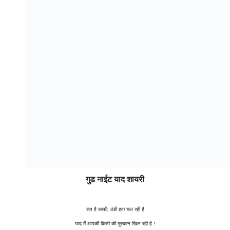
गुड नाईट याद शायरी
रात है काफी, ठंडी हवा चल रही है
याद में आपकी किसी की मुस्कान खिल रही है !