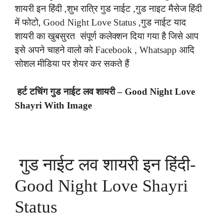
शायरी इन हिंदी ,शुभ रात्रि गुड नाईट ,गुड नाइट मैसेज हिंदी
में फोटो, Good Night Love Status ,गुड नाईट याद
शायरी का खुबसुरत संपूर्ण कलेक्शन दिया गया है जिसे आप
इसे अपने चाहने वालो को Facebook , Whatsapp आदि
सोशल मीडिया पर शेयर कर सकते हैं
हर्ट टचिंग गुड नाईट लव शायरी – Good Night Love
Shayri With Image
गुड नाईट लव शायरी इन हिंदी-
Good Night Love Shayri
Status