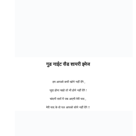
गुड नाईट सैड शायरी इमेज
हम आपको कभी खोने नहीं देंगे ,
जुदा होना चाहो तो भी होने नहीं देंगे !
चांदनी रातों में जब आएगी मेरी याद ,
मेरी याद के वो पल आपको सोने नहीं देंगे !!