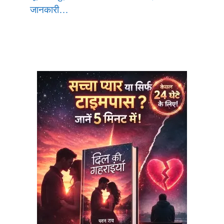
जानकारी…