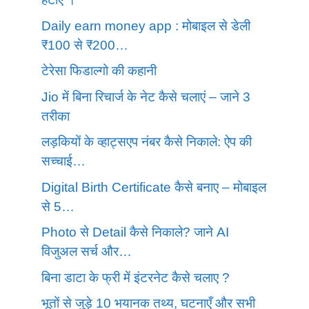
Daily earn money app : मोबाइल से डेली
₹100 से ₹200…
टेरेसा फिडाल्गो की कहानी
Jio में बिना रिचार्ज के नेट कैसे चलाएं – जाने 3
तरीका
लड़कियों के व्हाट्सएप नंबर कैसे निकाले: ऐप की
सच्चाई…
Digital Birth Certificate कैसे बनाए – मोबाइल
से 5…
Photo से Detail कैसे निकाले? जाने AI
विजुअल सर्च और…
बिना डाटा के फ्री में इंटरनेट कैसे चलाए ?
भूतों से जुड़े 10 भयानक तथ्य, घटनाएँ और सभी