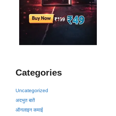
Categories
Uncategorized
अदभुत बातें
ऑनलाइन कमाई