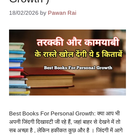
18/02/2026
by
Pawan Rai
Best Books For Personal Growth: क्या आप भी
अपनी जिंदगी दिखावटी जी रहे हैं, जहां बाहर से देखने में तो
सब अच्छा है , लेकिन हकीकत कुछ और है । जिंदगी में आगे