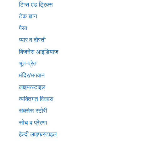
टिप्स एंड ट्रिक्स
टेक ज्ञान
पैसा
प्यार व दोस्ती
बिजनेस आइडियाज
भूत-प्रेत
मंदिर/भगवान
लाइफस्टाइल
व्यक्तिगत विकास
सक्सेस स्टोरी
सोच व प्रेरणा
हेल्दी लाइफस्टाइल