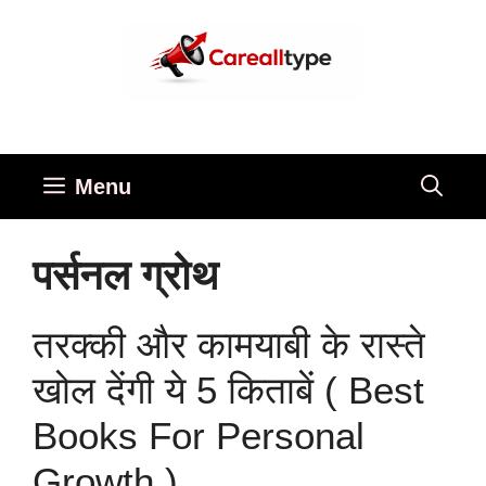
Skip
to
content
Menu
पर्सनल ग्रोथ
तरक्की और कामयाबी के रास्ते
खोल देंगी ये 5 किताबें ( Best
Books For Personal
Growth )