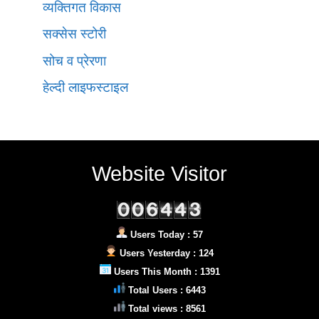
व्यक्तिगत विकास
सक्सेस स्टोरी
सोच व प्रेरणा
हेल्दी लाइफस्टाइल
Website Visitor
Users Today : 57
Users Yesterday : 124
Users This Month : 1391
Total Users : 6443
Total views : 8561