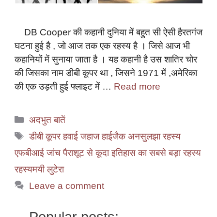
DB Cooper की कहानी दुनिया में बहुत सी ऐसी हैरतगंज
घटना हुई है , जो आज तक एक रहस्य है । जिसे आज भी
कहानियों में सुनाया जाता है । यह कहानी है उस शातिर चोर
की जिसका नाम डीबी कूपर था , जिसने 1971 में ,अमेरिका
की एक उड़ती हुई फ्लाइट में …
Read more
Categories
अदभुत बातें
Tags
डीबी कूपर हवाई जहाज हाईजैक अनसुलझा रहस्य
एफबीआई जांच पैराशूट से कूदा इतिहास का सबसे बड़ा रहस्य
रहस्यमयी लुटेरा
Leave a comment
Popular posts: