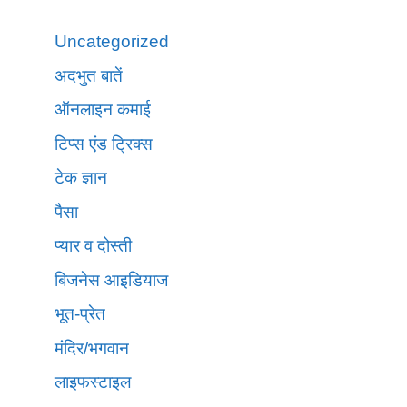
Uncategorized
अदभुत बातें
ऑनलाइन कमाई
टिप्स एंड ट्रिक्स
टेक ज्ञान
पैसा
प्यार व दोस्ती
बिजनेस आइडियाज
भूत-प्रेत
मंदिर/भगवान
लाइफस्टाइल