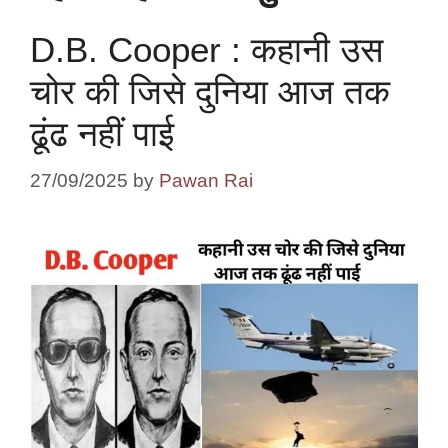
D.B. Cooper : कहानी उस
चोर की जिसे दुनिया आज तक
ढूंढ नहीं पाई
27/09/2025
by
Pawan Rai