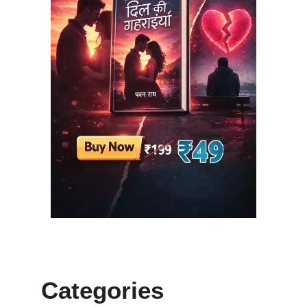
Categories