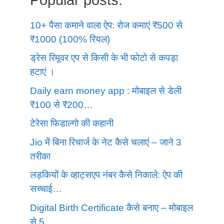
10+ पैसा कमाने वाला ऐप: रोज कमाएं ₹500 से
₹1000 (100% रियल)
ड्रेस रिमूवर एप से किसी के भी फोटो से कपड़ा
हटाएं ।
Daily earn money app : मोबाइल से डेली
₹100 से ₹200…
टेरेसा फिडाल्गो की कहानी
Jio में बिना रिचार्ज के नेट कैसे चलाएं – जाने 3
तरीका
लड़कियों के व्हाट्सएप नंबर कैसे निकाले: ऐप की
सच्चाई…
Digital Birth Certificate कैसे बनाए – मोबाइल
से 5…